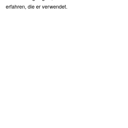
erfahren, die er verwendet.