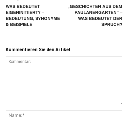
WAS BEDEUTET
„GESCHICHTEN AUS DEM
EIGENINITIIERT? –
PAULANERGARTEN“ –
BEDEUTUNG, SYNONYME
WAS BEDEUTET DER
& BEISPIELE
SPRUCH?
Kommentieren Sie den Artikel