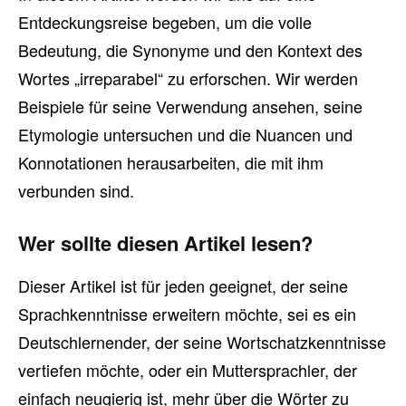
Entdeckungsreise begeben, um die volle
Bedeutung, die Synonyme und den Kontext des
Wortes „irreparabel“ zu erforschen. Wir werden
Beispiele für seine Verwendung ansehen, seine
Etymologie untersuchen und die Nuancen und
Konnotationen herausarbeiten, die mit ihm
verbunden sind.
Wer sollte diesen Artikel lesen?
Dieser Artikel ist für jeden geeignet, der seine
Sprachkenntnisse erweitern möchte, sei es ein
Deutschlernender, der seine Wortschatzkenntnisse
vertiefen möchte, oder ein Muttersprachler, der
einfach neugierig ist, mehr über die Wörter zu