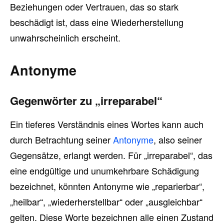
Beziehungen oder Vertrauen, das so stark
beschädigt ist, dass eine Wiederherstellung
unwahrscheinlich erscheint.
Antonyme
Gegenwörter zu „irreparabel“
Ein tieferes Verständnis eines Wortes kann auch
durch Betrachtung seiner
Antonyme
, also seiner
Gegensätze, erlangt werden. Für „irreparabel“, das
eine endgültige und unumkehrbare Schädigung
bezeichnet, könnten Antonyme wie „reparierbar“,
„heilbar“, „wiederherstellbar“ oder „ausgleichbar“
gelten. Diese Worte bezeichnen alle einen Zustand