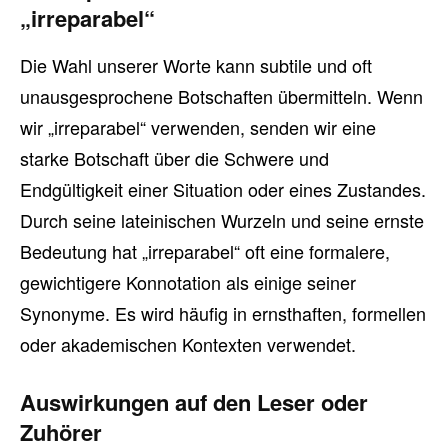
„irreparabel“
Die Wahl unserer Worte kann subtile und oft
unausgesprochene Botschaften übermitteln. Wenn
wir „irreparabel“ verwenden, senden wir eine
starke Botschaft über die Schwere und
Endgültigkeit einer Situation oder eines Zustandes.
Durch seine lateinischen Wurzeln und seine ernste
Bedeutung hat „irreparabel“ oft eine formalere,
gewichtigere Konnotation als einige seiner
Synonyme. Es wird häufig in ernsthaften, formellen
oder akademischen Kontexten verwendet.
Auswirkungen auf den Leser oder
Zuhörer