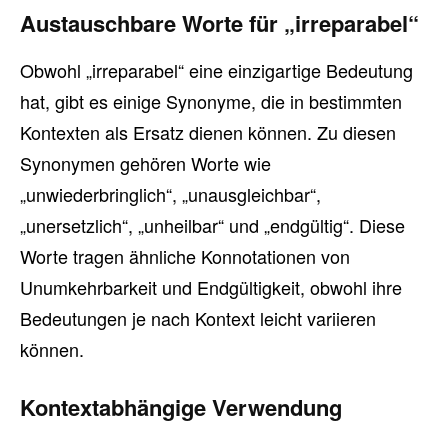
Austauschbare Worte für „irreparabel“
Obwohl „irreparabel“ eine einzigartige Bedeutung
hat, gibt es einige Synonyme, die in bestimmten
Kontexten als Ersatz dienen können. Zu diesen
Synonymen gehören Worte wie
„unwiederbringlich“, „unausgleichbar“,
„unersetzlich“, „unheilbar“ und „endgültig“. Diese
Worte tragen ähnliche Konnotationen von
Unumkehrbarkeit und Endgültigkeit, obwohl ihre
Bedeutungen je nach Kontext leicht variieren
können.
Kontextabhängige Verwendung