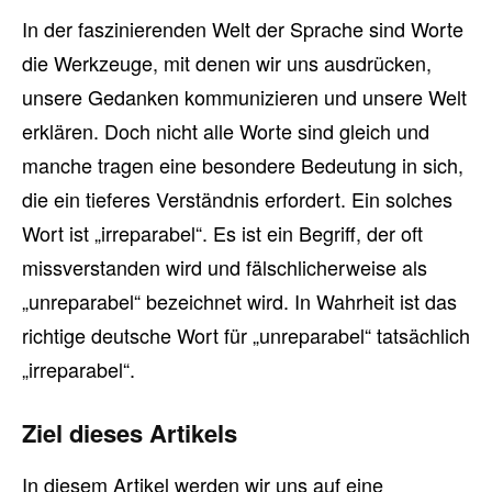
In der faszinierenden Welt der Sprache sind Worte
die Werkzeuge, mit denen wir uns ausdrücken,
unsere Gedanken kommunizieren und unsere Welt
erklären. Doch nicht alle Worte sind gleich und
manche tragen eine besondere Bedeutung in sich,
die ein tieferes Verständnis erfordert. Ein solches
Wort ist „irreparabel“. Es ist ein Begriff, der oft
missverstanden wird und fälschlicherweise als
„unreparabel“ bezeichnet wird. In Wahrheit ist das
richtige deutsche Wort für „unreparabel“ tatsächlich
„irreparabel“.
Ziel dieses Artikels
In diesem Artikel werden wir uns auf eine