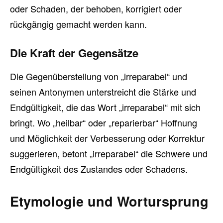
oder Schaden, der behoben, korrigiert oder
rückgängig gemacht werden kann.
Die Kraft der Gegensätze
Die Gegenüberstellung von „irreparabel“ und
seinen Antonymen unterstreicht die Stärke und
Endgültigkeit, die das Wort „irreparabel“ mit sich
bringt. Wo „heilbar“ oder „reparierbar“ Hoffnung
und Möglichkeit der Verbesserung oder Korrektur
suggerieren, betont „irreparabel“ die Schwere und
Endgültigkeit des Zustandes oder Schadens.
Etymologie und Wortursprung