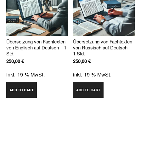
Übersetzung von Fachtexten
Übersetzung von Fachtexten
von Englisch auf Deutsch – 1
von Russisch auf Deutsch –
Std.
1 Std.
250,00
€
250,00
€
inkl. 19 % MwSt.
inkl. 19 % MwSt.
ADD TO CART
ADD TO CART