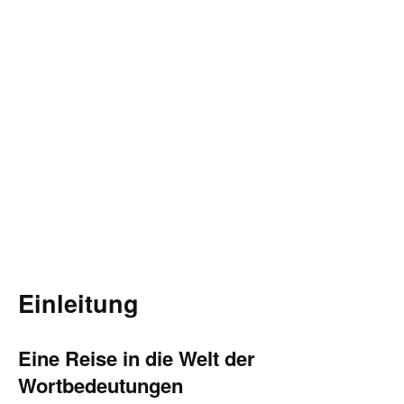
Einleitung
Eine Reise in die Welt der
Wortbedeutungen