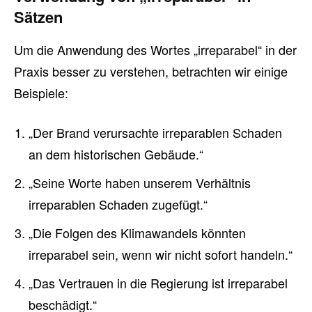
Sätzen
Um die Anwendung des Wortes „irreparabel“ in der
Praxis besser zu verstehen, betrachten wir einige
Beispiele:
„Der Brand verursachte irreparablen Schaden
an dem historischen Gebäude.“
„Seine Worte haben unserem Verhältnis
irreparablen Schaden zugefügt.“
„Die Folgen des Klimawandels könnten
irreparabel sein, wenn wir nicht sofort handeln.“
„Das Vertrauen in die Regierung ist irreparabel
beschädigt.“