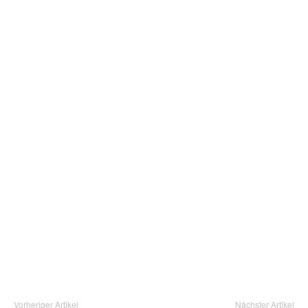
Vorheriger Artikel
Nächster Artikel