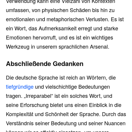
Verwendung kann eine Vielzahl von Kontexten
umfassen, von physischen Schäden bis hin zu
emotionalen und metaphorischen Verlusten. Es ist
ein Wort, das Aufmerksamkeit erregt und starke
Emotionen hervorruft, und es ist ein wichtiges
Werkzeug in unserem sprachlichen Arsenal.
Abschließende Gedanken
Die deutsche Sprache ist reich an Wörtern, die
tiefgründige
und vielschichtige Bedeutungen
tragen. „Irreparabel“ ist ein solches Wort, und
seine Erforschung bietet uns einen Einblick in die
Komplexität und Schönheit der Sprache. Durch das
Verständnis seiner Bedeutung und seiner Nuancen