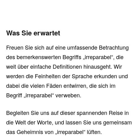
Was Sie erwartet
Freuen Sie sich auf eine umfassende Betrachtung
des bemerkenswerten Begriffs „irreparabel“, die
weit über einfache Definitionen hinausgeht. Wir
werden die Feinheiten der Sprache erkunden und
dabei die vielen Fäden entwirren, die sich im
Begriff „irreparabel“ verweben.
Begleiten Sie uns auf dieser spannenden Reise in
die Welt der Worte, und lassen Sie uns gemeinsam
das Geheimnis von „irreparabel“ lüften.