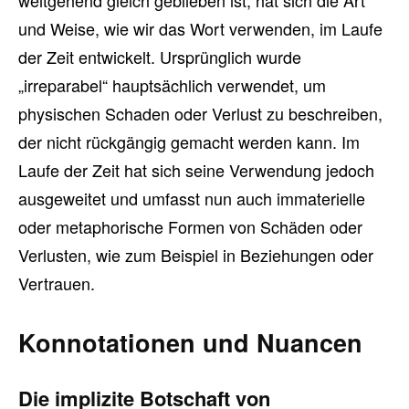
weitgehend gleich geblieben ist, hat sich die Art
und Weise, wie wir das Wort verwenden, im Laufe
der Zeit entwickelt. Ursprünglich wurde
„irreparabel“ hauptsächlich verwendet, um
physischen Schaden oder Verlust zu beschreiben,
der nicht rückgängig gemacht werden kann. Im
Laufe der Zeit hat sich seine Verwendung jedoch
ausgeweitet und umfasst nun auch immaterielle
oder metaphorische Formen von Schäden oder
Verlusten, wie zum Beispiel in Beziehungen oder
Vertrauen.
Konnotationen und Nuancen
Die implizite Botschaft von