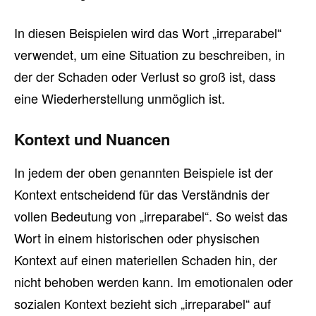
In diesen Beispielen wird das Wort „irreparabel“
verwendet, um eine Situation zu beschreiben, in
der der Schaden oder Verlust so groß ist, dass
eine Wiederherstellung unmöglich ist.
Kontext und Nuancen
In jedem der oben genannten Beispiele ist der
Kontext entscheidend für das Verständnis der
vollen Bedeutung von „irreparabel“. So weist das
Wort in einem historischen oder physischen
Kontext auf einen materiellen Schaden hin, der
nicht behoben werden kann. Im emotionalen oder
sozialen Kontext bezieht sich „irreparabel“ auf