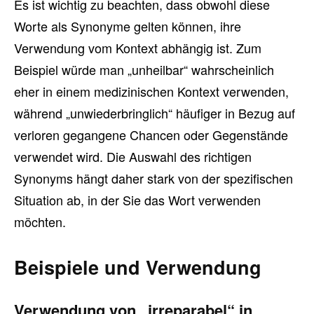
Es ist wichtig zu beachten, dass obwohl diese
Worte als Synonyme gelten können, ihre
Verwendung vom Kontext abhängig ist. Zum
Beispiel würde man „unheilbar“ wahrscheinlich
eher in einem medizinischen Kontext verwenden,
während „unwiederbringlich“ häufiger in Bezug auf
verloren gegangene Chancen oder Gegenstände
verwendet wird. Die Auswahl des richtigen
Synonyms hängt daher stark von der spezifischen
Situation ab, in der Sie das Wort verwenden
möchten.
Beispiele und Verwendung
Verwendung von „irreparabel“ in