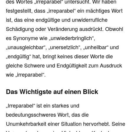
des Wortes „irreparabel“ untersucht. Wir haben
festgestellt, dass „irreparabel“ ein mächtiges Wort
ist, das eine endgültige und unwiderrufliche
Schädigung oder Veränderung ausdrückt. Obwohl
es Synonyme wie „unwiederbringlich“,
„unausgleichbar“, „unersetzlich“, „unheilbar“ und
„endgültig“ hat, bringt keines dieser Worte die
gleiche Schwere und Endgültigkeit zum Ausdruck
wie „irreparabel“.
Das Wichtigste auf einen Blick
„Irreparabel“ ist ein starkes und
bedeutungsschweres Wort, das die
Unumkehrbarkeit einer Situation hervorhebt. Seine