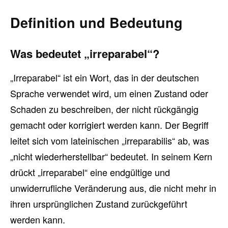
Definition und Bedeutung
Was bedeutet „irreparabel“?
„Irreparabel“ ist ein Wort, das in der deutschen
Sprache verwendet wird, um einen Zustand oder
Schaden zu beschreiben, der nicht rückgängig
gemacht oder korrigiert werden kann. Der Begriff
leitet sich vom lateinischen „irreparabilis“ ab, was
„nicht wiederherstellbar“ bedeutet. In seinem Kern
drückt „irreparabel“ eine endgültige und
unwiderrufliche Veränderung aus, die nicht mehr in
ihren ursprünglichen Zustand zurückgeführt
werden kann.