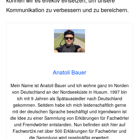
können wir es effektiv einsetzen, um unsere
Kommunikation zu verbessern und zu bereichern.
Anatoli Bauer
Mein Name ist Anatoli Bauer und ich wohne ganz im Norden
von Deutschland an der Nordseeküste in Husum. 1997 bin
ich mit 9 Jahren als Spätaussiedler nach Deutschland
gekommen. Seitdem habe ich mich leidenschaftlich gerne
mit der deutschen Sprache beschäftigt und irgendwann ist
die Idee zu einer Sammlung von Erklärungen für Fachwörter
und Fremdwörter entstanden. Nun befinden sich hier auf
Fachwort24.net über 500 Erklärungen für Fachwörter und
die Sammlung wird regelmäßig erweitert.