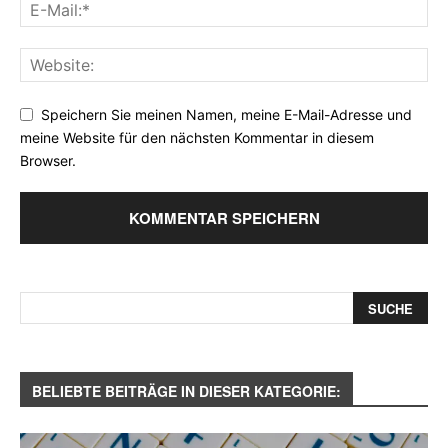
Speichern Sie meinen Namen, meine E-Mail-Adresse und
meine Website für den nächsten Kommentar in diesem
Browser.
BELIEBTE BEITRÄGE IN DIESER KATEGORIE: