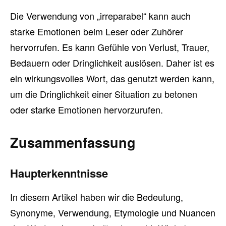
Die Verwendung von „irreparabel“ kann auch
starke Emotionen beim Leser oder Zuhörer
hervorrufen. Es kann Gefühle von Verlust, Trauer,
Bedauern oder Dringlichkeit auslösen. Daher ist es
ein wirkungsvolles Wort, das genutzt werden kann,
um die Dringlichkeit einer Situation zu betonen
oder starke Emotionen hervorzurufen.
Zusammenfassung
Haupterkenntnisse
In diesem Artikel haben wir die Bedeutung,
Synonyme, Verwendung, Etymologie und Nuancen