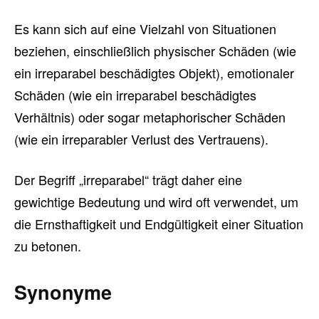
Es kann sich auf eine Vielzahl von Situationen
beziehen, einschließlich physischer Schäden (wie
ein irreparabel beschädigtes Objekt), emotionaler
Schäden (wie ein irreparabel beschädigtes
Verhältnis) oder sogar metaphorischer Schäden
(wie ein irreparabler Verlust des Vertrauens).
Der Begriff „irreparabel“ trägt daher eine
gewichtige Bedeutung und wird oft verwendet, um
die Ernsthaftigkeit und Endgültigkeit einer Situation
zu betonen.
Synonyme