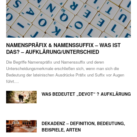
NAMENSPRÄFIX & NAMENSSUFFIX – WAS IST
DAS? – AUFKLÄRUNG/UNTERSCHIED
Die Begriffe Namenspräfix und Namenssuffix und deren
Unterscheidungsmerkmale erschließen sich, wenn man sich die
Bedeutung der lateinischen Ausdrücke Präfix und Suffix vor Augen
führt....
WAS BEDEUTET „DEVOT“ ? AUFKLÄRUNG
DEKADENZ – DEFINITION, BEDEUTUNG,
BEISPIELE, ARTEN