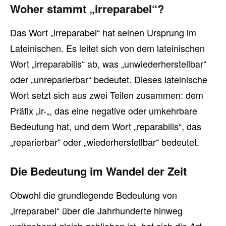
Woher stammt „irreparabel“?
Das Wort „irreparabel“ hat seinen Ursprung im
Lateinischen. Es leitet sich von dem lateinischen
Wort „irreparabilis“ ab, was „unwiederherstellbar“
oder „unreparierbar“ bedeutet. Dieses lateinische
Wort setzt sich aus zwei Teilen zusammen: dem
Präfix „ir-„, das eine negative oder umkehrbare
Bedeutung hat, und dem Wort „reparabilis“, das
„reparierbar“ oder „wiederherstellbar“ bedeutet.
Die Bedeutung im Wandel der Zeit
Obwohl die grundlegende Bedeutung von
„irreparabel“ über die Jahrhunderte hinweg