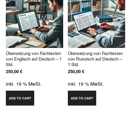
Übersetzung von Fachtexten
Übersetzung von Fachtexten
von Englisch auf Deutsch – 1
von Russisch auf Deutsch –
Std.
1 Std.
250,00
€
250,00
€
inkl. 19 % MwSt.
inkl. 19 % MwSt.
ADD TO CART
ADD TO CART