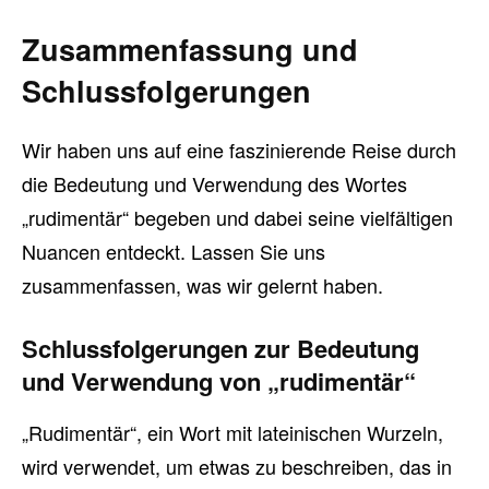
Zusammenfassung und
Schlussfolgerungen
Wir haben uns auf eine faszinierende Reise durch
die Bedeutung und Verwendung des Wortes
„rudimentär“ begeben und dabei seine vielfältigen
Nuancen entdeckt. Lassen Sie uns
zusammenfassen, was wir gelernt haben.
Schlussfolgerungen zur Bedeutung
und Verwendung von „rudimentär“
„Rudimentär“, ein Wort mit lateinischen Wurzeln,
wird verwendet, um etwas zu beschreiben, das in