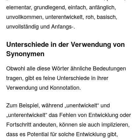
elementar, grundlegend, einfach, anfänglich,
unvollkommen, unterentwickelt, roh, basisch,
unvollständig und Anfangs-.
Unterschiede in der Verwendung von
Synonymen
Obwohl alle diese Wörter ähnliche Bedeutungen
tragen, gibt es feine Unterschiede in ihrer
Verwendung und Konnotation.
Zum Beispiel, während „unentwickelt“ und
„unterentwickelt“ das Fehlen von Entwicklung oder
Fortschritt andeuten, können sie auch implizieren,
dass es Potential für solche Entwicklung gibt,