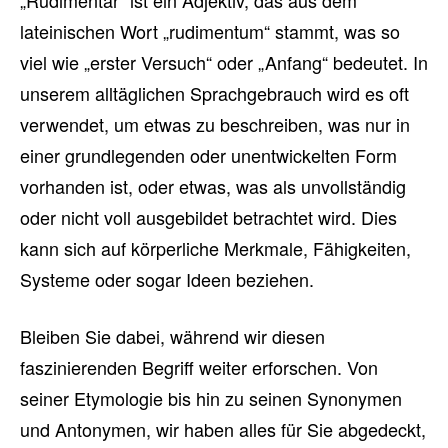
„Rudimentär“ ist ein Adjektiv, das aus dem
lateinischen Wort „rudimentum“ stammt, was so
viel wie „erster Versuch“ oder „Anfang“ bedeutet. In
unserem alltäglichen Sprachgebrauch wird es oft
verwendet, um etwas zu beschreiben, was nur in
einer grundlegenden oder unentwickelten Form
vorhanden ist, oder etwas, was als unvollständig
oder nicht voll ausgebildet betrachtet wird. Dies
kann sich auf körperliche Merkmale, Fähigkeiten,
Systeme oder sogar Ideen beziehen.
Bleiben Sie dabei, während wir diesen
faszinierenden Begriff weiter erforschen. Von
seiner Etymologie bis hin zu seinen Synonymen
und Antonymen, wir haben alles für Sie abgedeckt,