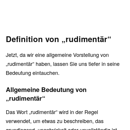
Definition von „rudimentär“
Jetzt, da wir eine allgemeine Vorstellung von
„rudimentär“ haben, lassen Sie uns tiefer in seine
Bedeutung eintauchen.
Allgemeine Bedeutung von
„rudimentär“
Das Wort „rudimentär“ wird in der Regel
verwendet, um etwas zu beschreiben, das
grundlegend, unentwickelt oder unvollständig ist.