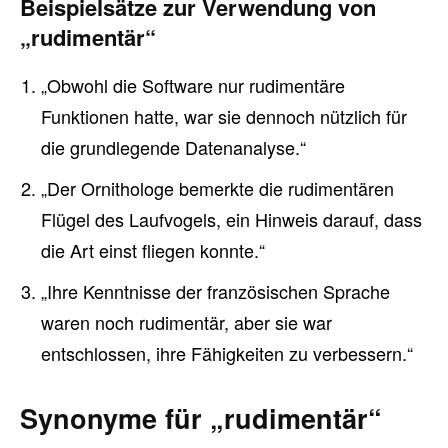
Beispielsätze zur Verwendung von
„rudimentär“
„Obwohl die Software nur rudimentäre
Funktionen hatte, war sie dennoch nützlich für
die grundlegende Datenanalyse.“
„Der Ornithologe bemerkte die rudimentären
Flügel des Laufvogels, ein Hinweis darauf, dass
die Art einst fliegen konnte.“
„Ihre Kenntnisse der französischen Sprache
waren noch rudimentär, aber sie war
entschlossen, ihre Fähigkeiten zu verbessern.“
Synonyme für „rudimentär“