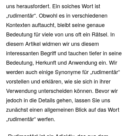
uns herausfordert. Ein solches Wort ist
„rudimentär“. Obwohl es in verschiedenen
Kontexten auftaucht, bleibt seine genaue
Bedeutung für viele von uns oft ein Rätsel. In
diesem Artikel widmen wir uns diesem
interessanten Begriff und tauchen tiefer in seine
Bedeutung, Herkunft und Anwendung ein. Wir
werden auch einige Synonyme für „rudimentär“
vorstellen und erklären, wie sie sich in ihrer
Verwendung unterscheiden können. Bevor wir
jedoch in die Details gehen, lassen Sie uns
zunächst einen allgemeinen Blick auf das Wort
„rudimentär“ werfen.