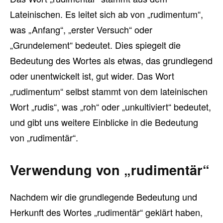
Lateinischen. Es leitet sich ab von „rudimentum“,
was „Anfang“, „erster Versuch“ oder
„Grundelement“ bedeutet. Dies spiegelt die
Bedeutung des Wortes als etwas, das grundlegend
oder unentwickelt ist, gut wider. Das Wort
„rudimentum“ selbst stammt von dem lateinischen
Wort „rudis“, was „roh“ oder „unkultiviert“ bedeutet,
und gibt uns weitere Einblicke in die Bedeutung
von „rudimentär“.
Verwendung von „rudimentär“
Nachdem wir die grundlegende Bedeutung und
Herkunft des Wortes „rudimentär“ geklärt haben,