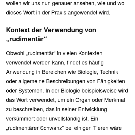
wollen wir uns nun genauer ansehen, wie und wo
dieses Wort in der Praxis angewendet wird.
Kontext der Verwendung von
„rudimentär“
Obwohl „rudimentär“ in vielen Kontexten
verwendet werden kann, findet es häufig
Anwendung in Bereichen wie Biologie, Technik
oder allgemeine Beschreibungen von Fähigkeiten
oder Systemen. In der Biologie beispielsweise wird
das Wort verwendet, um ein Organ oder Merkmal
zu beschreiben, das in seiner Entwicklung
verkümmert oder unvollständig ist. Ein
„rudimentärer Schwanz“ bei einigen Tieren wäre