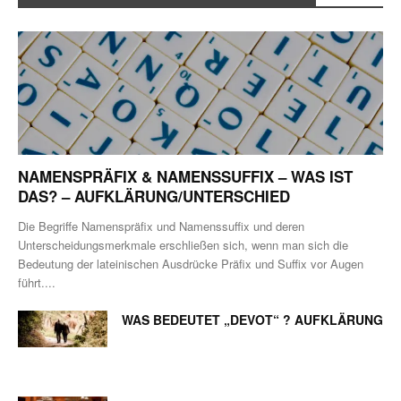
NAMENSPRÄFIX & NAMENSSUFFIX – WAS IST
DAS? – AUFKLÄRUNG/UNTERSCHIED
Die Begriffe Namenspräfix und Namenssuffix und deren
Unterscheidungsmerkmale erschließen sich, wenn man sich die
Bedeutung der lateinischen Ausdrücke Präfix und Suffix vor Augen
führt....
WAS BEDEUTET „DEVOT“ ? AUFKLÄRUNG