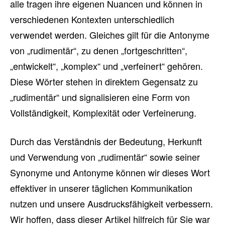
alle tragen ihre eigenen Nuancen und können in
verschiedenen Kontexten unterschiedlich
verwendet werden. Gleiches gilt für die Antonyme
von „rudimentär“, zu denen „fortgeschritten“,
„entwickelt“, „komplex“ und „verfeinert“ gehören.
Diese Wörter stehen in direktem Gegensatz zu
„rudimentär“ und signalisieren eine Form von
Vollständigkeit, Komplexität oder Verfeinerung.
Durch das Verständnis der Bedeutung, Herkunft
und Verwendung von „rudimentär“ sowie seiner
Synonyme und Antonyme können wir dieses Wort
effektiver in unserer täglichen Kommunikation
nutzen und unsere Ausdrucksfähigkeit verbessern.
Wir hoffen, dass dieser Artikel hilfreich für Sie war