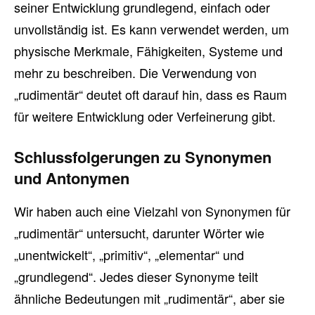
seiner Entwicklung grundlegend, einfach oder
unvollständig ist. Es kann verwendet werden, um
physische Merkmale, Fähigkeiten, Systeme und
mehr zu beschreiben. Die Verwendung von
„rudimentär“ deutet oft darauf hin, dass es Raum
für weitere Entwicklung oder Verfeinerung gibt.
Schlussfolgerungen zu Synonymen
und Antonymen
Wir haben auch eine Vielzahl von Synonymen für
„rudimentär“ untersucht, darunter Wörter wie
„unentwickelt“, „primitiv“, „elementar“ und
„grundlegend“. Jedes dieser Synonyme teilt
ähnliche Bedeutungen mit „rudimentär“, aber sie