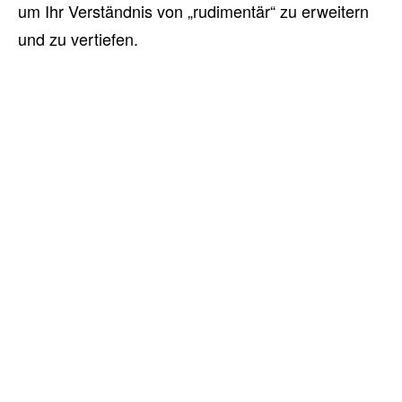
um Ihr Verständnis von „rudimentär“ zu erweitern
und zu vertiefen.