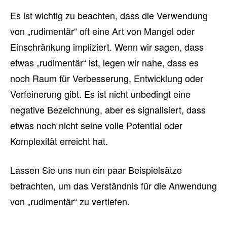
Es ist wichtig zu beachten, dass die Verwendung
von „rudimentär“ oft eine Art von Mangel oder
Einschränkung impliziert. Wenn wir sagen, dass
etwas „rudimentär“ ist, legen wir nahe, dass es
noch Raum für Verbesserung, Entwicklung oder
Verfeinerung gibt. Es ist nicht unbedingt eine
negative Bezeichnung, aber es signalisiert, dass
etwas noch nicht seine volle Potential oder
Komplexität erreicht hat.
Lassen Sie uns nun ein paar Beispielsätze
betrachten, um das Verständnis für die Anwendung
von „rudimentär“ zu vertiefen.