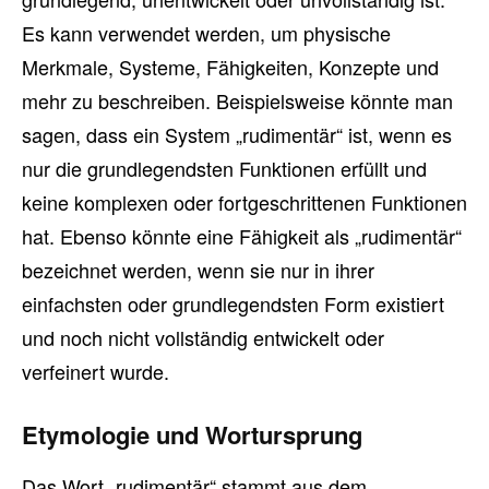
Es kann verwendet werden, um physische
Merkmale, Systeme, Fähigkeiten, Konzepte und
mehr zu beschreiben. Beispielsweise könnte man
sagen, dass ein System „rudimentär“ ist, wenn es
nur die grundlegendsten Funktionen erfüllt und
keine komplexen oder fortgeschrittenen Funktionen
hat. Ebenso könnte eine Fähigkeit als „rudimentär“
bezeichnet werden, wenn sie nur in ihrer
einfachsten oder grundlegendsten Form existiert
und noch nicht vollständig entwickelt oder
verfeinert wurde.
Etymologie und Wortursprung
Das Wort „rudimentär“ stammt aus dem