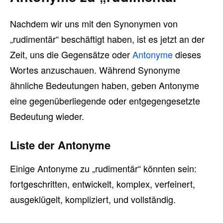
Nachdem wir uns mit den Synonymen von
„rudimentär“ beschäftigt haben, ist es jetzt an der
Zeit, uns die Gegensätze oder
Antonyme
dieses
Wortes anzuschauen. Während Synonyme
ähnliche Bedeutungen haben, geben Antonyme
eine gegenüberliegende oder entgegengesetzte
Bedeutung wieder.
Liste der Antonyme
Einige Antonyme zu „rudimentär“ könnten sein:
fortgeschritten, entwickelt, komplex, verfeinert,
ausgeklügelt, kompliziert, und vollständig.