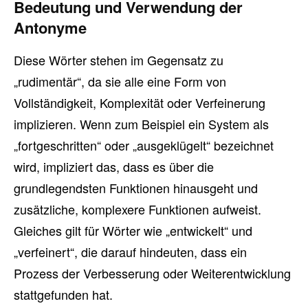
Bedeutung und Verwendung der
Antonyme
Diese Wörter stehen im Gegensatz zu
„rudimentär“, da sie alle eine Form von
Vollständigkeit, Komplexität oder Verfeinerung
implizieren. Wenn zum Beispiel ein System als
„fortgeschritten“ oder „ausgeklügelt“ bezeichnet
wird, impliziert das, dass es über die
grundlegendsten Funktionen hinausgeht und
zusätzliche, komplexere Funktionen aufweist.
Gleiches gilt für Wörter wie „entwickelt“ und
„verfeinert“, die darauf hindeuten, dass ein
Prozess der Verbesserung oder Weiterentwicklung
stattgefunden hat.