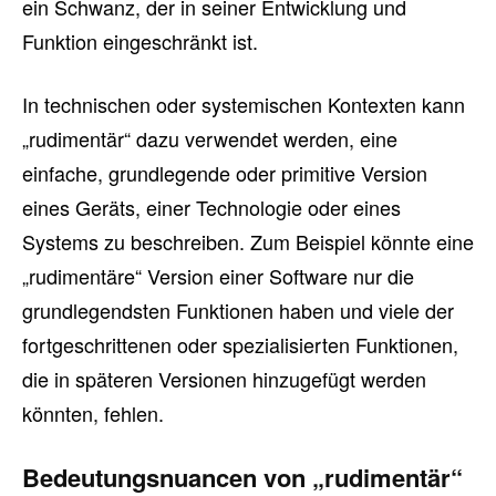
ein Schwanz, der in seiner Entwicklung und
Funktion eingeschränkt ist.
In technischen oder systemischen Kontexten kann
„rudimentär“ dazu verwendet werden, eine
einfache, grundlegende oder primitive Version
eines Geräts, einer Technologie oder eines
Systems zu beschreiben. Zum Beispiel könnte eine
„rudimentäre“ Version einer Software nur die
grundlegendsten Funktionen haben und viele der
fortgeschrittenen oder spezialisierten Funktionen,
die in späteren Versionen hinzugefügt werden
könnten, fehlen.
Bedeutungsnuancen von „rudimentär“