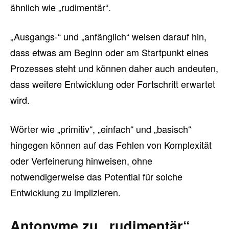
ähnlich wie „rudimentär“.
„Ausgangs-“ und „anfänglich“ weisen darauf hin,
dass etwas am Beginn oder am Startpunkt eines
Prozesses steht und können daher auch andeuten,
dass weitere Entwicklung oder Fortschritt erwartet
wird.
Wörter wie „primitiv“, „einfach“ und „basisch“
hingegen können auf das Fehlen von Komplexität
oder Verfeinerung hinweisen, ohne
notwendigerweise das Potential für solche
Entwicklung zu implizieren.
Antonyme zu „rudimentär“