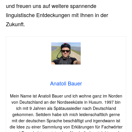
und freuen uns auf weitere spannende
linguistische Entdeckungen mit Ihnen in der
Zukunft.
Anatoli Bauer
Mein Name ist Anatoli Bauer und ich wohne ganz im Norden
von Deutschland an der Nordseeküste in Husum. 1997 bin
ich mit 9 Jahren als Spätaussiedler nach Deutschland
gekommen. Seitdem habe ich mich leidenschaftlich gerne
mit der deutschen Sprache beschäftigt und irgendwann ist
die Idee zu einer Sammlung von Erklärungen für Fachwörter