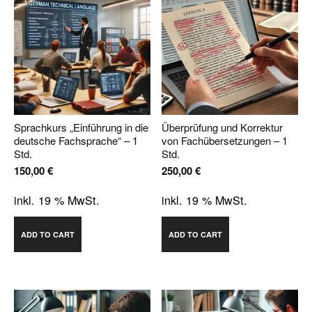
Sprachkurs „Einführung in die
Überprüfung und Korrektur
deutsche Fachsprache“ – 1
von Fachübersetzungen – 1
Std.
Std.
150,00
€
250,00
€
inkl. 19 % MwSt.
inkl. 19 % MwSt.
ADD TO CART
ADD TO CART