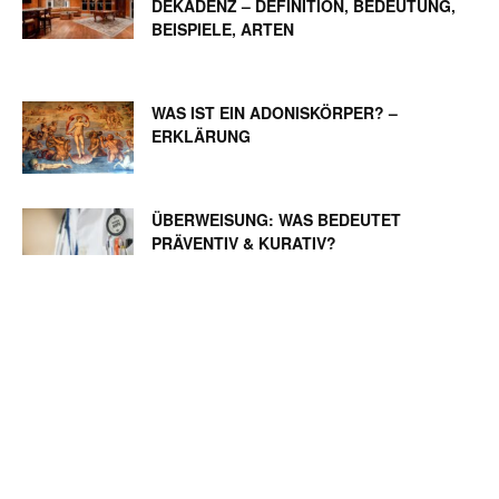
DEKADENZ – DEFINITION, BEDEUTUNG,
BEISPIELE, ARTEN
WAS IST EIN ADONISKÖRPER? –
ERKLÄRUNG
ÜBERWEISUNG: WAS BEDEUTET
PRÄVENTIV & KURATIV?