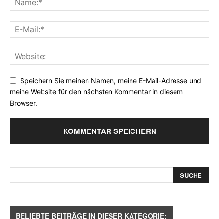
Speichern Sie meinen Namen, meine E-Mail-Adresse und
meine Website für den nächsten Kommentar in diesem
Browser.
BELIEBTE BEITRÄGE IN DIESER KATEGORIE: