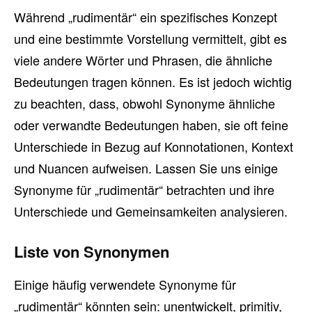
Während „rudimentär“ ein spezifisches Konzept
und eine bestimmte Vorstellung vermittelt, gibt es
viele andere Wörter und Phrasen, die ähnliche
Bedeutungen tragen können. Es ist jedoch wichtig
zu beachten, dass, obwohl Synonyme ähnliche
oder verwandte Bedeutungen haben, sie oft feine
Unterschiede in Bezug auf Konnotationen, Kontext
und Nuancen aufweisen. Lassen Sie uns einige
Synonyme für „rudimentär“ betrachten und ihre
Unterschiede und Gemeinsamkeiten analysieren.
Liste von Synonymen
Einige häufig verwendete Synonyme für
„rudimentär“ könnten sein: unentwickelt, primitiv,