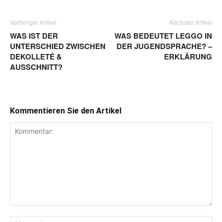
Vorheriger Artikel
Nächster Artikel
WAS IST DER
WAS BEDEUTET LEGGO IN
UNTERSCHIED ZWISCHEN
DER JUGENDSPRACHE? –
DEKOLLETÉ &
ERKLÄRUNG
AUSSCHNITT?
Kommentieren Sie den Artikel