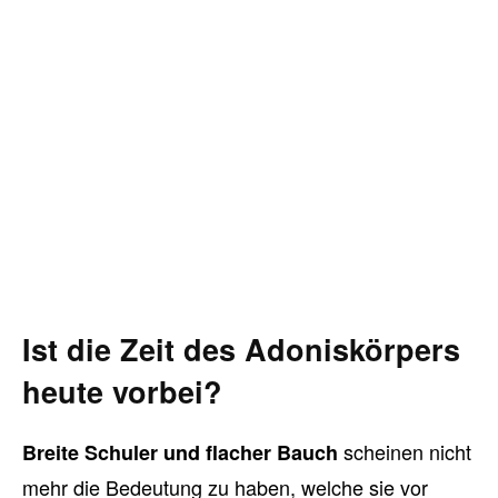
Ist die Zeit des Adoniskörpers
heute vorbei?
scheinen nicht
Breite Schuler und flacher Bauch
mehr die Bedeutung zu haben, welche sie vor