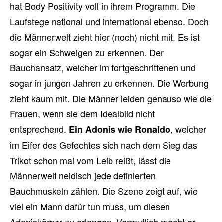
hat Body Positivity voll in ihrem Programm. Die
Laufstege national und international ebenso. Doch
die Männerwelt zieht hier (noch) nicht mit. Es ist
sogar ein Schweigen zu erkennen. Der
Bauchansatz, welcher im fortgeschrittenen und
sogar in jungen Jahren zu erkennen. Die Werbung
zieht kaum mit. Die Männer leiden genauso wie die
Frauen, wenn sie dem Idealbild nicht
entsprechend.
, welcher
Ein Adonis wie Ronaldo
im Eifer des Gefechtes sich nach dem Sieg das
Trikot schon mal vom Leib reißt, lässt die
Männerwelt neidisch jede definierten
Bauchmuskeln zählen. Die Szene zeigt auf, wie
viel ein Mann dafür tun muss, um diesen
Adoniskörper zu erlangen. Vermutlich macht er