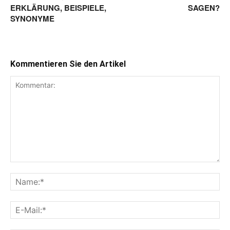
ERKLÄRUNG, BEISPIELE,
SAGEN?
SYNONYME
Kommentieren Sie den Artikel