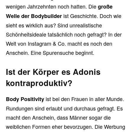
wenigen Jahrzehnten noch hatten. Die
große
ist Geschichte. Doch wie
Welle der Bodybuilder
sieht es wirklich aus? Sind unrealistische
Schönheitsideale tatsächlich noch gefragt? In der
Welt von Instagram & Co. macht es noch den
Anschein. Eine Spurensuche beginnt.
Ist der Körper es Adonis
kontraproduktiv?
ist bei den Frauen in aller Munde.
Body Positivity
Rundungen sind erlaubt und durchaus gefragt. Es
macht den Anschein, dass Männer sogar die
weiblichen Formen eher bevorzugen. Die Werbung