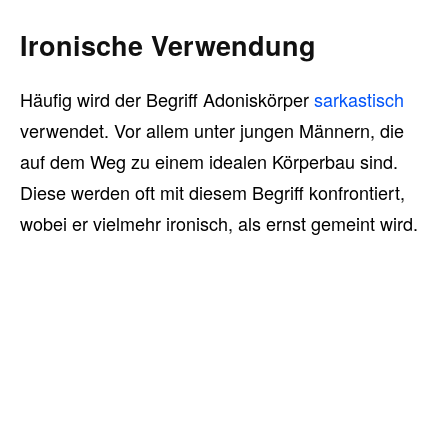
Ironische Verwendung
Häufig wird der Begriff Adoniskörper
sarkastisch
verwendet. Vor allem unter jungen Männern, die
auf dem Weg zu einem idealen Körperbau sind.
Diese werden oft mit diesem Begriff konfrontiert,
wobei er vielmehr ironisch, als ernst gemeint wird.