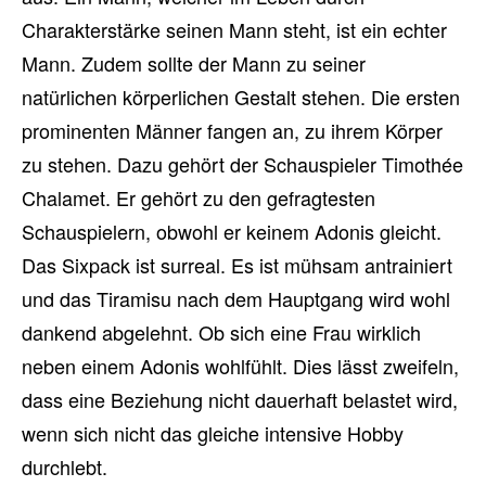
Charakterstärke seinen Mann steht, ist ein echter
Mann. Zudem sollte der Mann zu seiner
natürlichen körperlichen Gestalt stehen. Die ersten
prominenten Männer fangen an, zu ihrem Körper
zu stehen. Dazu gehört der Schauspieler Timothée
Chalamet. Er gehört zu den gefragtesten
Schauspielern, obwohl er keinem Adonis gleicht.
Das Sixpack ist surreal. Es ist mühsam antrainiert
und das Tiramisu nach dem Hauptgang wird wohl
dankend abgelehnt. Ob sich eine Frau wirklich
neben einem Adonis wohlfühlt. Dies lässt zweifeln,
dass eine Beziehung nicht dauerhaft belastet wird,
wenn sich nicht das gleiche intensive Hobby
durchlebt.