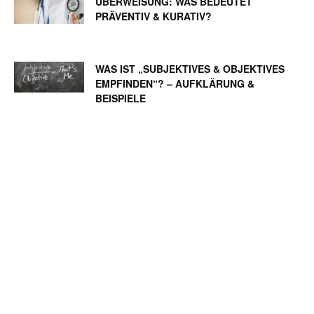
ÜBERWEISUNG: WAS BEDEUTET
PRÄVENTIV & KURATIV?
WAS IST „SUBJEKTIVES & OBJEKTIVES
EMPFINDEN“? – AUFKLÄRUNG &
BEISPIELE