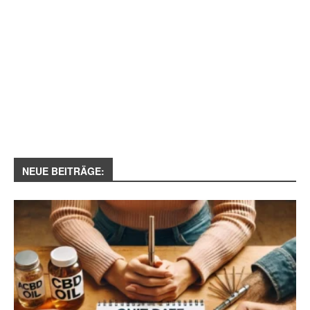
NEUE BEITRÄGE: