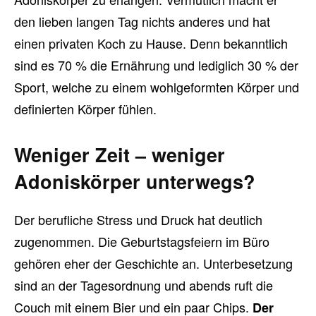
den lieben langen Tag nichts anderes und hat
einen privaten Koch zu Hause. Denn bekanntlich
sind es 70 % die Ernährung und lediglich 30 % der
Sport, welche zu einem wohlgeformten Körper und
definierten Körper fühlen.
Weniger Zeit – weniger
Adoniskörper unterwegs?
Der berufliche Stress und Druck hat deutlich
zugenommen. Die Geburtstagsfeiern im Büro
gehören eher der Geschichte an. Unterbesetzung
sind an der Tagesordnung und abends ruft die
Couch mit einem Bier und ein paar Chips.
Der