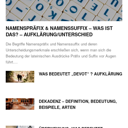
NAMENSPRÄFIX & NAMENSSUFFIX – WAS IST
DAS? – AUFKLÄRUNG/UNTERSCHIED
Die Begriffe Namenspräfix und Namenssuffix und deren
Unterscheidungsmerkmale erschließen sich, wenn man sich die
Bedeutung der lateinischen Ausdrücke Präfix und Suffix vor Augen
führt....
WAS BEDEUTET „DEVOT“ ? AUFKLÄRUNG
DEKADENZ – DEFINITION, BEDEUTUNG,
BEISPIELE, ARTEN