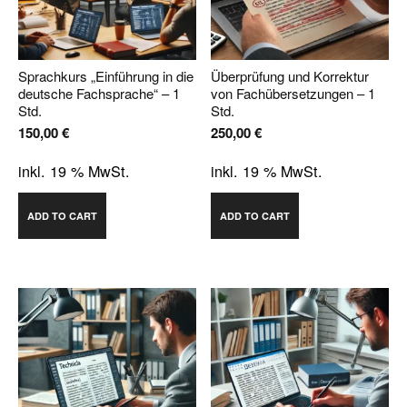
Sprachkurs „Einführung in die
Überprüfung und Korrektur
deutsche Fachsprache“ – 1
von Fachübersetzungen – 1
Std.
Std.
150,00
€
250,00
€
inkl. 19 % MwSt.
inkl. 19 % MwSt.
ADD TO CART
ADD TO CART