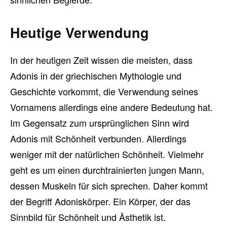
Heutige Verwendung
In der heutigen Zeit wissen die meisten, dass
Adonis in der griechischen Mythologie und
Geschichte vorkommt, die Verwendung seines
Vornamens allerdings eine andere Bedeutung hat.
Im Gegensatz zum ursprünglichen Sinn wird
Adonis mit Schönheit verbunden. Allerdings
weniger mit der natürlichen Schönheit. Vielmehr
geht es um einen durchtrainierten jungen Mann,
dessen Muskeln für sich sprechen. Daher kommt
der Begriff Adoniskörper. Ein Körper, der das
Sinnbild für Schönheit und Ästhetik ist.