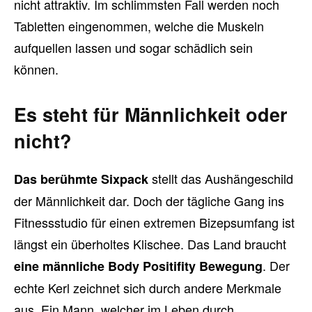
nicht attraktiv. Im schlimmsten Fall werden noch
Tabletten eingenommen, welche die Muskeln
aufquellen lassen und sogar schädlich sein
können.
Es steht für Männlichkeit oder
nicht?
stellt das Aushängeschild
Das berühmte Sixpack
der Männlichkeit dar. Doch der tägliche Gang ins
Fitnessstudio für einen extremen Bizepsumfang ist
längst ein überholtes Klischee. Das Land braucht
. Der
eine männliche Body Positifity Bewegung
echte Kerl zeichnet sich durch andere Merkmale
aus. Ein Mann, welcher im Leben durch