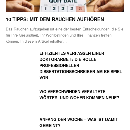
10 TIPPS: MIT DEM RAUCHEN AUFHÖREN
Das Rauchen aufzugeben ist eine der besten Entscheidungen, die Sie
für Ihre Gesundheit, Ihr Wohlbefinden und Ihre Finanzen treffen
können. In diesem Artikel erhalten...
EFFIZIENTES VERFASSEN EINER
DOKTORARBEIT: DIE ROLLE
PROFESSIONELLER
DISSERTATIONSSCHREIBER AM BEISPIEL
VON...
WO VERSCHWINDEN VERALTETE
WÖRTER, UND WOHER KOMMEN NEUE?
ANFANG DER WOCHE – WAS IST DAMIT
GEMEINT?