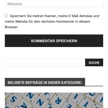
Speichern Sie meinen Namen, meine E-Mail-Adresse und
meine Website für den nächsten Kommentar in diesem
Browser.
BELIEBTE BEITRÄGE IN DIESER KATEGORIE: