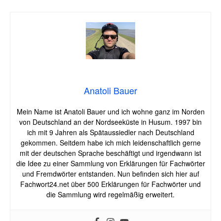
Anatoli Bauer
Mein Name ist Anatoli Bauer und ich wohne ganz im Norden
von Deutschland an der Nordseeküste in Husum. 1997 bin
ich mit 9 Jahren als Spätaussiedler nach Deutschland
gekommen. Seitdem habe ich mich leidenschaftlich gerne
mit der deutschen Sprache beschäftigt und irgendwann ist
die Idee zu einer Sammlung von Erklärungen für Fachwörter
und Fremdwörter entstanden. Nun befinden sich hier auf
Fachwort24.net über 500 Erklärungen für Fachwörter und
die Sammlung wird regelmäßig erweitert.