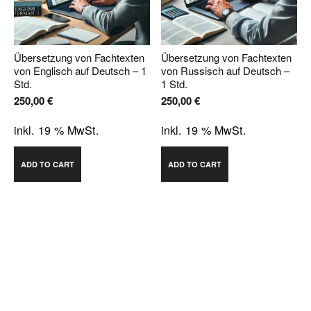
Übersetzung von Fachtexten
Übersetzung von Fachtexten
von Englisch auf Deutsch – 1
von Russisch auf Deutsch –
Std.
1 Std.
250,00
€
250,00
€
inkl. 19 % MwSt.
inkl. 19 % MwSt.
ADD TO CART
ADD TO CART