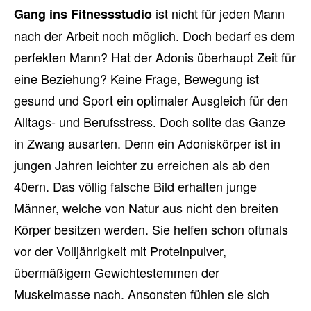
ist nicht für jeden Mann
Gang ins Fitnessstudio
nach der Arbeit noch möglich. Doch bedarf es dem
perfekten Mann? Hat der Adonis überhaupt Zeit für
eine Beziehung? Keine Frage, Bewegung ist
gesund und Sport ein optimaler Ausgleich für den
Alltags- und Berufsstress. Doch sollte das Ganze
in Zwang ausarten. Denn ein Adoniskörper ist in
jungen Jahren leichter zu erreichen als ab den
40ern. Das völlig falsche Bild erhalten junge
Männer, welche von Natur aus nicht den breiten
Körper besitzen werden. Sie helfen schon oftmals
vor der Volljährigkeit mit Proteinpulver,
übermäßigem Gewichtestemmen der
Muskelmasse nach. Ansonsten fühlen sie sich