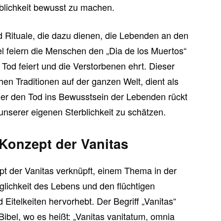
blichkeit bewusst zu machen.
d Rituale, die dazu dienen, die Lebenden an den
el feiern die Menschen den „Dia de los Muertos“
 Tod feiert und die Verstorbenen ehrt. Dieser
n Traditionen auf der ganzen Welt, dient als
er den Tod ins Bewusstsein der Lebenden rückt
 unserer eigenen Sterblichkeit zu schätzen.
Konzept der Vanitas
t der Vanitas verknüpft, einem Thema in der
glichkeit des Lebens und den flüchtigen
Eitelkeiten hervorhebt. Der Begriff „Vanitas“
ibel, wo es heißt: „Vanitas vanitatum, omnia