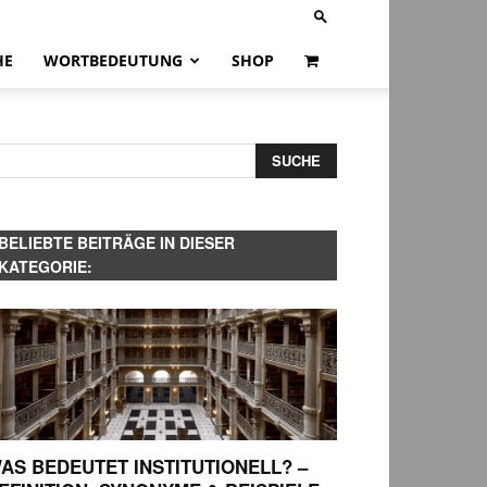
HE
WORTBEDEUTUNG
SHOP
BELIEBTE BEITRÄGE IN DIESER
KATEGORIE:
AS BEDEUTET INSTITUTIONELL? –