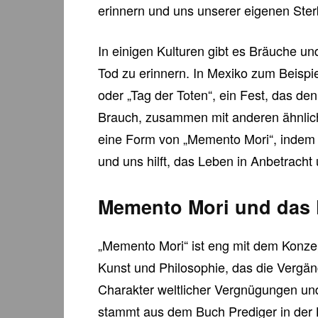
erinnern und uns unserer eigenen Ster
In einigen Kulturen gibt es Bräuche un
Tod zu erinnern. In Mexiko zum Beispi
oder „Tag der Toten“, ein Fest, das den
Brauch, zusammen mit anderen ähnliche
eine Form von „Memento Mori“, indem 
und uns hilft, das Leben in Anbetracht
Memento Mori und das 
„Memento Mori“ ist eng mit dem Konzep
Kunst und Philosophie, das die Vergän
Charakter weltlicher Vergnügungen und 
stammt aus dem Buch Prediger in der B