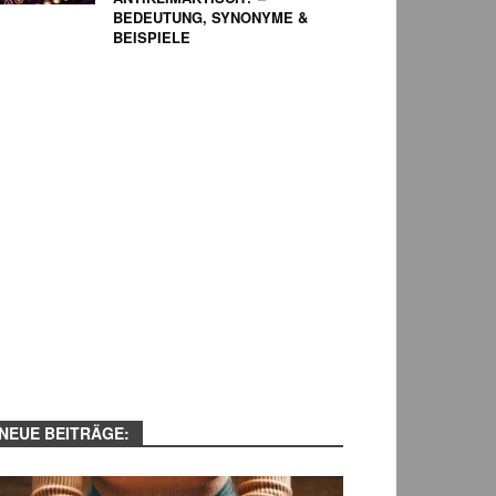
BEDEUTUNG, SYNONYME &
BEISPIELE
NEUE BEITRÄGE: