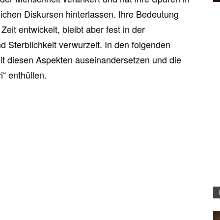
glichen Diskursen hinterlassen. Ihre Bedeutung
it entwickelt, bleibt aber fest in der
 Sterblichkeit verwurzelt. In den folgenden
it diesen Aspekten auseinandersetzen und die
“ enthüllen.