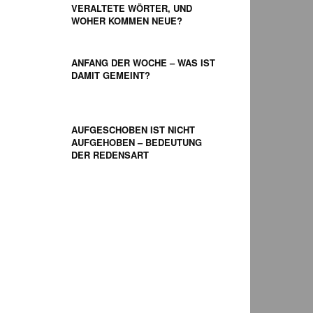
VERALTETE WÖRTER, UND
WOHER KOMMEN NEUE?
ANFANG DER WOCHE – WAS IST
DAMIT GEMEINT?
AUFGESCHOBEN IST NICHT
AUFGEHOBEN – BEDEUTUNG
DER REDENSART