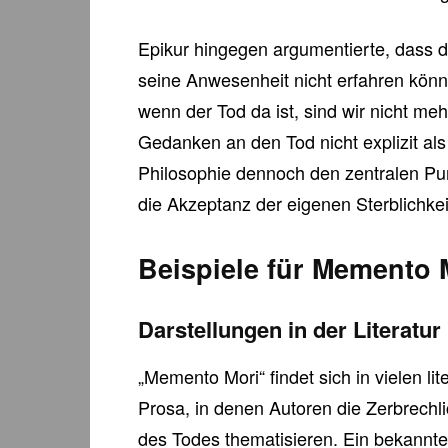
Epikur hingegen argumentierte, dass der
seine Anwesenheit nicht erfahren könne
wenn der Tod da ist, sind wir nicht me
Gedanken an den Tod nicht explizit als
Philosophie dennoch den zentralen Pu
die Akzeptanz der eigenen Sterblichkei
Beispiele für Memento 
Darstellungen in der Literatur
„Memento Mori“ findet sich in vielen li
Prosa, in denen Autoren die Zerbrechl
des Todes thematisieren. Ein bekannte