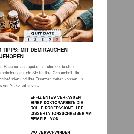
0 TIPPS: MIT DEM RAUCHEN
UFHÖREN
s Rauchen aufzugeben ist eine der besten
tscheidungen, die Sie für Ihre Gesundheit, Ihr
hlbefinden und Ihre Finanzen treffen können. In
esem Artikel erhalten...
EFFIZIENTES VERFASSEN
EINER DOKTORARBEIT: DIE
ROLLE PROFESSIONELLER
DISSERTATIONSSCHREIBER AM
BEISPIEL VON...
WO VERSCHWINDEN