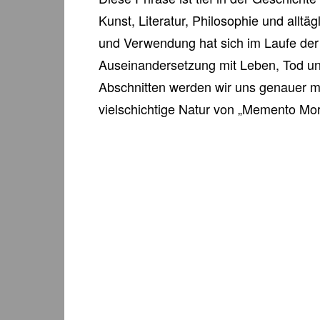
Kunst, Literatur, Philosophie und alltä
und Verwendung hat sich im Laufe der Ze
Auseinandersetzung mit Leben, Tod und
Abschnitten werden wir uns genauer m
vielschichtige Natur von „Memento Mori