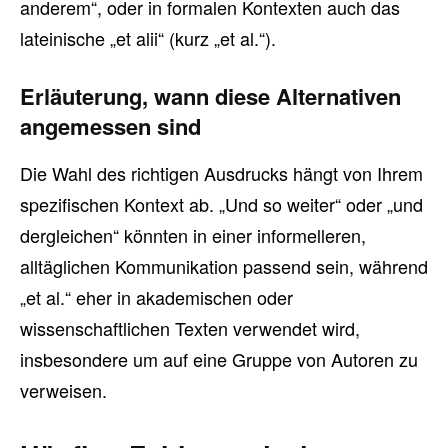
anderem“, oder in formalen Kontexten auch das
lateinische „et alii“ (kurz „et al.“).
Erläuterung, wann diese Alternativen
angemessen sind
Die Wahl des richtigen Ausdrucks hängt von Ihrem
spezifischen Kontext ab. „Und so weiter“ oder „und
dergleichen“ könnten in einer informelleren,
alltäglichen Kommunikation passend sein, während
„et al.“ eher in akademischen oder
wissenschaftlichen Texten verwendet wird,
insbesondere um auf eine Gruppe von Autoren zu
verweisen.