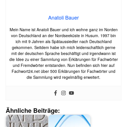
Anatoli Bauer
Mein Name ist Anatoli Bauer und ich wohne ganz im Norden
von Deutschland an der Nordseeküste in Husum. 1997 bin
ich mit 9 Jahren als Spätaussiedler nach Deutschland
gekommen. Seitdem habe ich mich leidenschaftlich gerne
mit der deutschen Sprache beschäftigt und irgendwann ist
die Idee zu einer Sammlung von Erklärungen für Fachwörter
und Fremdwörter entstanden. Nun befinden sich hier auf
Fachwort24.net über 500 Erklärungen für Fachwörter und
die Sammlung wird regelmäßig erweitert.
Ähnliche Beiträge: