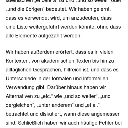
„und die übrigen“ bedeutet. Wir haben gelernt,
dass es verwendet wird, um anzudeuten, dass
eine Liste weitergeführt werden könnte, ohne dass
alle Elemente aufgezählt werden.
Wir haben außerdem erörtert, dass es in vielen
Kontexten, von akademischen Texten bis hin zu
alltäglichen Gesprächen, hilfreich ist, und dass es
Unterschiede in der formalen und informellen
Verwendung gibt. Darüber hinaus haben wir
Alternativen zu „etc.“ wie „und so weiter“, „und
dergleichen“, „unter anderem“ und „et al.“
betrachtet und diskutiert, wann diese angemessen
sind. Schließlich haben wir auch häufige Fehler bei