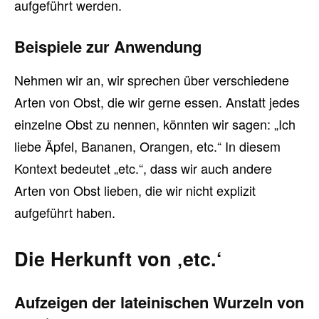
aufgeführt werden.
Beispiele zur Anwendung
Nehmen wir an, wir sprechen über verschiedene
Arten von Obst, die wir gerne essen. Anstatt jedes
einzelne Obst zu nennen, könnten wir sagen: „Ich
liebe Äpfel, Bananen, Orangen, etc.“ In diesem
Kontext bedeutet „etc.“, dass wir auch andere
Arten von Obst lieben, die wir nicht explizit
aufgeführt haben.
Die Herkunft von ‚etc.‘
Aufzeigen der lateinischen Wurzeln von