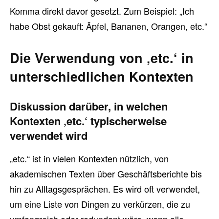
Komma direkt davor gesetzt. Zum Beispiel: „Ich
habe Obst gekauft: Äpfel, Bananen, Orangen, etc.“
Die Verwendung von ‚etc.‘ in
unterschiedlichen Kontexten
Diskussion darüber, in welchen
Kontexten ‚etc.‘ typischerweise
verwendet wird
„etc.“ ist in vielen Kontexten nützlich, von
akademischen Texten über Geschäftsberichte bis
hin zu Alltagsgesprächen. Es wird oft verwendet,
um eine Liste von Dingen zu verkürzen, die zu