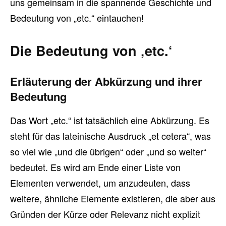
uns gemeinsam in die spannende Geschichte und
Bedeutung von „etc.“ eintauchen!
Die Bedeutung von ‚etc.‘
Erläuterung der Abkürzung und ihrer
Bedeutung
Das Wort „etc.“ ist tatsächlich eine Abkürzung. Es
steht für das lateinische Ausdruck „et cetera“, was
so viel wie „und die übrigen“ oder „und so weiter“
bedeutet. Es wird am Ende einer Liste von
Elementen verwendet, um anzudeuten, dass
weitere, ähnliche Elemente existieren, die aber aus
Gründen der Kürze oder Relevanz nicht explizit