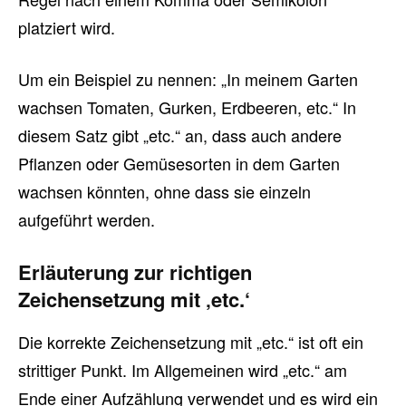
platziert wird.
Um ein Beispiel zu nennen: „In meinem Garten
wachsen Tomaten, Gurken, Erdbeeren, etc.“ In
diesem Satz gibt „etc.“ an, dass auch andere
Pflanzen oder Gemüsesorten in dem Garten
wachsen könnten, ohne dass sie einzeln
aufgeführt werden.
Erläuterung zur richtigen
Zeichensetzung mit ‚etc.‘
Die korrekte Zeichensetzung mit „etc.“ ist oft ein
strittiger Punkt. Im Allgemeinen wird „etc.“ am
Ende einer Aufzählung verwendet und es wird ein