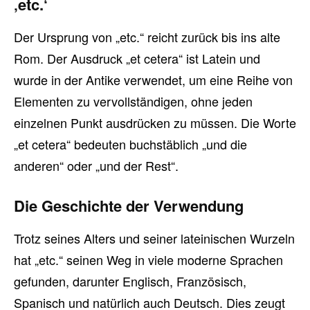
‚etc.‘
Der Ursprung von „etc.“ reicht zurück bis ins alte
Rom. Der Ausdruck „et cetera“ ist Latein und
wurde in der Antike verwendet, um eine Reihe von
Elementen zu vervollständigen, ohne jeden
einzelnen Punkt ausdrücken zu müssen. Die Worte
„et cetera“ bedeuten buchstäblich „und die
anderen“ oder „und der Rest“.
Die Geschichte der Verwendung
Trotz seines Alters und seiner lateinischen Wurzeln
hat „etc.“ seinen Weg in viele moderne Sprachen
gefunden, darunter Englisch, Französisch,
Spanisch und natürlich auch Deutsch. Dies zeugt