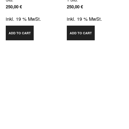
250,00
€
250,00
€
inkl. 19 % MwSt.
inkl. 19 % MwSt.
ADD TO CART
ADD TO CART