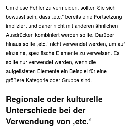
Um diese Fehler zu vermeiden, sollten Sie sich
bewusst sein, dass „etc.“ bereits eine Fortsetzung
impliziert und daher nicht mit anderen ähnlichen
Ausdrücken kombiniert werden sollte. Darüber
hinaus sollte „etc.“ nicht verwendet werden, um auf
einzelne, spezifische Elemente zu verweisen. Es
sollte nur verwendet werden, wenn die
aufgelisteten Elemente ein Beispiel für eine
größere Kategorie oder Gruppe sind.
Regionale oder kulturelle
Unterschiede bei der
Verwendung von ‚etc.‘