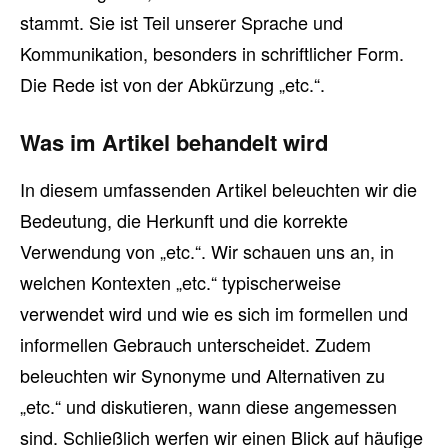
stammt. Sie ist Teil unserer Sprache und
Kommunikation, besonders in schriftlicher Form.
Die Rede ist von der Abkürzung „etc.“.
Was im Artikel behandelt wird
In diesem umfassenden Artikel beleuchten wir die
Bedeutung, die Herkunft und die korrekte
Verwendung von „etc.“. Wir schauen uns an, in
welchen Kontexten „etc.“ typischerweise
verwendet wird und wie es sich im formellen und
informellen Gebrauch unterscheidet. Zudem
beleuchten wir Synonyme und Alternativen zu
„etc.“ und diskutieren, wann diese angemessen
sind. Schließlich werfen wir einen Blick auf häufige