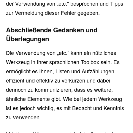
der Verwendung von „etc.“ besprochen und Tipps
zur Vermeidung dieser Fehler gegeben.
Abschließende Gedanken und
Überlegungen
Die Verwendung von „etc.“ kann ein nützliches
Werkzeug in Ihrer sprachlichen Toolbox sein. Es
ermöglicht es Ihnen, Listen und Aufzählungen
effizient und effektiv zu verkürzen und dabei
dennoch zu kommunizieren, dass es weitere,
ähnliche Elemente gibt. Wie bei jedem Werkzeug
ist es jedoch wichtig, es mit Bedacht und Kenntnis
zu verwenden.