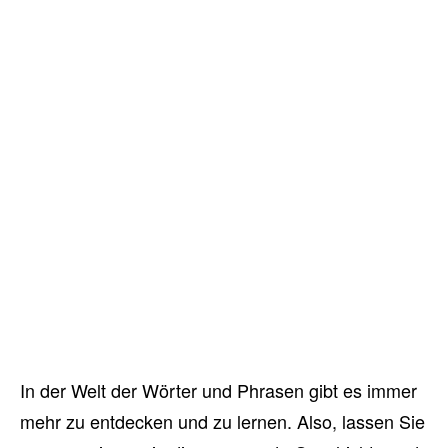
In der Welt der Wörter und Phrasen gibt es immer
mehr zu entdecken und zu lernen. Also, lassen Sie