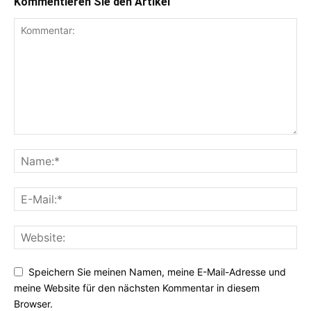
Kommentieren Sie den Artikel
Speichern Sie meinen Namen, meine E-Mail-Adresse und
meine Website für den nächsten Kommentar in diesem
Browser.