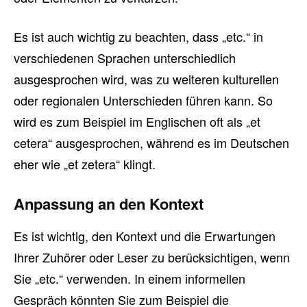
Es ist auch wichtig zu beachten, dass „etc.“ in
verschiedenen Sprachen unterschiedlich
ausgesprochen wird, was zu weiteren kulturellen
oder regionalen Unterschieden führen kann. So
wird es zum Beispiel im Englischen oft als „et
cetera“ ausgesprochen, während es im Deutschen
eher wie „et zetera“ klingt.
Anpassung an den Kontext
Es ist wichtig, den Kontext und die Erwartungen
Ihrer Zuhörer oder Leser zu berücksichtigen, wenn
Sie „etc.“ verwenden. In einem informellen
Gespräch könnten Sie zum Beispiel die