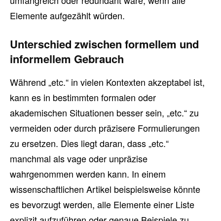
umfangreich oder redundant wäre, wenn alle
Elemente aufgezählt würden.
Unterschied zwischen formellem und
informellem Gebrauch
Während „etc.“ in vielen Kontexten akzeptabel ist,
kann es in bestimmten formalen oder
akademischen Situationen besser sein, „etc.“ zu
vermeiden oder durch präzisere Formulierungen
zu ersetzen. Dies liegt daran, dass „etc.“
manchmal als vage oder unpräzise
wahrgenommen werden kann. In einem
wissenschaftlichen Artikel beispielsweise könnte
es bevorzugt werden, alle Elemente einer Liste
explizit aufzuführen oder genaue Beispiele zu