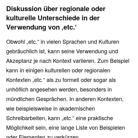
Diskussion über regionale oder
kulturelle Unterschiede in der
Verwendung von ‚etc.‘
Obwohl „etc.“ in vielen Sprachen und Kulturen
gebräuchlich ist, kann seine Verwendung und
Akzeptanz je nach Kontext variieren. Zum Beispiel
kann in einigen kulturellen oder regionalen
Kontexten „etc.“ als zu formell oder sogar als
unhöflich angesehen werden, besonders in
mündlichen Gesprächen. In anderen Kontexten,
wie beispielsweise in akademischen
Schreibarbeiten, kann „etc.“ eine praktische
Möglichkeit sein, eine lange Liste von Beispielen
oder Elementen zu verkürzen.