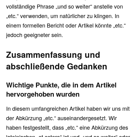
vollständige Phrase „und so weiter“ anstelle von
„etc.“ verwenden, um natürlicher zu klingen. In
einem formellen Bericht oder Artikel könnte „etc.“
jedoch geeigneter sein.
Zusammenfassung und
abschließende Gedanken
Wichtige Punkte, die in dem Artikel
hervorgehoben wurden
In diesem umfangreichen Artikel haben wir uns mit
der Abkürzung „etc.“ auseinandergesetzt. Wir
haben festgestellt, dass „etc.“ eine Abkürzung des
lateinischen „et cetera“ ist und „und so weiter“ oder