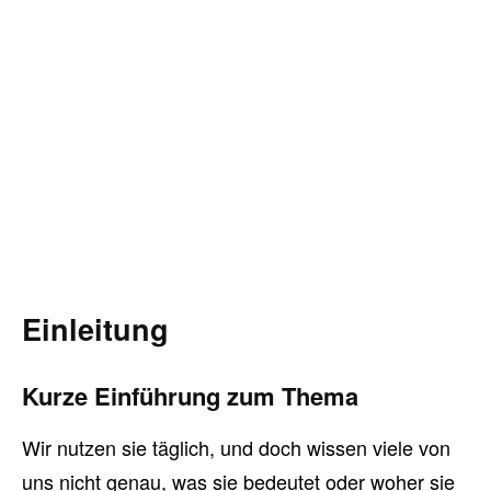
Einleitung
Kurze Einführung zum Thema
Wir nutzen sie täglich, und doch wissen viele von
uns nicht genau, was sie bedeutet oder woher sie