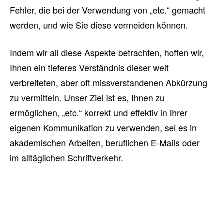
Fehler, die bei der Verwendung von „etc.“ gemacht
werden, und wie Sie diese vermeiden können.
Indem wir all diese Aspekte betrachten, hoffen wir,
Ihnen ein tieferes Verständnis dieser weit
verbreiteten, aber oft missverstandenen Abkürzung
zu vermitteln. Unser Ziel ist es, Ihnen zu
ermöglichen, „etc.“ korrekt und effektiv in Ihrer
eigenen Kommunikation zu verwenden, sei es in
akademischen Arbeiten, beruflichen E-Mails oder
im alltäglichen Schriftverkehr.