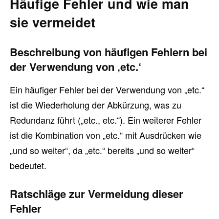
Häufige Fehler und wie man
sie vermeidet
Beschreibung von häufigen Fehlern bei
der Verwendung von ‚etc.‘
Ein häufiger Fehler bei der Verwendung von „etc.“
ist die Wiederholung der Abkürzung, was zu
Redundanz führt („etc., etc.“). Ein weiterer Fehler
ist die Kombination von „etc.“ mit Ausdrücken wie
„und so weiter“, da „etc.“ bereits „und so weiter“
bedeutet.
Ratschläge zur Vermeidung dieser
Fehler