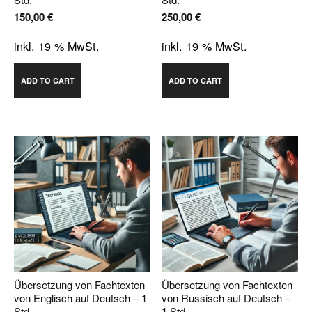
150,00
€
250,00
€
inkl. 19 % MwSt.
inkl. 19 % MwSt.
ADD TO CART
ADD TO CART
Übersetzung von Fachtexten
Übersetzung von Fachtexten
von Englisch auf Deutsch – 1
von Russisch auf Deutsch –
Std.
1 Std.