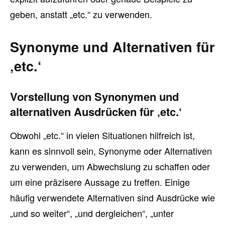
geben, anstatt „etc.“ zu verwenden.
Synonyme und Alternativen für
‚etc.‘
Vorstellung von Synonymen und
alternativen Ausdrücken für ‚etc.‘
Obwohl „etc.“ in vielen Situationen hilfreich ist,
kann es sinnvoll sein, Synonyme oder Alternativen
zu verwenden, um Abwechslung zu schaffen oder
um eine präzisere Aussage zu treffen. Einige
häufig verwendete Alternativen sind Ausdrücke wie
„und so weiter“, „und dergleichen“, „unter