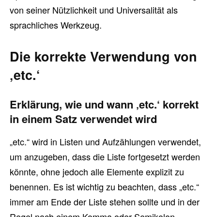
von seiner Nützlichkeit und Universalität als
sprachliches Werkzeug.
Die korrekte Verwendung von
‚etc.‘
Erklärung, wie und wann ‚etc.‘ korrekt
in einem Satz verwendet wird
„etc.“ wird in Listen und Aufzählungen verwendet,
um anzugeben, dass die Liste fortgesetzt werden
könnte, ohne jedoch alle Elemente explizit zu
benennen. Es ist wichtig zu beachten, dass „etc.“
immer am Ende der Liste stehen sollte und in der
Regel nach einem Komma oder Semikolon