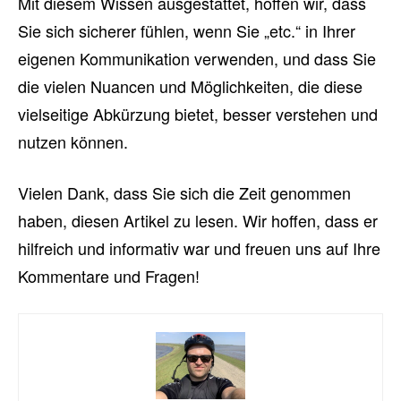
Mit diesem Wissen ausgestattet, hoffen wir, dass
Sie sich sicherer fühlen, wenn Sie „etc.“ in Ihrer
eigenen Kommunikation verwenden, und dass Sie
die vielen Nuancen und Möglichkeiten, die diese
vielseitige Abkürzung bietet, besser verstehen und
nutzen können.
Vielen Dank, dass Sie sich die Zeit genommen
haben, diesen Artikel zu lesen. Wir hoffen, dass er
hilfreich und informativ war und freuen uns auf Ihre
Kommentare und Fragen!