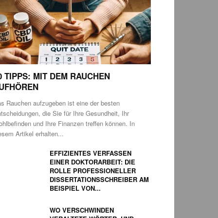
0 TIPPS: MIT DEM RAUCHEN
UFHÖREN
s Rauchen aufzugeben ist eine der besten
tscheidungen, die Sie für Ihre Gesundheit, Ihr
hlbefinden und Ihre Finanzen treffen können. In
esem Artikel erhalten...
EFFIZIENTES VERFASSEN
EINER DOKTORARBEIT: DIE
ROLLE PROFESSIONELLER
DISSERTATIONSSCHREIBER AM
BEISPIEL VON...
WO VERSCHWINDEN