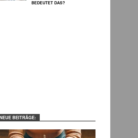
EDEUTET DAS?
NEUE BEITRÄGE: