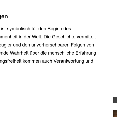
gen
ist symbolisch für den Beginn des
enheit in der Welt. Die Geschichte vermittelt
eugier und den unvorhersehbaren Folgen von
ifende Wahrheit über die menschliche Erfahrung
ungsfreiheit kommen auch Verantwortung und