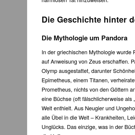
Die Geschichte hinter
Die Mythologie um Pandora
In der griechischen Mythologie wurde 
auf Anweisung von Zeus erschaffen. P
Olymp ausgestattet, darunter Schönhei
Epimetheus, einem Titanen, verheirate
Prometheus, nichts von den Göttern
eine Büchse (oft fälschlicherweise als 
Welt enthielt. Aus Neugier und Ungeho
alle Übel in die Welt – Krankheiten, L
Unglücks. Das einzige, was in der Büch