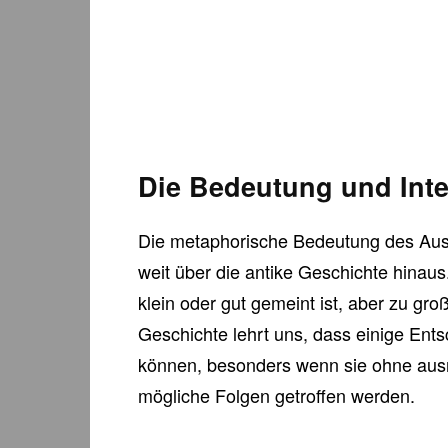
Die Bedeutung und Inte
Die metaphorische Bedeutung des Aus
weit über die antike Geschichte hinaus.
klein oder gut gemeint ist, aber zu gr
Geschichte lehrt uns, dass einige E
können, besonders wenn sie ohne aus
mögliche Folgen getroffen werden.