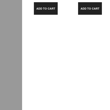
ADD TO CART
ADD TO CART