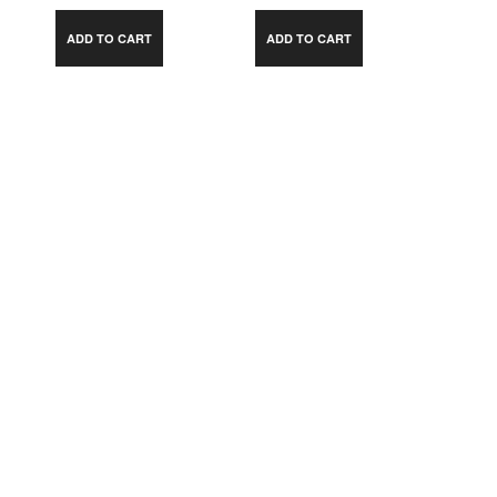
ADD TO CART
ADD TO CART