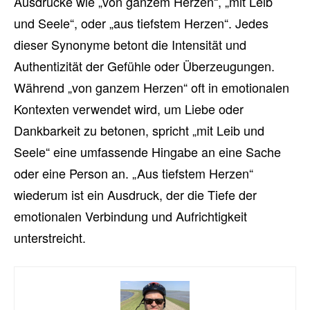
Ausdrücke wie „von ganzem Herzen“, „mit Leib
und Seele“, oder „aus tiefstem Herzen“. Jedes
dieser Synonyme betont die Intensität und
Authentizität der Gefühle oder Überzeugungen.
Während „von ganzem Herzen“ oft in emotionalen
Kontexten verwendet wird, um Liebe oder
Dankbarkeit zu betonen, spricht „mit Leib und
Seele“ eine umfassende Hingabe an eine Sache
oder eine Person an. „Aus tiefstem Herzen“
wiederum ist ein Ausdruck, der die Tiefe der
emotionalen Verbindung und Aufrichtigkeit
unterstreicht.