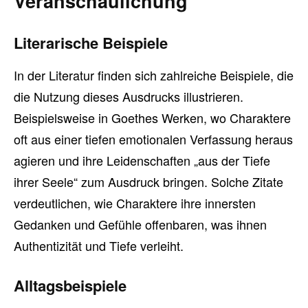
Veranschaulichung
Literarische Beispiele
In der Literatur finden sich zahlreiche Beispiele, die
die Nutzung dieses Ausdrucks illustrieren.
Beispielsweise in Goethes Werken, wo Charaktere
oft aus einer tiefen emotionalen Verfassung heraus
agieren und ihre Leidenschaften „aus der Tiefe
ihrer Seele“ zum Ausdruck bringen. Solche Zitate
verdeutlichen, wie Charaktere ihre innersten
Gedanken und Gefühle offenbaren, was ihnen
Authentizität und Tiefe verleiht.
Alltagsbeispiele