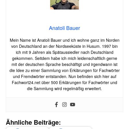
Anatoli Bauer
Mein Name ist Anatoli Bauer und ich wohne ganz im Norden
von Deutschland an der Nordseeküste in Husum. 1997 bin
ich mit 9 Jahren als Spätaussiedler nach Deutschland
gekommen. Seitdem habe ich mich leidenschaftlich gerne
mit der deutschen Sprache beschäftigt und irgendwann ist
die Idee zu einer Sammlung von Erklärungen für Fachwörter
und Fremdwörter entstanden. Nun befinden sich hier auf
Fachwort24.net über 500 Erklärungen für Fachwörter und
die Sammlung wird regelmäßig erweitert.
Ähnliche Beiträge: