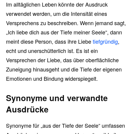
Im alltäglichen Leben könnte der Ausdruck
verwendet werden, um die Intensität eines
Versprechens zu beschreiben. Wenn jemand sagt,
„Ich liebe dich aus der Tiefe meiner Seele“, dann
meint diese Person, dass ihre Liebe
tiefgründig
,
echt und unerschütterlich ist. Es ist ein
Versprechen der Liebe, das über oberflächliche
Zuneigung hinausgeht und die Tiefe der eigenen
Emotionen und Bindung widerspiegelt.
Synonyme und verwandte
Ausdrücke
Synonyme für „aus der Tiefe der Seele“ umfassen