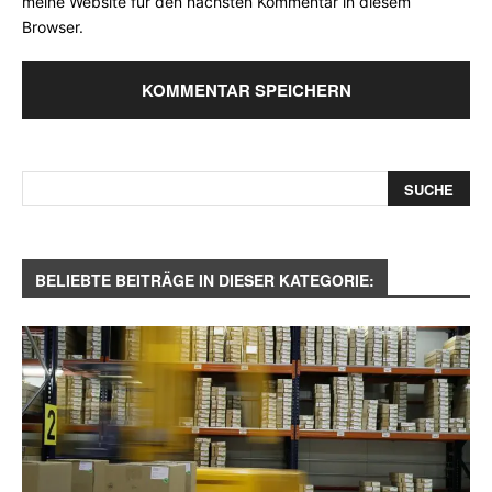
meine Website für den nächsten Kommentar in diesem
Browser.
BELIEBTE BEITRÄGE IN DIESER KATEGORIE: