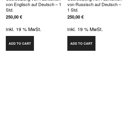
von Englisch auf Deutsch – 1
von Russisch auf Deutsch –
Std.
1 Std.
250,00
€
250,00
€
inkl. 19 % MwSt.
inkl. 19 % MwSt.
ADD TO CART
ADD TO CART