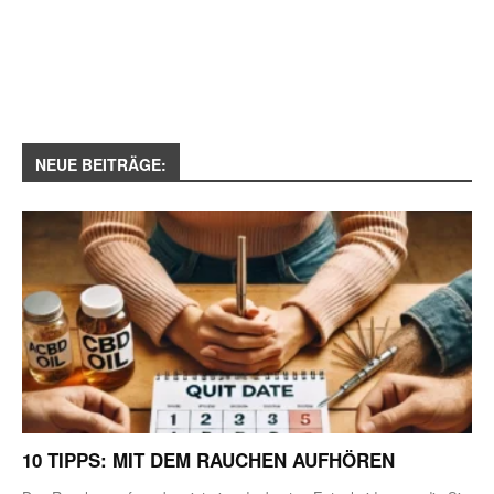
NEUE BEITRÄGE:
10 TIPPS: MIT DEM RAUCHEN AUFHÖREN