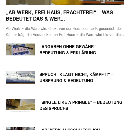
„AB WERK, FREI HAUS, FRACHTFREI“ – WAS
BEDEUTET DAS & WER...
Ab Werk = die Ware wird direkt von der Herstellerfabrik gesendet, der
Käufer trägt die Versandkosten Frei Haus = die Ware wird bis vor die...
„ANGABEN OHNE GEWÄHR“ –
BEDEUTUNG & ERKLÄRUNG
SPRUCH „KLAGT NICHT, KÄMPFT!“ –
URSPRUNG & BEDEUTUNG
„SINGLE LIKE A PRINGLE“ – BEDEUTUNG
DES SPRUCHS