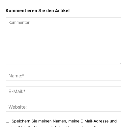
Kommentieren Sie den Artikel
Speichern Sie meinen Namen, meine E-Mail-Adresse und