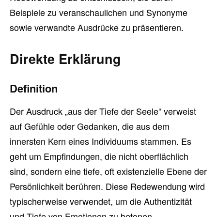
Beispiele zu veranschaulichen und Synonyme
sowie verwandte Ausdrücke zu präsentieren.
Direkte Erklärung
Definition
Der Ausdruck „aus der Tiefe der Seele“ verweist
auf Gefühle oder Gedanken, die aus dem
innersten Kern eines Individuums stammen. Es
geht um Empfindungen, die nicht oberflächlich
sind, sondern eine tiefe, oft existenzielle Ebene der
Persönlichkeit berühren. Diese Redewendung wird
typischerweise verwendet, um die Authentizität
und Tiefe von Emotionen zu betonen.