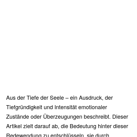
Aus der Tiefe der Seele – ein Ausdruck, der
Tiefgründigkeit und Intensität emotionaler
Zustände oder Überzeugungen beschreibt. Dieser
Artikel zielt darauf ab, die Bedeutung hinter dieser
Redewendung zu entschlüsseln, sie durch