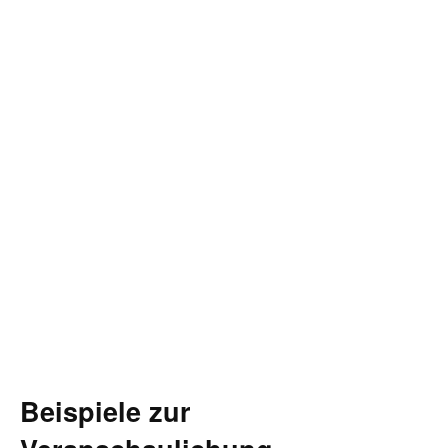
Beispiele zur