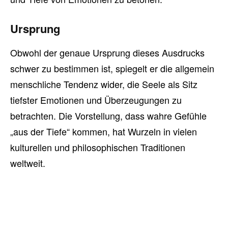
Ursprung
Obwohl der genaue Ursprung dieses Ausdrucks
schwer zu bestimmen ist, spiegelt er die allgemein
menschliche Tendenz wider, die Seele als Sitz
tiefster Emotionen und Überzeugungen zu
betrachten. Die Vorstellung, dass wahre Gefühle
„aus der Tiefe“ kommen, hat Wurzeln in vielen
kulturellen und philosophischen Traditionen
weltweit.