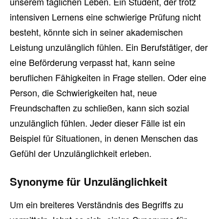
unserem täglichen Leben. Ein Student, der trotz
intensiven Lernens eine schwierige Prüfung nicht
besteht, könnte sich in seiner akademischen
Leistung unzulänglich fühlen. Ein Berufstätiger, der
eine Beförderung verpasst hat, kann seine
beruflichen Fähigkeiten in Frage stellen. Oder eine
Person, die Schwierigkeiten hat, neue
Freundschaften zu schließen, kann sich sozial
unzulänglich fühlen. Jeder dieser Fälle ist ein
Beispiel für Situationen, in denen Menschen das
Gefühl der Unzulänglichkeit erleben.
Synonyme für Unzulänglichkeit
Um ein breiteres Verständnis des Begriffs zu