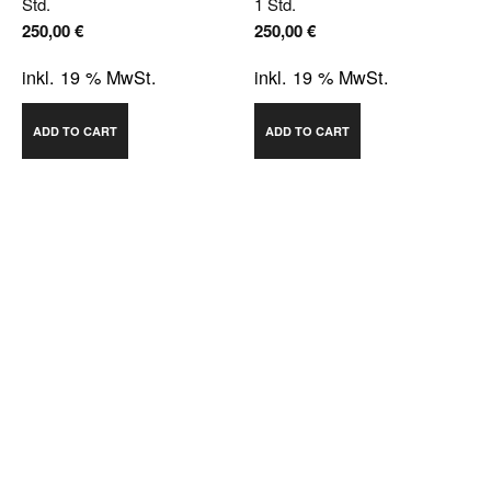
Std.
1 Std.
250,00
€
250,00
€
inkl. 19 % MwSt.
inkl. 19 % MwSt.
ADD TO CART
ADD TO CART