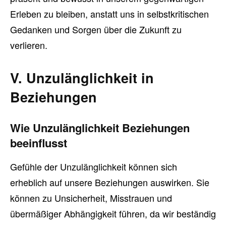
Erleben zu bleiben, anstatt uns in selbstkritischen
Gedanken und Sorgen über die Zukunft zu
verlieren.
V. Unzulänglichkeit in
Beziehungen
Wie Unzulänglichkeit Beziehungen
beeinflusst
Gefühle der Unzulänglichkeit können sich
erheblich auf unsere Beziehungen auswirken. Sie
können zu Unsicherheit, Misstrauen und
übermäßiger Abhängigkeit führen, da wir beständig