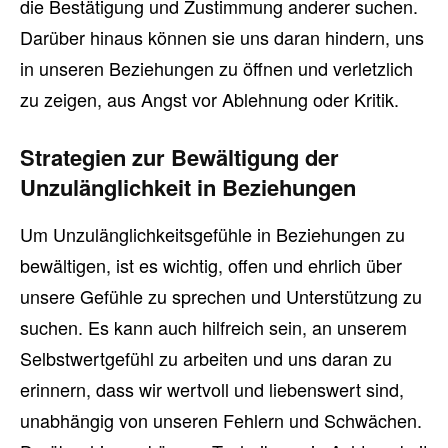
die Bestätigung und Zustimmung anderer suchen.
Darüber hinaus können sie uns daran hindern, uns
in unseren Beziehungen zu öffnen und verletzlich
zu zeigen, aus Angst vor Ablehnung oder Kritik.
Strategien zur Bewältigung der
Unzulänglichkeit in Beziehungen
Um Unzulänglichkeitsgefühle in Beziehungen zu
bewältigen, ist es wichtig, offen und ehrlich über
unsere Gefühle zu sprechen und Unterstützung zu
suchen. Es kann auch hilfreich sein, an unserem
Selbstwertgefühl zu arbeiten und uns daran zu
erinnern, dass wir wertvoll und liebenswert sind,
unabhängig von unseren Fehlern und Schwächen.