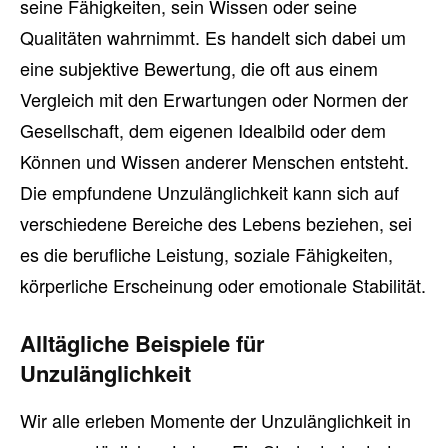
seine Fähigkeiten, sein Wissen oder seine
Qualitäten wahrnimmt. Es handelt sich dabei um
eine subjektive Bewertung, die oft aus einem
Vergleich mit den Erwartungen oder Normen der
Gesellschaft, dem eigenen Idealbild oder dem
Können und Wissen anderer Menschen entsteht.
Die empfundene Unzulänglichkeit kann sich auf
verschiedene Bereiche des Lebens beziehen, sei
es die berufliche Leistung, soziale Fähigkeiten,
körperliche Erscheinung oder emotionale Stabilität.
Alltägliche Beispiele für
Unzulänglichkeit
Wir alle erleben Momente der Unzulänglichkeit in