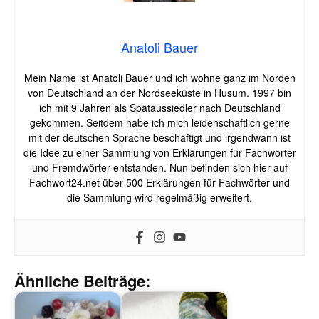
Anatoli Bauer
Mein Name ist Anatoli Bauer und ich wohne ganz im Norden
von Deutschland an der Nordseeküste in Husum. 1997 bin
ich mit 9 Jahren als Spätaussiedler nach Deutschland
gekommen. Seitdem habe ich mich leidenschaftlich gerne
mit der deutschen Sprache beschäftigt und irgendwann ist
die Idee zu einer Sammlung von Erklärungen für Fachwörter
und Fremdwörter entstanden. Nun befinden sich hier auf
Fachwort24.net über 500 Erklärungen für Fachwörter und
die Sammlung wird regelmäßig erweitert.
Ähnliche Beiträge: