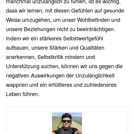
manchmal unzulänglich zu fühlen, ist es wichtig,
dass wir lernen, mit diesen Gefühlen auf gesunde
Weise umzugehen, um unser Wohlbefinden und
unsere Beziehungen nicht zu beeinträchtigen.
Indem wir ein stärkeres Selbstwertgefühl
aufbauen, unsere Stärken und Qualitäten
anerkennen, Selbstkritik mindern und
Unterstützung suchen, können wir uns gegen die
negativen Auswirkungen der Unzulänglichkeit
wappnen und ein erfüllteres und zufriedeneres
Leben führen.