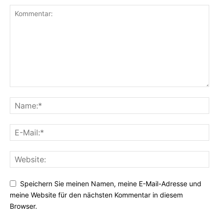
Speichern Sie meinen Namen, meine E-Mail-Adresse und
meine Website für den nächsten Kommentar in diesem
Browser.