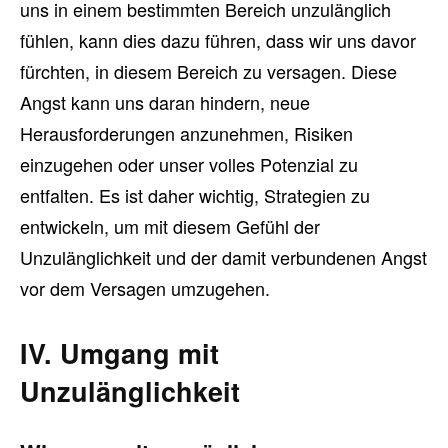
uns in einem bestimmten Bereich unzulänglich
fühlen, kann dies dazu führen, dass wir uns davor
fürchten, in diesem Bereich zu versagen. Diese
Angst kann uns daran hindern, neue
Herausforderungen anzunehmen, Risiken
einzugehen oder unser volles Potenzial zu
entfalten. Es ist daher wichtig, Strategien zu
entwickeln, um mit diesem Gefühl der
Unzulänglichkeit und der damit verbundenen Angst
vor dem Versagen umzugehen.
IV. Umgang mit
Unzulänglichkeit