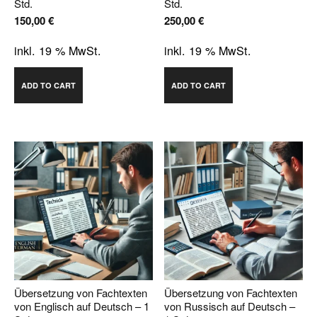
Std.
Std.
150,00
€
250,00
€
inkl. 19 % MwSt.
inkl. 19 % MwSt.
ADD TO CART
ADD TO CART
Übersetzung von Fachtexten
Übersetzung von Fachtexten
von Englisch auf Deutsch – 1
von Russisch auf Deutsch –