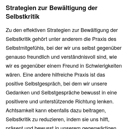
Strategien zur Bewältigung der
Selbstkritik
Zu den effektiven Strategien zur Bewältigung der
Selbstkritik gehört unter anderem die Praxis des
Selbstmitgefühls, bei der wir uns selbst gegenüber
genauso freundlich und verständnisvoll sind, wie
wir es gegenüber einem Freund in Schwierigkeiten
wären. Eine andere hilfreiche Praxis ist das
positive Selbstgespräch, bei dem wir unsere
Gedanken und Selbstgespräche bewusst in eine
positivere und unterstützende Richtung lenken.
Achtsamkeit kann ebenfalls dazu beitragen,
Selbstkritik zu reduzieren, indem sie uns hilft,
präsent und bewusst in unserem gegenwärtigen