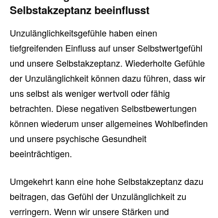
Selbstakzeptanz beeinflusst
Unzulänglichkeitsgefühle haben einen
tiefgreifenden Einfluss auf unser Selbstwertgefühl
und unsere Selbstakzeptanz. Wiederholte Gefühle
der Unzulänglichkeit können dazu führen, dass wir
uns selbst als weniger wertvoll oder fähig
betrachten. Diese negativen Selbstbewertungen
können wiederum unser allgemeines Wohlbefinden
und unsere psychische Gesundheit
beeinträchtigen.
Umgekehrt kann eine hohe Selbstakzeptanz dazu
beitragen, das Gefühl der Unzulänglichkeit zu
verringern. Wenn wir unsere Stärken und