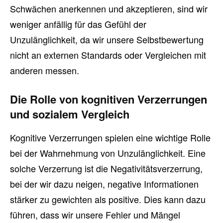
Schwächen anerkennen und akzeptieren, sind wir
weniger anfällig für das Gefühl der
Unzulänglichkeit, da wir unsere Selbstbewertung
nicht an externen Standards oder Vergleichen mit
anderen messen.
Die Rolle von kognitiven Verzerrungen
und sozialem Vergleich
Kognitive Verzerrungen spielen eine wichtige Rolle
bei der Wahrnehmung von Unzulänglichkeit. Eine
solche Verzerrung ist die Negativitätsverzerrung,
bei der wir dazu neigen, negative Informationen
stärker zu gewichten als positive. Dies kann dazu
führen, dass wir unsere Fehler und Mängel