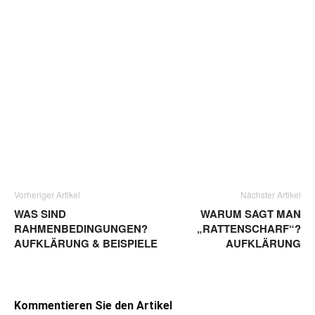
Vorheriger Artikel
Nächster Artikel
WAS SIND
WARUM SAGT MAN
RAHMENBEDINGUNGEN?
„RATTENSCHARF“?
AUFKLÄRUNG & BEISPIELE
AUFKLÄRUNG
Kommentieren Sie den Artikel