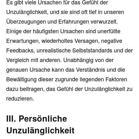
Es gibt viele Ursachen für das Gefühl der
Unzulänglichkeit, und sie sind oft tief in unseren
Überzeugungen und Erfahrungen verwurzelt.
Einige der häufigsten Ursachen sind unerfüllte
Erwartungen, wiederholtes Versagen, negative
Feedbacks, unrealistische Selbststandards und der
Vergleich mit anderen. Unabhängig von der
genauen Ursache kann das Verständnis und die
Bewältigung dieser zugrunde liegenden Faktoren
dazu beitragen, das Gefühl der Unzulänglichkeit zu
reduzieren.
III. Persönliche
Unzulänglichkeit