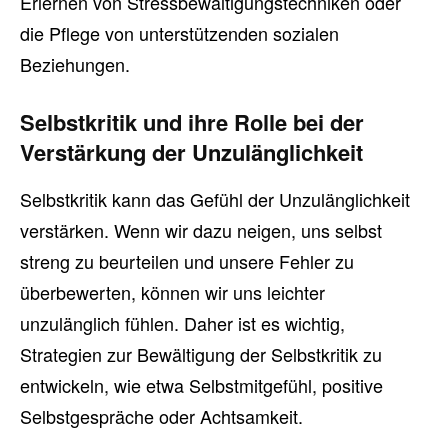
Erlernen von Stressbewältigungstechniken oder
die Pflege von unterstützenden sozialen
Beziehungen.
Selbstkritik und ihre Rolle bei der
Verstärkung der Unzulänglichkeit
Selbstkritik kann das Gefühl der Unzulänglichkeit
verstärken. Wenn wir dazu neigen, uns selbst
streng zu beurteilen und unsere Fehler zu
überbewerten, können wir uns leichter
unzulänglich fühlen. Daher ist es wichtig,
Strategien zur Bewältigung der Selbstkritik zu
entwickeln, wie etwa Selbstmitgefühl, positive
Selbstgespräche oder Achtsamkeit.