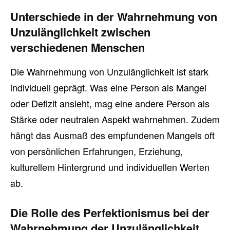
Unterschiede in der Wahrnehmung von
Unzulänglichkeit zwischen
verschiedenen Menschen
Die Wahrnehmung von Unzulänglichkeit ist stark
individuell geprägt. Was eine Person als Mangel
oder Defizit ansieht, mag eine andere Person als
Stärke oder neutralen Aspekt wahrnehmen. Zudem
hängt das Ausmaß des empfundenen Mangels oft
von persönlichen Erfahrungen, Erziehung,
kulturellem Hintergrund und individuellen Werten
ab.
Die Rolle des Perfektionismus bei der
Wahrnehmung der Unzulänglichkeit