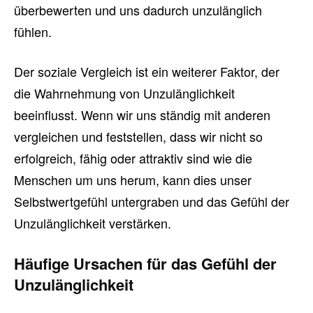
überbewerten und uns dadurch unzulänglich
fühlen.
Der soziale Vergleich ist ein weiterer Faktor, der
die Wahrnehmung von Unzulänglichkeit
beeinflusst. Wenn wir uns ständig mit anderen
vergleichen und feststellen, dass wir nicht so
erfolgreich, fähig oder attraktiv sind wie die
Menschen um uns herum, kann dies unser
Selbstwertgefühl untergraben und das Gefühl der
Unzulänglichkeit verstärken.
Häufige Ursachen für das Gefühl der
Unzulänglichkeit