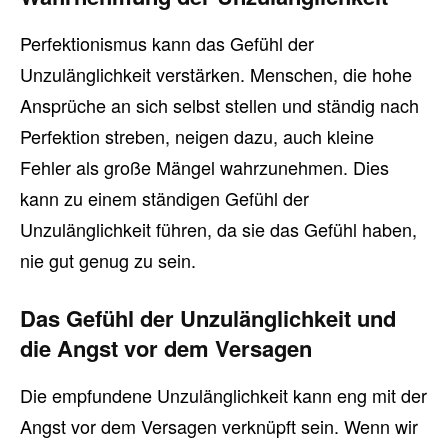
Perfektionismus kann das Gefühl der
Unzulänglichkeit verstärken. Menschen, die hohe
Ansprüche an sich selbst stellen und ständig nach
Perfektion streben, neigen dazu, auch kleine
Fehler als große Mängel wahrzunehmen. Dies
kann zu einem ständigen Gefühl der
Unzulänglichkeit führen, da sie das Gefühl haben,
nie gut genug zu sein.
Das Gefühl der Unzulänglichkeit und
die Angst vor dem Versagen
Die empfundene Unzulänglichkeit kann eng mit der
Angst vor dem Versagen verknüpft sein. Wenn wir