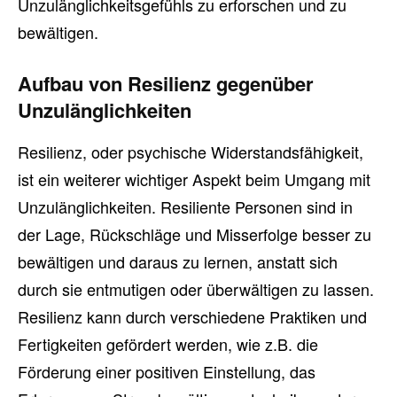
Unzulänglichkeitsgefühls zu erforschen und zu
bewältigen.
Aufbau von Resilienz gegenüber
Unzulänglichkeiten
Resilienz, oder psychische Widerstandsfähigkeit,
ist ein weiterer wichtiger Aspekt beim Umgang mit
Unzulänglichkeiten. Resiliente Personen sind in
der Lage, Rückschläge und Misserfolge besser zu
bewältigen und daraus zu lernen, anstatt sich
durch sie entmutigen oder überwältigen zu lassen.
Resilienz kann durch verschiedene Praktiken und
Fertigkeiten gefördert werden, wie z.B. die
Förderung einer positiven Einstellung, das