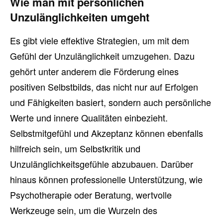
Wie man mit persönlichen
Unzulänglichkeiten umgeht
Es gibt viele effektive Strategien, um mit dem
Gefühl der Unzulänglichkeit umzugehen. Dazu
gehört unter anderem die Förderung eines
positiven Selbstbilds, das nicht nur auf Erfolgen
und Fähigkeiten basiert, sondern auch persönliche
Werte und innere Qualitäten einbezieht.
Selbstmitgefühl und Akzeptanz können ebenfalls
hilfreich sein, um Selbstkritik und
Unzulänglichkeitsgefühle abzubauen. Darüber
hinaus können professionelle Unterstützung, wie
Psychotherapie oder Beratung, wertvolle
Werkzeuge sein, um die Wurzeln des