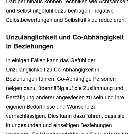
Darüber hinaus können Techniken wie Achtsamkeit
und Selbstmitgefühl dazu beitragen, negative
Selbstbewertungen und Selbstkritik zu reduzieren.
Unzulänglichkeit und Co-Abhängigkeit
in Beziehungen
In einigen Fällen kann das Gefühl der
Unzulänglichkeit zu Co-Abhängigkeit in
Beziehungen führen. Co-Abhängige Personen
neigen dazu, übermäßig auf die Zustimmung und
Bestätigung anderer angewiesen zu sein und ihre
eigenen Bedürfnisse und Wünsche zu
vernachlässigen. Dies kann dazu führen, dass sie
in ungesunden und einseitigen Beziehungen