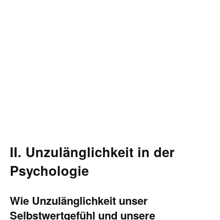
II. Unzulänglichkeit in der
Psychologie
Wie Unzulänglichkeit unser
Selbstwertgefühl und unsere