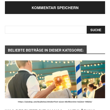
BELIEBTE BEITRÄGE IN DIESER KATEGORIE: