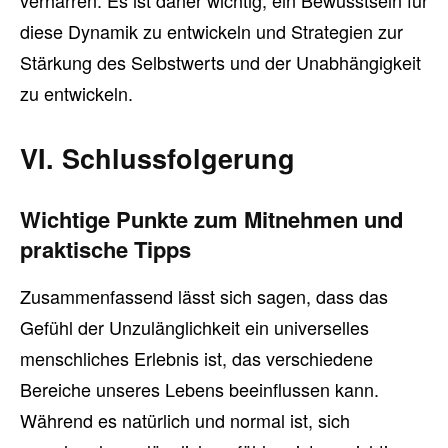
verharren. Es ist daher wichtig, ein Bewusstsein für
diese Dynamik zu entwickeln und Strategien zur
Stärkung des Selbstwerts und der Unabhängigkeit
zu entwickeln.
VI. Schlussfolgerung
Wichtige Punkte zum Mitnehmen und
praktische Tipps
Zusammenfassend lässt sich sagen, dass das
Gefühl der Unzulänglichkeit ein universelles
menschliches Erlebnis ist, das verschiedene
Bereiche unseres Lebens beeinflussen kann.
Während es natürlich und normal ist, sich