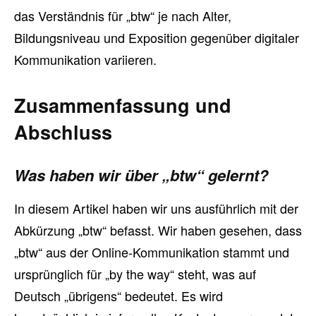
das Verständnis für „btw“ je nach Alter,
Bildungsniveau und Exposition gegenüber digitaler
Kommunikation variieren.
Zusammenfassung und
Abschluss
Was haben wir über „btw“ gelernt?
In diesem Artikel haben wir uns ausführlich mit der
Abkürzung „btw“ befasst. Wir haben gesehen, dass
„btw“ aus der Online-Kommunikation stammt und
ursprünglich für „by the way“ steht, was auf
Deutsch „übrigens“ bedeutet. Es wird