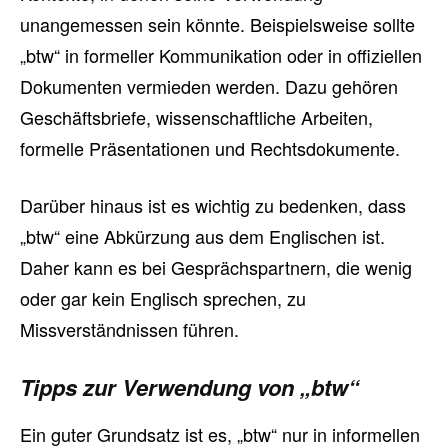
unangemessen sein könnte. Beispielsweise sollte
„btw“ in formeller Kommunikation oder in offiziellen
Dokumenten vermieden werden. Dazu gehören
Geschäftsbriefe, wissenschaftliche Arbeiten,
formelle Präsentationen und Rechtsdokumente.
Darüber hinaus ist es wichtig zu bedenken, dass
„btw“ eine Abkürzung aus dem Englischen ist.
Daher kann es bei Gesprächspartnern, die wenig
oder gar kein Englisch sprechen, zu
Missverständnissen führen.
Tipps zur Verwendung von „btw“
Ein guter Grundsatz ist es, „btw“ nur in informellen