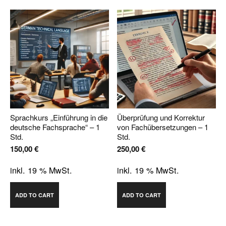
Sprachkurs „Einführung in die
Überprüfung und Korrektur
deutsche Fachsprache“ – 1
von Fachübersetzungen – 1
Std.
Std.
150,00
€
250,00
€
inkl. 19 % MwSt.
inkl. 19 % MwSt.
ADD TO CART
ADD TO CART