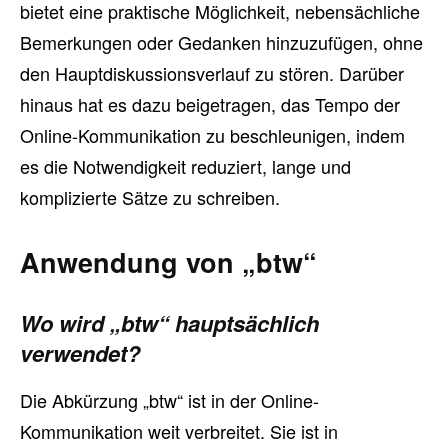
bietet eine praktische Möglichkeit, nebensächliche
Bemerkungen oder Gedanken hinzuzufügen, ohne
den Hauptdiskussionsverlauf zu stören. Darüber
hinaus hat es dazu beigetragen, das Tempo der
Online-Kommunikation zu beschleunigen, indem
es die Notwendigkeit reduziert, lange und
komplizierte Sätze zu schreiben.
Anwendung von „btw“
Wo wird „btw“ hauptsächlich
verwendet?
Die Abkürzung „btw“ ist in der Online-
Kommunikation weit verbreitet. Sie ist in