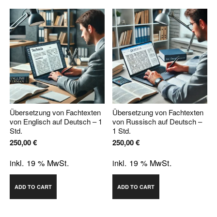
Übersetzung von Fachtexten
Übersetzung von Fachtexten
von Englisch auf Deutsch – 1
von Russisch auf Deutsch –
Std.
1 Std.
250,00
€
250,00
€
inkl. 19 % MwSt.
inkl. 19 % MwSt.
ADD TO CART
ADD TO CART