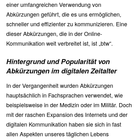
einer umfangreichen Verwendung von
Abkürzungen geführt, die es uns ermöglichen,
schneller und effizienter zu kommunizieren. Eine
dieser Abkürzungen, die in der Online-
Kommunikation weit verbreitet ist, ist „btw“.
Hintergrund und Popularität von
Abkürzungen im digitalen Zeitalter
In der Vergangenheit wurden Abkürzungen
hauptsächlich in Fachsprachen verwendet, wie
beispielsweise in der Medizin oder im Militär. Doch
mit der raschen Expansion des Internets und der
digitalen Kommunikation haben sie sich in fast
allen Aspekten unseres täglichen Lebens