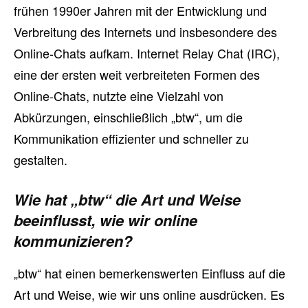
frühen 1990er Jahren mit der Entwicklung und
Verbreitung des Internets und insbesondere des
Online-Chats aufkam. Internet Relay Chat (IRC),
eine der ersten weit verbreiteten Formen des
Online-Chats, nutzte eine Vielzahl von
Abkürzungen, einschließlich „btw“, um die
Kommunikation effizienter und schneller zu
gestalten.
Wie hat „btw“ die Art und Weise
beeinflusst, wie wir online
kommunizieren?
„btw“ hat einen bemerkenswerten Einfluss auf die
Art und Weise, wie wir uns online ausdrücken. Es