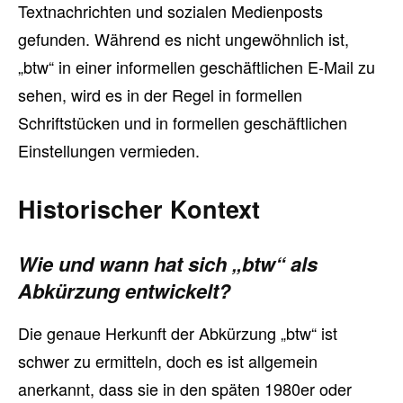
Textnachrichten und sozialen Medienposts
gefunden. Während es nicht ungewöhnlich ist,
„btw“ in einer informellen geschäftlichen E-Mail zu
sehen, wird es in der Regel in formellen
Schriftstücken und in formellen geschäftlichen
Einstellungen vermieden.
Historischer Kontext
Wie und wann hat sich „btw“ als
Abkürzung entwickelt?
Die genaue Herkunft der Abkürzung „btw“ ist
schwer zu ermitteln, doch es ist allgemein
anerkannt, dass sie in den späten 1980er oder