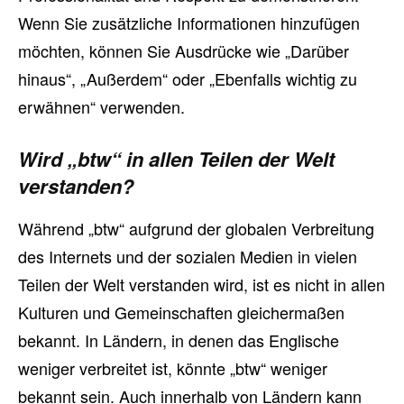
Wenn Sie zusätzliche Informationen hinzufügen
möchten, können Sie Ausdrücke wie „Darüber
hinaus“, „Außerdem“ oder „Ebenfalls wichtig zu
erwähnen“ verwenden.
Wird „btw“ in allen Teilen der Welt
verstanden?
Während „btw“ aufgrund der globalen Verbreitung
des Internets und der sozialen Medien in vielen
Teilen der Welt verstanden wird, ist es nicht in allen
Kulturen und Gemeinschaften gleichermaßen
bekannt. In Ländern, in denen das Englische
weniger verbreitet ist, könnte „btw“ weniger
bekannt sein. Auch innerhalb von Ländern kann