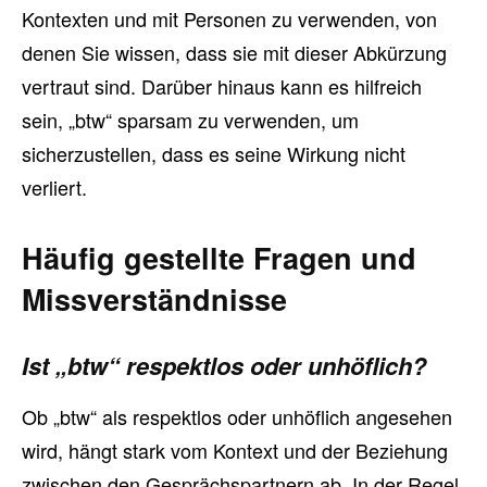
Kontexten und mit Personen zu verwenden, von
denen Sie wissen, dass sie mit dieser Abkürzung
vertraut sind. Darüber hinaus kann es hilfreich
sein, „btw“ sparsam zu verwenden, um
sicherzustellen, dass es seine Wirkung nicht
verliert.
Häufig gestellte Fragen und
Missverständnisse
Ist „btw“ respektlos oder unhöflich?
Ob „btw“ als respektlos oder unhöflich angesehen
wird, hängt stark vom Kontext und der Beziehung
zwischen den Gesprächspartnern ab. In der Regel