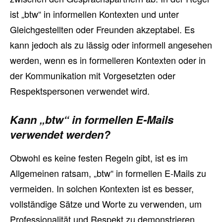
ist „btw“ in informellen Kontexten und unter
Gleichgestellten oder Freunden akzeptabel. Es
kann jedoch als zu lässig oder informell angesehen
werden, wenn es in formelleren Kontexten oder in
der Kommunikation mit Vorgesetzten oder
Respektspersonen verwendet wird.
Kann „btw“ in formellen E-Mails
verwendet werden?
Obwohl es keine festen Regeln gibt, ist es im
Allgemeinen ratsam, „btw“ in formellen E-Mails zu
vermeiden. In solchen Kontexten ist es besser,
vollständige Sätze und Worte zu verwenden, um
Professionalität und Respekt zu demonstrieren.