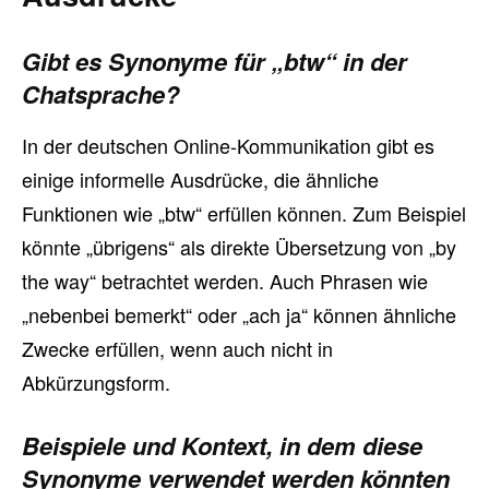
Gibt es Synonyme für „btw“ in der
Chatsprache?
In der deutschen Online-Kommunikation gibt es
einige informelle Ausdrücke, die ähnliche
Funktionen wie „btw“ erfüllen können. Zum Beispiel
könnte „übrigens“ als direkte Übersetzung von „by
the way“ betrachtet werden. Auch Phrasen wie
„nebenbei bemerkt“ oder „ach ja“ können ähnliche
Zwecke erfüllen, wenn auch nicht in
Abkürzungsform.
Beispiele und Kontext, in dem diese
Synonyme verwendet werden könnten