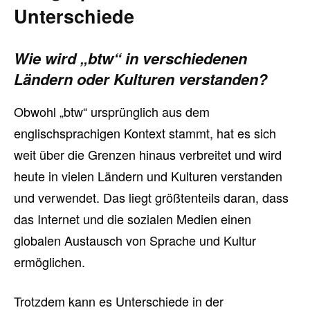
Unterschiede
Wie wird „btw“ in verschiedenen
Ländern oder Kulturen verstanden?
Obwohl „btw“ ursprünglich aus dem
englischsprachigen Kontext stammt, hat es sich
weit über die Grenzen hinaus verbreitet und wird
heute in vielen Ländern und Kulturen verstanden
und verwendet. Das liegt größtenteils daran, dass
das Internet und die sozialen Medien einen
globalen Austausch von Sprache und Kultur
ermöglichen.
Trotzdem kann es Unterschiede in der