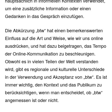
hauptsächlich in informellen Kontexten verwendet,
um eine zusätzliche Information oder einen
Gedanken in das Gespräch einzufügen.
Die Abkürzung „btw“ hat einen bemerkenswerten
Einfluss auf die Art und Weise, wie wir uns online
ausdrücken, und hat dazu beigetragen, das Tempo
der Online-Kommunikation zu beschleunigen.
Obwohl es in vielen Teilen der Welt verstanden
wird, gibt es regionale und kulturelle Unterschiede
in der Verwendung und Akzeptanz von „btw“. Es ist
immer wichtig, den Kontext und das Publikum zu
berücksichtigen, wenn man entscheidet, ob „btw“
angemessen ist oder nicht.