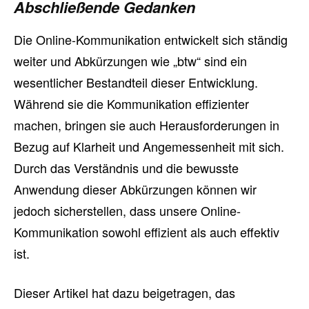
Abschließende Gedanken
Die Online-Kommunikation entwickelt sich ständig
weiter und Abkürzungen wie „btw“ sind ein
wesentlicher Bestandteil dieser Entwicklung.
Während sie die Kommunikation effizienter
machen, bringen sie auch Herausforderungen in
Bezug auf Klarheit und Angemessenheit mit sich.
Durch das Verständnis und die bewusste
Anwendung dieser Abkürzungen können wir
jedoch sicherstellen, dass unsere Online-
Kommunikation sowohl effizient als auch effektiv
ist.
Dieser Artikel hat dazu beigetragen, das