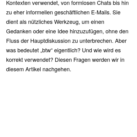
Kontexten verwendet, von formlosen Chats bis hin
zu eher informellen geschäftlichen E-Mails. Sie
dient als nützliches Werkzeug, um einen
Gedanken oder eine Idee hinzuzufügen, ohne den
Fluss der Hauptdiskussion zu unterbrechen. Aber
was bedeutet „btw“ eigentlich? Und wie wird es
korrekt verwendet? Diesen Fragen werden wir in
diesem Artikel nachgehen.