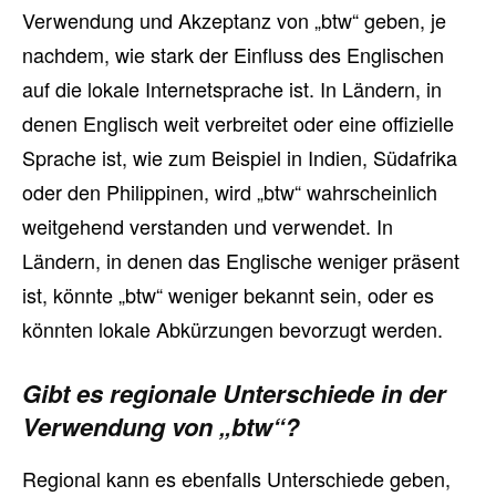
Verwendung und Akzeptanz von „btw“ geben, je
nachdem, wie stark der Einfluss des Englischen
auf die lokale Internetsprache ist. In Ländern, in
denen Englisch weit verbreitet oder eine offizielle
Sprache ist, wie zum Beispiel in Indien, Südafrika
oder den Philippinen, wird „btw“ wahrscheinlich
weitgehend verstanden und verwendet. In
Ländern, in denen das Englische weniger präsent
ist, könnte „btw“ weniger bekannt sein, oder es
könnten lokale Abkürzungen bevorzugt werden.
Gibt es regionale Unterschiede in der
Verwendung von „btw“?
Regional kann es ebenfalls Unterschiede geben,