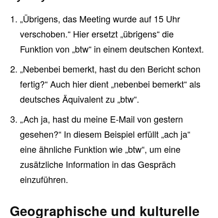
„Übrigens, das Meeting wurde auf 15 Uhr
verschoben.“ Hier ersetzt „übrigens“ die
Funktion von „btw“ in einem deutschen Kontext.
„Nebenbei bemerkt, hast du den Bericht schon
fertig?“ Auch hier dient „nebenbei bemerkt“ als
deutsches Äquivalent zu „btw“.
„Ach ja, hast du meine E-Mail von gestern
gesehen?“ In diesem Beispiel erfüllt „ach ja“
eine ähnliche Funktion wie „btw“, um eine
zusätzliche Information in das Gespräch
einzuführen.
Geographische und kulturelle