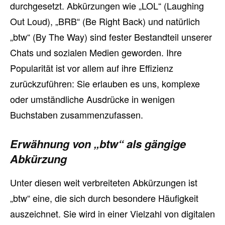
durchgesetzt. Abkürzungen wie „LOL“ (Laughing
Out Loud), „BRB“ (Be Right Back) und natürlich
„btw“ (By The Way) sind fester Bestandteil unserer
Chats und sozialen Medien geworden. Ihre
Popularität ist vor allem auf ihre Effizienz
zurückzuführen: Sie erlauben es uns, komplexe
oder umständliche Ausdrücke in wenigen
Buchstaben zusammenzufassen.
Erwähnung von „btw“ als gängige
Abkürzung
Unter diesen weit verbreiteten Abkürzungen ist
„btw“ eine, die sich durch besondere Häufigkeit
auszeichnet. Sie wird in einer Vielzahl von digitalen