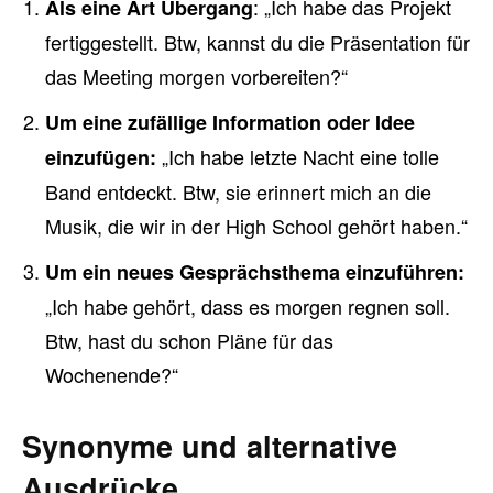
: „Ich habe das Projekt
Als eine Art Übergang
fertiggestellt. Btw, kannst du die Präsentation für
das Meeting morgen vorbereiten?“
Um eine zufällige Information oder Idee
„Ich habe letzte Nacht eine tolle
einzufügen:
Band entdeckt. Btw, sie erinnert mich an die
Musik, die wir in der High School gehört haben.“
Um ein neues Gesprächsthema einzuführen:
„Ich habe gehört, dass es morgen regnen soll.
Btw, hast du schon Pläne für das
Wochenende?“
Synonyme und alternative
Ausdrücke