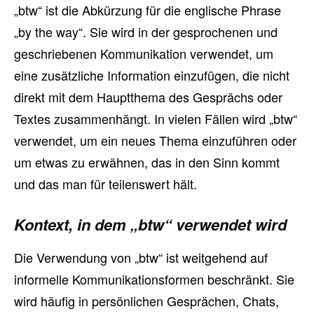
„btw“ ist die Abkürzung für die englische Phrase
„by the way“. Sie wird in der gesprochenen und
geschriebenen Kommunikation verwendet, um
eine zusätzliche Information einzufügen, die nicht
direkt mit dem Hauptthema des Gesprächs oder
Textes zusammenhängt. In vielen Fällen wird „btw“
verwendet, um ein neues Thema einzuführen oder
um etwas zu erwähnen, das in den Sinn kommt
und das man für teilenswert hält.
Kontext, in dem „btw“ verwendet wird
Die Verwendung von „btw“ ist weitgehend auf
informelle Kommunikationsformen beschränkt. Sie
wird häufig in persönlichen Gesprächen, Chats,