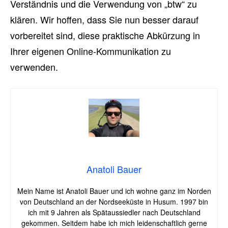
Verständnis und die Verwendung von „btw“ zu
klären. Wir hoffen, dass Sie nun besser darauf
vorbereitet sind, diese praktische Abkürzung in
Ihrer eigenen Online-Kommunikation zu
verwenden.
Anatoli Bauer
Mein Name ist Anatoli Bauer und ich wohne ganz im Norden
von Deutschland an der Nordseeküste in Husum. 1997 bin
ich mit 9 Jahren als Spätaussiedler nach Deutschland
gekommen. Seitdem habe ich mich leidenschaftlich gerne