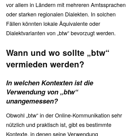
vor allem in Ländern mit mehreren Amtssprachen
oder starken regionalen Dialekten. In solchen
Fällen könnten lokale Äquivalente oder
Dialektvarianten von „btw“ bevorzugt werden.
Wann und wo sollte „btw“
vermieden werden?
In welchen Kontexten ist die
Verwendung von „btw“
unangemessen?
Obwohl „btw“ in der Online-Kommunikation sehr
nützlich und praktisch ist, gibt es bestimmte
Kontexte, in denen seine Verwendung