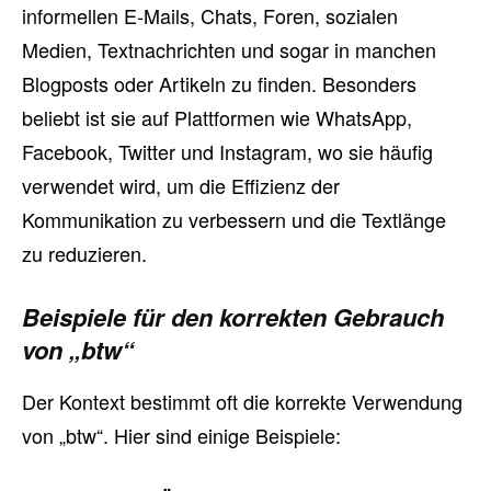
informellen E-Mails, Chats, Foren, sozialen
Medien, Textnachrichten und sogar in manchen
Blogposts oder Artikeln zu finden. Besonders
beliebt ist sie auf Plattformen wie WhatsApp,
Facebook, Twitter und Instagram, wo sie häufig
verwendet wird, um die Effizienz der
Kommunikation zu verbessern und die Textlänge
zu reduzieren.
Beispiele für den korrekten Gebrauch
von „btw“
Der Kontext bestimmt oft die korrekte Verwendung
von „btw“. Hier sind einige Beispiele: