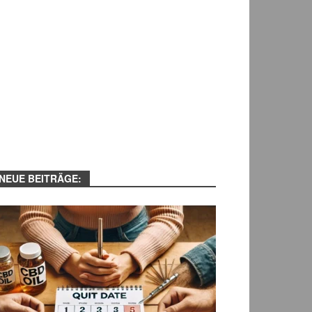
NEUE BEITRÄGE: