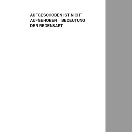
AUFGESCHOBEN IST NICHT
AUFGEHOBEN – BEDEUTUNG
DER REDENSART