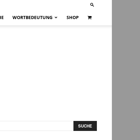
HE
WORTBEDEUTUNG
SHOP