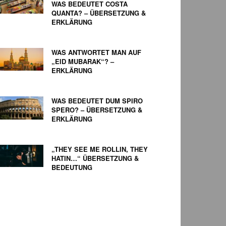
WAS BEDEUTET COSTA
QUANTA? – ÜBERSETZUNG &
ERKLÄRUNG
WAS ANTWORTET MAN AUF
„EID MUBARAK“? –
ERKLÄRUNG
WAS BEDEUTET DUM SPIRO
SPERO? – ÜBERSETZUNG &
ERKLÄRUNG
„THEY SEE ME ROLLIN, THEY
HATIN…“ ÜBERSETZUNG &
BEDEUTUNG