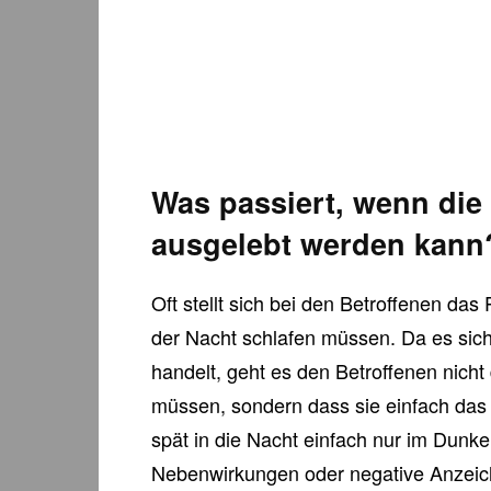
Was passiert, wenn die 
ausgelebt werden kann
Oft stellt sich bei den Betroffenen das
der Nacht schlafen müssen. Da es sich 
handelt, geht es den Betroffenen nicht
müssen, sondern dass sie einfach das 
spät in die Nacht einfach nur im Dunkel
Nebenwirkungen oder negative Anzeiche