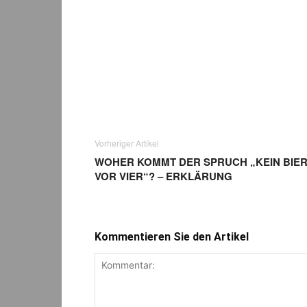
Vorheriger Artikel
WOHER KOMMT DER SPRUCH „KEIN BIE
VOR VIER“? – ERKLÄRUNG
Kommentieren Sie den Artikel