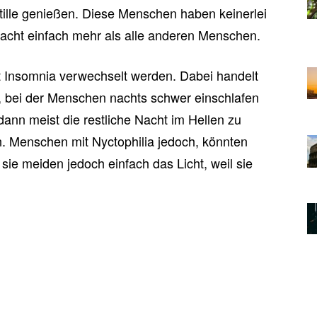
Stille genießen. Diese Menschen haben keinerlei
acht einfach mehr als alle anderen Menschen.
mit Insomnia verwechselt werden. Dabei handelt
, bei der Menschen nachts schwer einschlafen
ann meist die restliche Nacht im Hellen zu
. Menschen mit Nyctophilia jedoch, könnten
ie meiden jedoch einfach das Licht, weil sie