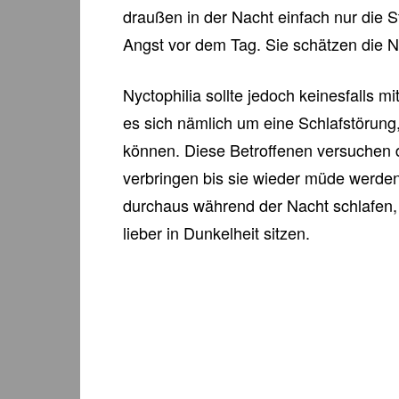
draußen in der Nacht einfach nur die 
Angst vor dem Tag. Sie schätzen die N
Nyctophilia sollte jedoch keinesfalls 
es sich nämlich um eine Schlafstörung
können. Diese Betroffenen versuchen d
verbringen bis sie wieder müde werden
durchaus während der Nacht schlafen, s
lieber in Dunkelheit sitzen.