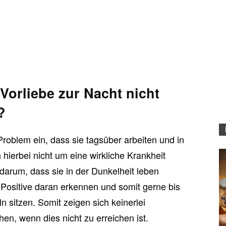
Vorliebe zur Nacht nicht
?
 Problem ein, dass sie tagsüber arbeiten und in
hierbei nicht um eine wirkliche Krankheit
 darum, dass sie in der Dunkelheit leben
Positive daran erkennen und somit gerne bis
n sitzen. Somit zeigen sich keinerlei
n, wenn dies nicht zu erreichen ist.