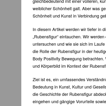
gleichbedeutend mit einer volleren, kur
weiblicher Schönheit galt. Aber was ge
Schönheit und Kunst in Verbindung ge
In diesem Artikel werden wir tiefer in
„Rubensfigur“ eintauchen. Wir werden
untersuchen und wie sie sich im Laufe
die Rolle der Rubensfigur in der heuti
Body Positivity Bewegung betrachten.
und Körperbild im Kontext der Rubensfi
Ziel ist es, ein umfassendes Verständn
Bedeutung in Kunst, Kultur und Gesellsc
die Geschichte der Rubensfigur abdeck
eingehen und gängige Vorurteile sowie