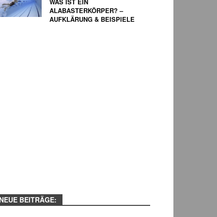
WAS IST EIN
ALABASTERKÖRPER? –
AUFKLÄRUNG & BEISPIELE
NEUE BEITRÄGE: