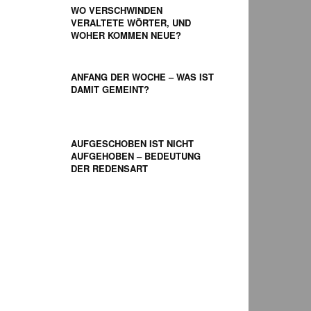
WO VERSCHWINDEN
VERALTETE WÖRTER, UND
WOHER KOMMEN NEUE?
ANFANG DER WOCHE – WAS IST
DAMIT GEMEINT?
AUFGESCHOBEN IST NICHT
AUFGEHOBEN – BEDEUTUNG
DER REDENSART