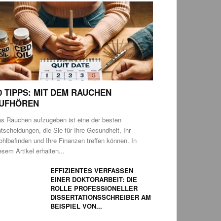
0 TIPPS: MIT DEM RAUCHEN
UFHÖREN
s Rauchen aufzugeben ist eine der besten
tscheidungen, die Sie für Ihre Gesundheit, Ihr
hlbefinden und Ihre Finanzen treffen können. In
esem Artikel erhalten...
EFFIZIENTES VERFASSEN
EINER DOKTORARBEIT: DIE
ROLLE PROFESSIONELLER
DISSERTATIONSSCHREIBER AM
BEISPIEL VON...