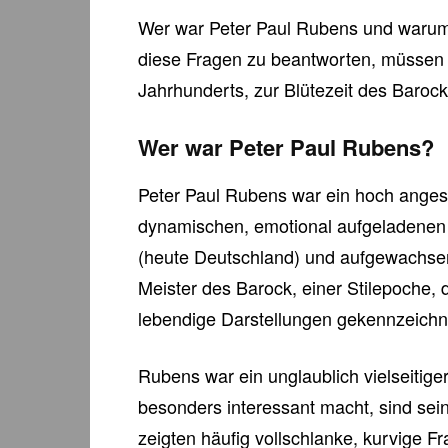
Wer war Peter Paul Rubens und warum
diese Fragen zu beantworten, müssen 
Jahrhunderts, zur Blütezeit des Barock
Wer war Peter Paul Rubens?
Peter Paul Rubens war ein hoch angese
dynamischen, emotional aufgeladenen
(heute Deutschland) und aufgewachsen
Meister des Barock, einer Stilepoche,
lebendige Darstellungen gekennzeichne
Rubens war ein unglaublich vielseitige
besonders interessant macht, sind sei
zeigten häufig vollschlanke, kurvige Fr