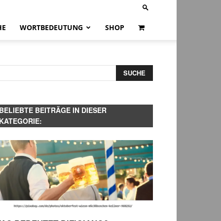
HE
WORTBEDEUTUNG
SHOP
BELIEBTE BEITRÄGE IN DIESER
KATEGORIE: