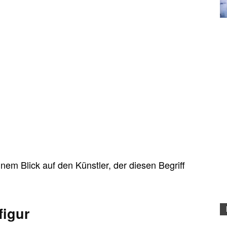
nem Blick auf den Künstler, der diesen Begriff
figur