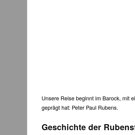
Unsere Reise beginnt im Barock, mit ei
geprägt hat: Peter Paul Rubens.
Geschichte der Rubens