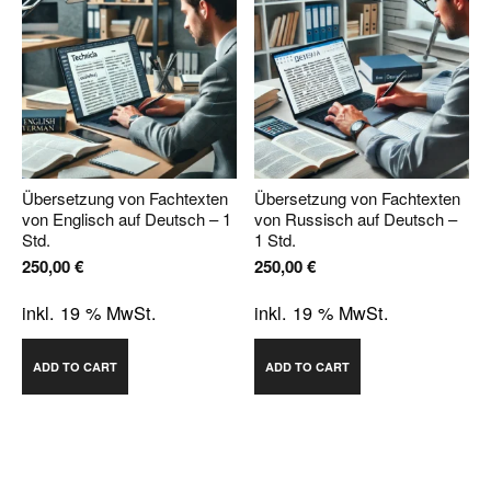
Übersetzung von Fachtexten
Übersetzung von Fachtexten
von Englisch auf Deutsch – 1
von Russisch auf Deutsch –
Std.
1 Std.
250,00
€
250,00
€
inkl. 19 % MwSt.
inkl. 19 % MwSt.
ADD TO CART
ADD TO CART