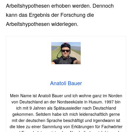
Arbeitshypothesen erhoben werden. Dennoch
kann das Ergebnis der Forschung die
Arbeitshypothesen widerlegen.
Anatoli Bauer
Mein Name ist Anatoli Bauer und ich wohne ganz im Norden
von Deutschland an der Nordseeküste in Husum. 1997 bin
ich mit 9 Jahren als Spätaussiedler nach Deutschland
gekommen. Seitdem habe ich mich leidenschaftlich gerne
mit der deutschen Sprache beschäftigt und irgendwann ist
die Idee zu einer Sammlung von Erklärungen für Fachwörter