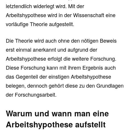
letztendlich widerlegt wird. Mit der
Arbeitshypothese wird in der Wissenschaft eine
vorläufige Theorie aufgestellt.
Die Theorie wird auch ohne den nötigen Beweis
erst einmal anerkannt und aufgrund der
Arbeitshypothese erfolgt die weitere Forschung.
Diese Forschung kann mit ihrem Ergebnis auch
das Gegenteil der einstigen Arbeitshypothese
belegen, dennoch gehört diese zu den Grundlagen
der Forschungsarbeit.
Warum und wann man eine
Arbeitshypothese aufstellt