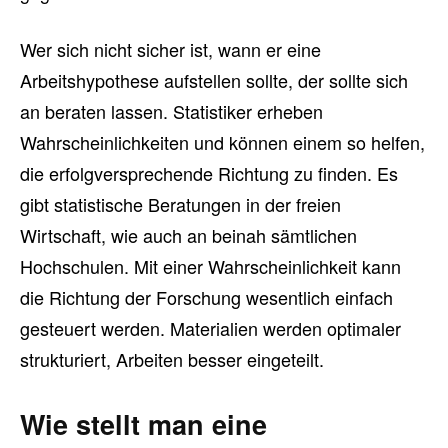
Wer sich nicht sicher ist, wann er eine
Arbeitshypothese aufstellen sollte, der sollte sich
an beraten lassen. Statistiker erheben
Wahrscheinlichkeiten und können einem so helfen,
die erfolgversprechende Richtung zu finden. Es
gibt statistische Beratungen in der freien
Wirtschaft, wie auch an beinah sämtlichen
Hochschulen. Mit einer Wahrscheinlichkeit kann
die Richtung der Forschung wesentlich einfach
gesteuert werden. Materialien werden optimaler
strukturiert, Arbeiten besser eingeteilt.
Wie stellt man eine