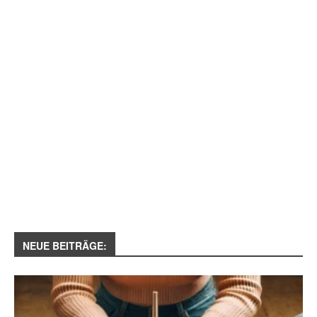
NEUE BEITRÄGE: