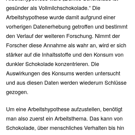
gesünder als Vollmilchschokolade.“ Die
Arbeitshypothese wurde damit aufgrund einer
vorherigen Datenerhebung getroffen und bestimmt
den Verlauf der weiteren Forschung. Nimmt der
Forscher diese Annahme als wahr an, wird er sich
stärker auf die Inhaltsstoffe und den Konsum von
dunkler Schokolade konzentrieren. Die
Auswirkungen des Konsums werden untersucht
und aus diesen Daten werden wiederum Schlüsse
gezogen.
Um eine Arbeitshypothese aufzustellen, benötigt
man also zuerst ein Arbeitsthema. Das kann von
Schokolade, über menschliches Verhalten bis hin