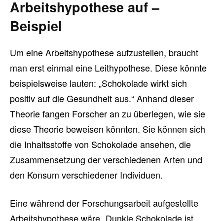
Arbeitshypothese auf –
Beispiel
Um eine Arbeitshypothese aufzustellen, braucht
man erst einmal eine Leithypothese. Diese könnte
beispielsweise lauten: „Schokolade wirkt sich
positiv auf die Gesundheit aus.“ Anhand dieser
Theorie fangen Forscher an zu überlegen, wie sie
diese Theorie beweisen könnten. Sie können sich
die Inhaltsstoffe von Schokolade ansehen, die
Zusammensetzung der verschiedenen Arten und
den Konsum verschiedener Individuen.
Eine während der Forschungsarbeit aufgestellte
Arbeitshypothese wäre „Dunkle Schokolade ist