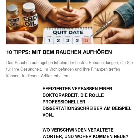
10 TIPPS: MIT DEM RAUCHEN AUFHÖREN
Das Rauchen aufzugeben ist eine der besten Entscheidungen, die Sie
für Ihre Gesundheit, Ihr Wohlbefinden und Ihre Finanzen treffen
können. In diesem Artikel erhalten...
EFFIZIENTES VERFASSEN EINER
DOKTORARBEIT: DIE ROLLE
PROFESSIONELLER
DISSERTATIONSSCHREIBER AM BEISPIEL
VON...
WO VERSCHWINDEN VERALTETE
WÖRTER, UND WOHER KOMMEN NEUE?