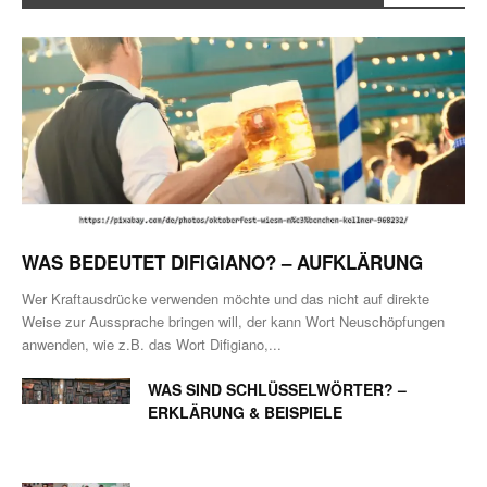
WAS BEDEUTET DIFIGIANO? – AUFKLÄRUNG
Wer Kraftausdrücke verwenden möchte und das nicht auf direkte
Weise zur Aussprache bringen will, der kann Wort Neuschöpfungen
anwenden, wie z.B. das Wort Difigiano,...
WAS SIND SCHLÜSSELWÖRTER? –
ERKLÄRUNG & BEISPIELE