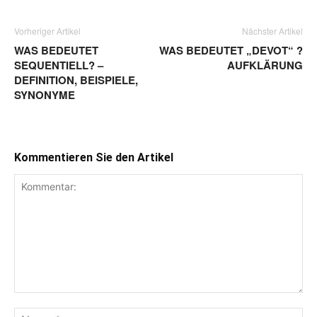
Vorheriger Artikel
Nächster Artikel
WAS BEDEUTET
WAS BEDEUTET „DEVOT“ ?
SEQUENTIELL? –
AUFKLÄRUNG
DEFINITION, BEISPIELE,
SYNONYME
Kommentieren Sie den Artikel