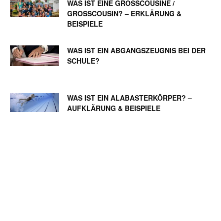
WAS IST EINE GROSSCOUSINE / G
ROSSCOUSIN? – ERKLÄRUNG & BE
ISPIELE
WAS IST EIN ABGANGSZEUGNIS BEI DER
SCHULE?
WAS IST EIN ALABASTERKÖRPER? –
AUFKLÄRUNG & BEISPIELE