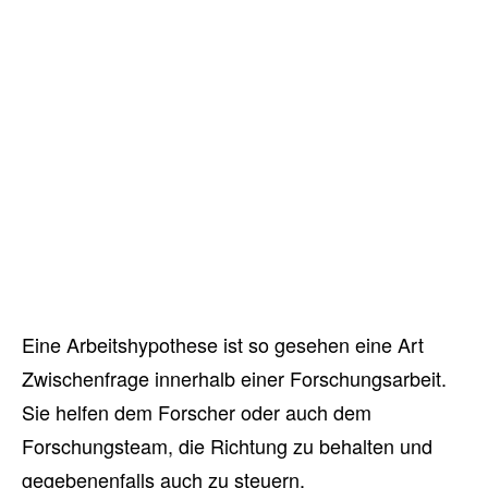
Eine Arbeitshypothese ist so gesehen eine Art
Zwischenfrage innerhalb einer Forschungsarbeit.
Sie helfen dem Forscher oder auch dem
Forschungsteam, die Richtung zu behalten und
gegebenenfalls auch zu steuern.