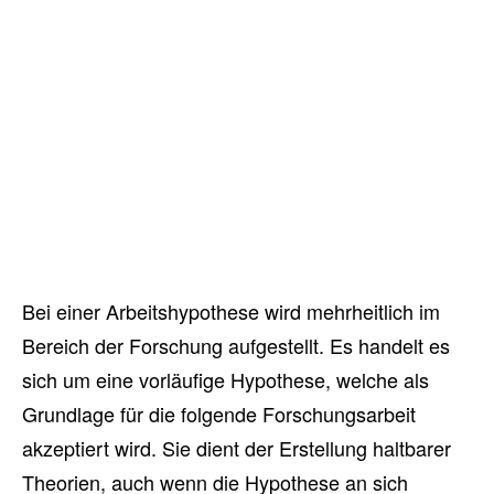
Bei einer Arbeitshypothese wird mehrheitlich im
Bereich der Forschung aufgestellt. Es handelt es
sich um eine vorläufige Hypothese, welche als
Grundlage für die folgende Forschungsarbeit
akzeptiert wird. Sie dient der Erstellung haltbarer
Theorien, auch wenn die Hypothese an sich