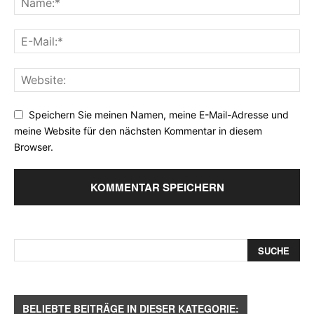
Speichern Sie meinen Namen, meine E-Mail-Adresse und
meine Website für den nächsten Kommentar in diesem
Browser.
BELIEBTE BEITRÄGE IN DIESER KATEGORIE: