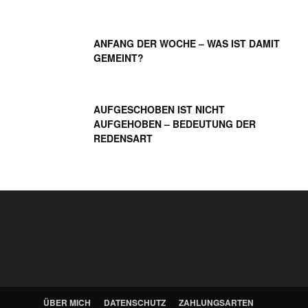
ANFANG DER WOCHE – WAS IST DAMIT
GEMEINT?
AUFGESCHOBEN IST NICHT
AUFGEHOBEN – BEDEUTUNG DER
REDENSART
ÜBER MICH
DATENSCHUTZ
ZAHLUNGSARTEN