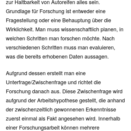
zur Haltbarkeit von Autoreifen alles sein.
Grundlage für Forschung ist entweder eine
Fragestellung oder eine Behauptung über die
Wirklichkeit. Man muss wissenschaftlich planen, in
welchen Schritten man forschen möchte. Nach
verschiedenen Schritten muss man evaluieren,
was die bereits erhobenen Daten aussagen.
Aufgrund dessen erstellt man eine
Unterfrage/Zwischenfrage und richtet die
Forschung danach aus. Diese Zwischenfrage wird
aufgrund der Arbeitshypothese gestellt, die anhand
der zwischenzeitlich gewonnenen Erkenntnisse
zuerst einmal als Fakt angesehen wird. Innerhalb
einer Forschungsarbeit können mehrere