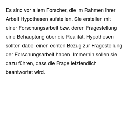
Es sind vor allem Forscher, die im Rahmen ihrer
Arbeit Hypothesen aufstellen. Sie erstellen mit
einer Forschungsarbeit bzw. deren Fragestellung
eine Behauptung über die Realität. Hypothesen
sollten dabei einen echten Bezug zur Fragestellung
der Forschungsarbeit haben. Immerhin sollen sie
dazu führen, dass die Frage letztendlich
beantwortet wird.