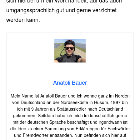
sich hierbei um ein Wort handelt, auf das auch
umgangssprachlich gut und gerne verzichtet
werden kann.
Anatoli Bauer
Mein Name ist Anatoli Bauer und ich wohne ganz im Norden
von Deutschland an der Nordseeküste in Husum. 1997 bin
ich mit 9 Jahren als Spätaussiedler nach Deutschland
gekommen. Seitdem habe ich mich leidenschaftlich gerne
mit der deutschen Sprache beschäftigt und irgendwann ist
die Idee zu einer Sammlung von Erklärungen für Fachwörter
und Fremdwörter entstanden. Nun befinden sich hier auf