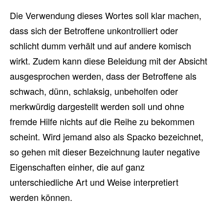
Die Verwendung dieses Wortes soll klar machen,
dass sich der Betroffene unkontrolliert oder
schlicht dumm verhält und auf andere komisch
wirkt. Zudem kann diese Beleidung mit der Absicht
ausgesprochen werden, dass der Betroffene als
schwach, dünn, schlaksig, unbeholfen oder
merkwürdig dargestellt werden soll und ohne
fremde Hilfe nichts auf die Reihe zu bekommen
scheint. Wird jemand also als Spacko bezeichnet,
so gehen mit dieser Bezeichnung lauter negative
Eigenschaften einher, die auf ganz
unterschiedliche Art und Weise interpretiert
werden können.