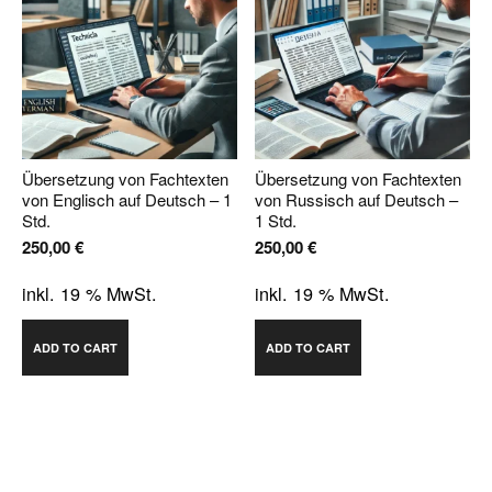
Übersetzung von Fachtexten
Übersetzung von Fachtexten
von Englisch auf Deutsch – 1
von Russisch auf Deutsch –
Std.
1 Std.
250,00
€
250,00
€
inkl. 19 % MwSt.
inkl. 19 % MwSt.
ADD TO CART
ADD TO CART