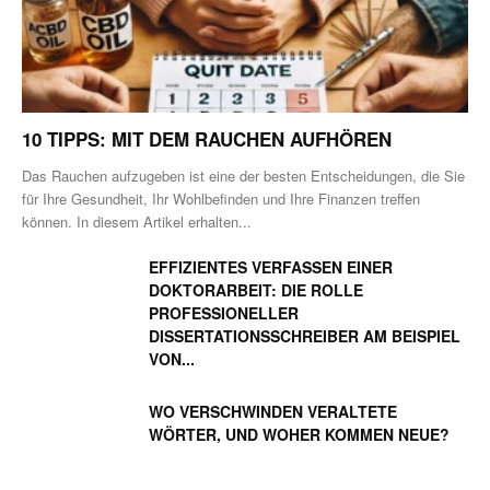
10 TIPPS: MIT DEM RAUCHEN AUFHÖREN
Das Rauchen aufzugeben ist eine der besten Entscheidungen, die Sie
für Ihre Gesundheit, Ihr Wohlbefinden und Ihre Finanzen treffen
können. In diesem Artikel erhalten...
EFFIZIENTES VERFASSEN EINER
DOKTORARBEIT: DIE ROLLE
PROFESSIONELLER
DISSERTATIONSSCHREIBER AM BEISPIEL
VON...
WO VERSCHWINDEN VERALTETE
WÖRTER, UND WOHER KOMMEN NEUE?