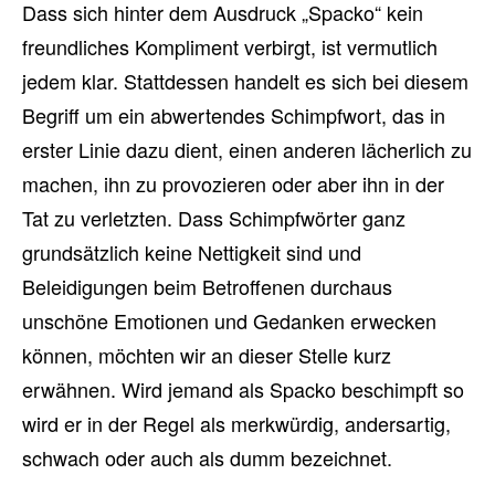
Dass sich hinter dem Ausdruck „Spacko“ kein
freundliches Kompliment verbirgt, ist vermutlich
jedem klar. Stattdessen handelt es sich bei diesem
Begriff um ein abwertendes Schimpfwort, das in
erster Linie dazu dient, einen anderen lächerlich zu
machen, ihn zu provozieren oder aber ihn in der
Tat zu verletzten. Dass Schimpfwörter ganz
grundsätzlich keine Nettigkeit sind und
Beleidigungen beim Betroffenen durchaus
unschöne Emotionen und Gedanken erwecken
können, möchten wir an dieser Stelle kurz
erwähnen. Wird jemand als Spacko beschimpft so
wird er in der Regel als merkwürdig, andersartig,
schwach oder auch als dumm bezeichnet.