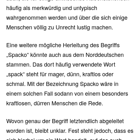
häufig als merkwürdig und untypisch
wahrgenommen werden und über die sich einige
Menschen völlig zu Unrecht lustig machen.
Eine weitere mögliche Herleitung des Begriffs
„Spacko“ könnte auch aus dem Norddeutschen
stammen. Das dort häufig verwendete Wort
„spack“ steht für mager, dünn, kraftlos oder
schmal. Mit der Bezeichnung Spacko wäre in
einem solchen Fall sodann von einem besonders
kraftlosen, dürren Menschen die Rede.
Wovon genau der Begriff letztendlich abgeleitet
worden ist, bleibt unklar. Fest steht jedoch, dass es