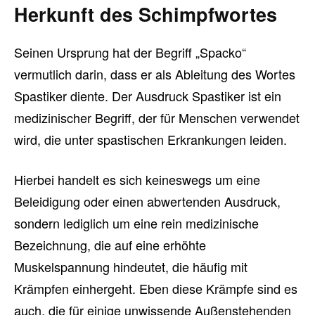
Herkunft des Schimpfwortes
Seinen Ursprung hat der Begriff „Spacko“
vermutlich darin, dass er als Ableitung des Wortes
Spastiker diente. Der Ausdruck Spastiker ist ein
medizinischer Begriff, der für Menschen verwendet
wird, die unter spastischen Erkrankungen leiden.
Hierbei handelt es sich keineswegs um eine
Beleidigung oder einen abwertenden Ausdruck,
sondern lediglich um eine rein medizinische
Bezeichnung, die auf eine erhöhte
Muskelspannung hindeutet, die häufig mit
Krämpfen einhergeht. Eben diese Krämpfe sind es
auch, die für einige unwissende Außenstehenden