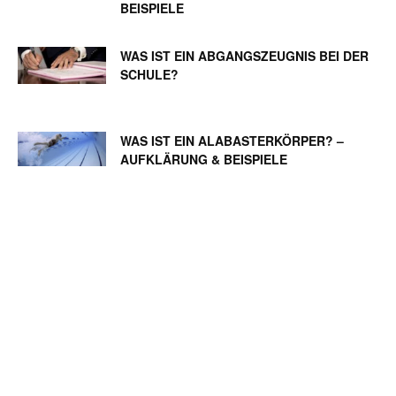
ISPIELE
WAS IST EIN ABGANGSZEUGNIS BEI DER
SCHULE?
WAS IST EIN ALABASTERKÖRPER? –
AUFKLÄRUNG & BEISPIELE