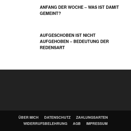
ANFANG DER WOCHE – WAS IST DAMIT
GEMEINT?
AUFGESCHOBEN IST NICHT
AUFGEHOBEN – BEDEUTUNG DER
REDENSART
ÜBER MICH
DATENSCHUTZ
ZAHLUNGSARTEN
WIDERRUFSBELEHRUNG
AGB
IMPRESSUM