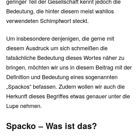
geringer Teil der Gesellschaft kennt jedoch die
Bedeutung, die hinter diesem meist wahllos
verwendeten Schimpfwort steckt.
Um insbesondere denjenigen, die gerne mit
diesem Ausdruck um sich schmeißen die
tatsächliche Bedeutung dieses Wortes näher zu
bringen, möchten wir uns in diesem Beitrag mit der
Definition und Bedeutung eines sogenannten
„Spackos“ befassen. Zudem wollen wir auch die
Herkunft dieses Begriffes etwas genauer unter die
Lupe nehmen.
Spacko – Was ist das?