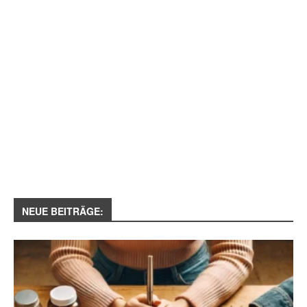
NEUE BEITRÄGE: