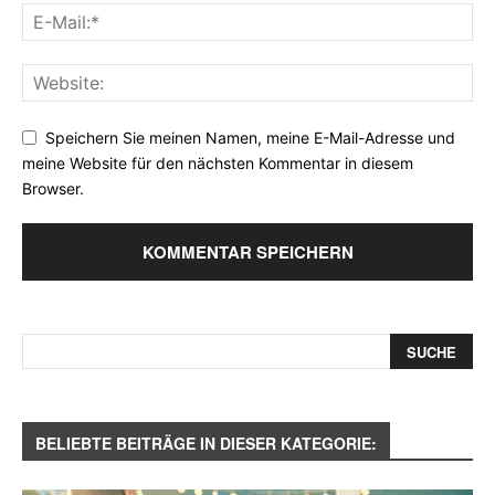
Speichern Sie meinen Namen, meine E-Mail-Adresse und
meine Website für den nächsten Kommentar in diesem
Browser.
BELIEBTE BEITRÄGE IN DIESER KATEGORIE: