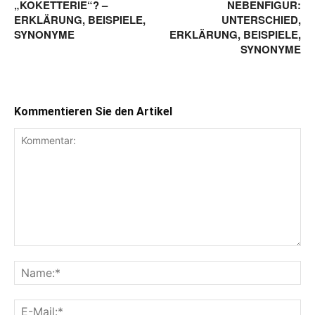
„KOKETTERIE“? –
NEBENFIGUR:
ERKLÄRUNG, BEISPIELE,
UNTERSCHIED,
SYNONYME
ERKLÄRUNG, BEISPIELE,
SYNONYME
Kommentieren Sie den Artikel