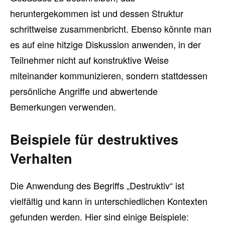
heruntergekommen ist und dessen Struktur
schrittweise zusammenbricht. Ebenso könnte man
es auf eine hitzige Diskussion anwenden, in der
Teilnehmer nicht auf konstruktive Weise
miteinander kommunizieren, sondern stattdessen
persönliche Angriffe und abwertende
Bemerkungen verwenden.
Beispiele für destruktives
Verhalten
Die Anwendung des Begriffs „Destruktiv“ ist
vielfältig und kann in unterschiedlichen Kontexten
gefunden werden. Hier sind einige Beispiele: