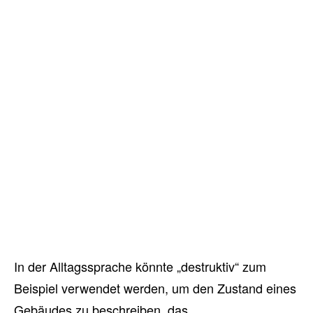
In der Alltagssprache könnte „destruktiv“ zum
Beispiel verwendet werden, um den Zustand eines
Gebäudes zu beschreiben, das