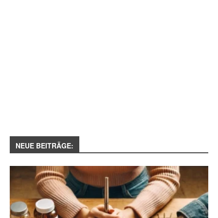
NEUE BEITRÄGE: