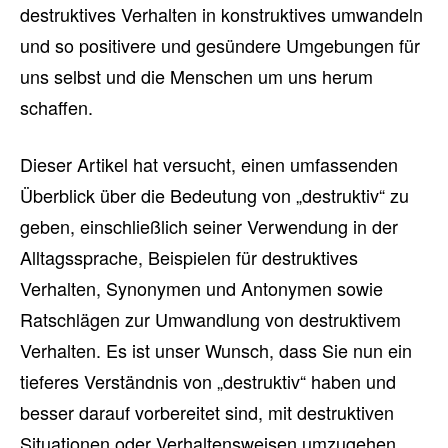
destruktives Verhalten in konstruktives umwandeln
und so positivere und gesündere Umgebungen für
uns selbst und die Menschen um uns herum
schaffen.
Dieser Artikel hat versucht, einen umfassenden
Überblick über die Bedeutung von „destruktiv“ zu
geben, einschließlich seiner Verwendung in der
Alltagssprache, Beispielen für destruktives
Verhalten, Synonymen und Antonymen sowie
Ratschlägen zur Umwandlung von destruktivem
Verhalten. Es ist unser Wunsch, dass Sie nun ein
tieferes Verständnis von „destruktiv“ haben und
besser darauf vorbereitet sind, mit destruktiven
Situationen oder Verhaltensweisen umzugehen.