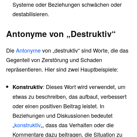
Systeme oder Beziehungen schwächen oder
destabilisieren.
Antonyme von „Destruktiv“
Die
Antonyme
von „destruktiv“ sind Worte, die das
Gegenteil von Zerstörung und Schaden
repräsentieren. Hier sind zwei Hauptbeispiele:
: Dieses Wort wird verwendet, um
Konstruktiv
etwas zu beschreiben, das aufbaut, verbessert
oder einen positiven Beitrag leistet. In
Beziehungen und Diskussionen bedeutet
„
konstruktiv
„, dass das Verhalten oder die
Kommentare dazu beitragen, die Situation zu