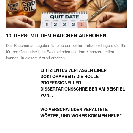
10 TIPPS: MIT DEM RAUCHEN AUFHÖREN
Das Rauchen aufzugeben ist eine der besten Entscheidungen, die Sie
für Ihre Gesundheit, Ihr Wohlbefinden und Ihre Finanzen treffen
können. In diesem Artikel erhalten...
EFFIZIENTES VERFASSEN EINER
DOKTORARBEIT: DIE ROLLE
PROFESSIONELLER
DISSERTATIONSSCHREIBER AM BEISPIEL
VON...
WO VERSCHWINDEN VERALTETE
WÖRTER, UND WOHER KOMMEN NEUE?