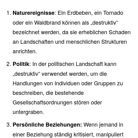
: Ein Erdbeben, ein Tornado
Naturereignisse
oder ein Waldbrand können als „destruktiv“
bezeichnet werden, da sie erheblichen Schaden
an Landschaften und menschlichen Strukturen
anrichten.
: In der politischen Landschaft kann
Politik
„destruktiv“ verwendet werden, um die
Handlungen von Individuen oder Gruppen zu
beschreiben, die bestehende
Gesellschaftsordnungen stören oder
untergraben.
Wenn jemand in
Persönliche Beziehungen:
einer Beziehung ständig kritisiert, manipuliert