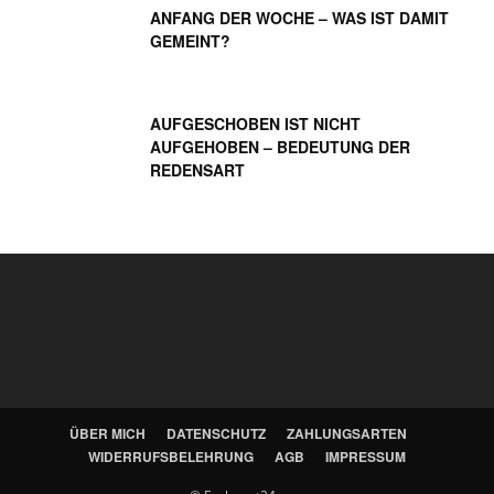
ANFANG DER WOCHE – WAS IST DAMIT
GEMEINT?
AUFGESCHOBEN IST NICHT
AUFGEHOBEN – BEDEUTUNG DER
REDENSART
ÜBER MICH
DATENSCHUTZ
ZAHLUNGSARTEN
WIDERRUFSBELEHRUNG
AGB
IMPRESSUM