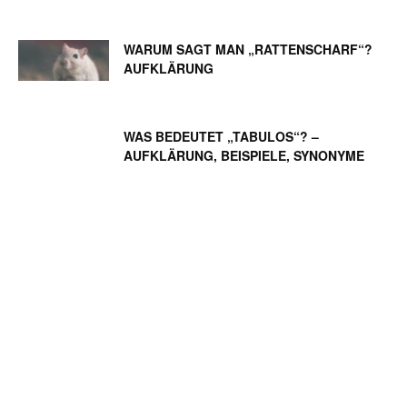
WARUM SAGT MAN „RATTENSCHARF“?
AUFKLÄRUNG
WAS BEDEUTET „TABULOS“? –
AUFKLÄRUNG, BEISPIELE, SYNONYME