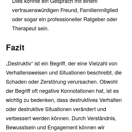
Dies könnte ein Gespräch mit einem
vertrauenswürdigen Freund, Familienmitglied
oder sogar ein professioneller Ratgeber oder
Therapeut sein.
Fazit
„Destruktiv“ ist ein Begriff, der eine Vielzahl von
Verhaltensweisen und Situationen beschreibt, die
Schaden oder Zerstörung verursachen. Obwohl
der Begriff oft negative Konnotationen hat, ist es
wichtig zu bedenken, dass destruktives Verhalten
oder destruktive Situationen verändert und
verbessert werden können. Durch Verständnis,
Bewusstsein und Engagement können wir