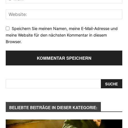
Speichern Sie meinen Namen, meine E-Mail-Adresse und
meine Website für den nächsten Kommentar in diesem
Browser.
BELIEBTE BEITRÄGE IN DIESER KATEGORIE: