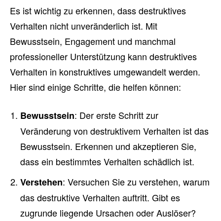
Es ist wichtig zu erkennen, dass destruktives
Verhalten nicht unveränderlich ist. Mit
Bewusstsein, Engagement und manchmal
professioneller Unterstützung kann destruktives
Verhalten in konstruktives umgewandelt werden.
Hier sind einige Schritte, die helfen können:
: Der erste Schritt zur
Bewusstsein
Veränderung von destruktivem Verhalten ist das
Bewusstsein. Erkennen und akzeptieren Sie,
dass ein bestimmtes Verhalten schädlich ist.
: Versuchen Sie zu verstehen, warum
Verstehen
das destruktive Verhalten auftritt. Gibt es
zugrunde liegende Ursachen oder Auslöser?