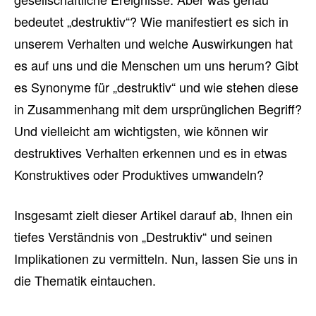
bedeutet „destruktiv“? Wie manifestiert es sich in
unserem Verhalten und welche Auswirkungen hat
es auf uns und die Menschen um uns herum? Gibt
es Synonyme für „destruktiv“ und wie stehen diese
in Zusammenhang mit dem ursprünglichen Begriff?
Und vielleicht am wichtigsten, wie können wir
destruktives Verhalten erkennen und es in etwas
Konstruktives oder Produktives umwandeln?
Insgesamt zielt dieser Artikel darauf ab, Ihnen ein
tiefes Verständnis von „Destruktiv“ und seinen
Implikationen zu vermitteln. Nun, lassen Sie uns in
die Thematik eintauchen.