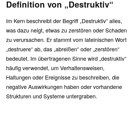
Definition von „Destruktiv“
Im Kern beschreibt der Begriff „Destruktiv“ alles,
was dazu neigt, etwas zu zerstören oder Schaden
zu verursachen. Er stammt vom lateinischen Wort
„destruere“ ab, das „abreißen“ oder „zerstören“
bedeutet. Im übertragenen Sinne wird „destruktiv“
häufig verwendet, um Verhaltensweisen,
Haltungen oder Ereignisse zu beschreiben, die
negative Auswirkungen haben oder vorhandene
Strukturen und Systeme untergraben.