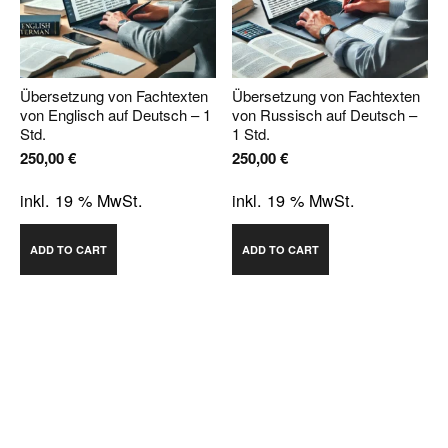
Übersetzung von Fachtexten
Übersetzung von Fachtexten
von Englisch auf Deutsch – 1
von Russisch auf Deutsch –
Std.
1 Std.
250,00
€
250,00
€
inkl. 19 % MwSt.
inkl. 19 % MwSt.
ADD TO CART
ADD TO CART