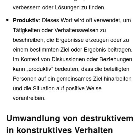
verbessern oder Lösungen zu finden.
: Dieses Wort wird oft verwendet, um
Produktiv
Tätigkeiten oder Verhaltensweisen zu
beschreiben, die Ergebnisse erzeugen oder zu
einem bestimmten Ziel oder Ergebnis beitragen.
Im Kontext von Diskussionen oder Beziehungen
kann „produktiv“ bedeuten, dass die beteiligten
Personen auf ein gemeinsames Ziel hinarbeiten
und die Situation auf positive Weise
vorantreiben.
Umwandlung von destruktivem
in konstruktives Verhalten