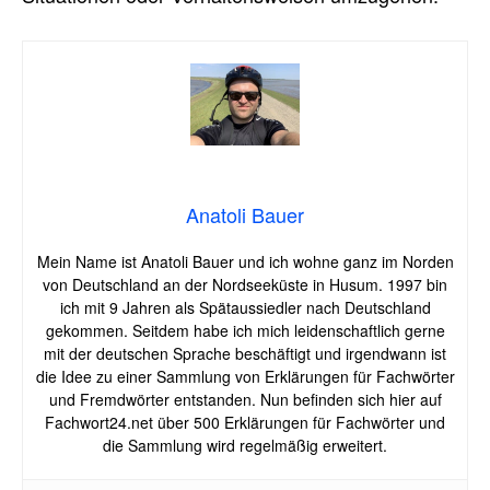
Anatoli Bauer
Mein Name ist Anatoli Bauer und ich wohne ganz im Norden
von Deutschland an der Nordseeküste in Husum. 1997 bin
ich mit 9 Jahren als Spätaussiedler nach Deutschland
gekommen. Seitdem habe ich mich leidenschaftlich gerne
mit der deutschen Sprache beschäftigt und irgendwann ist
die Idee zu einer Sammlung von Erklärungen für Fachwörter
und Fremdwörter entstanden. Nun befinden sich hier auf
Fachwort24.net über 500 Erklärungen für Fachwörter und
die Sammlung wird regelmäßig erweitert.