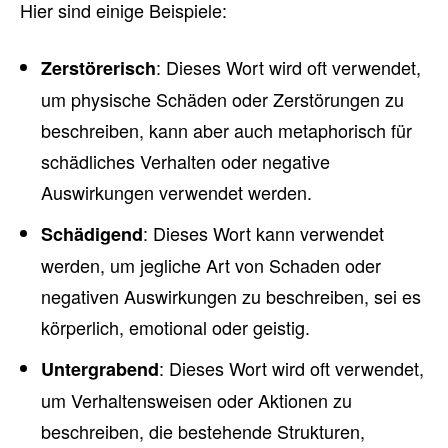
Hier sind einige Beispiele:
: Dieses Wort wird oft verwendet,
Zerstörerisch
um physische Schäden oder Zerstörungen zu
beschreiben, kann aber auch metaphorisch für
schädliches Verhalten oder negative
Auswirkungen verwendet werden.
: Dieses Wort kann verwendet
Schädigend
werden, um jegliche Art von Schaden oder
negativen Auswirkungen zu beschreiben, sei es
körperlich, emotional oder geistig.
: Dieses Wort wird oft verwendet,
Untergrabend
um Verhaltensweisen oder Aktionen zu
beschreiben, die bestehende Strukturen,