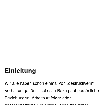
Einleitung
Wir alle haben schon einmal von „destruktivem“
Verhalten gehört – sei es in Bezug auf persönliche
Beziehungen, Arbeitsumfelder oder
gesellschaftliche Ereignisse. Aber was genau