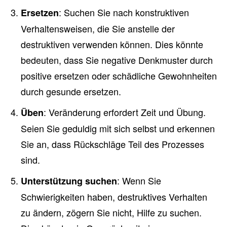
: Suchen Sie nach konstruktiven
Ersetzen
Verhaltensweisen, die Sie anstelle der
destruktiven verwenden können. Dies könnte
bedeuten, dass Sie negative Denkmuster durch
positive ersetzen oder schädliche Gewohnheiten
durch gesunde ersetzen.
: Veränderung erfordert Zeit und Übung.
Üben
Seien Sie geduldig mit sich selbst und erkennen
Sie an, dass Rückschläge Teil des Prozesses
sind.
: Wenn Sie
Unterstützung suchen
Schwierigkeiten haben, destruktives Verhalten
zu ändern, zögern Sie nicht, Hilfe zu suchen.