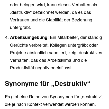
oder belogen wird, kann dieses Verhalten als
„destruktiv“ bezeichnet werden, da es das
Vertrauen und die Stabilität der Beziehung
untergräbt.
: Ein Mitarbeiter, der ständig
Arbeitsumgebung
Gerüchte verbreitet, Kollegen untergräbt oder
Projekte absichtlich sabotiert, zeigt destruktives
Verhalten, das das Arbeitsklima und die
Produktivität negativ beeinflusst.
Synonyme für „Destruktiv“
Es gibt eine Reihe von Synonymen für „destruktiv“,
die je nach Kontext verwendet werden können.