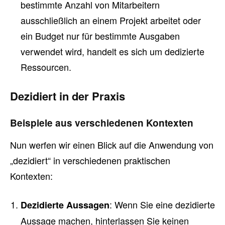
bestimmte Anzahl von Mitarbeitern
ausschließlich an einem Projekt arbeitet oder
ein Budget nur für bestimmte Ausgaben
verwendet wird, handelt es sich um dedizierte
Ressourcen.
Dezidiert in der Praxis
Beispiele aus verschiedenen Kontexten
Nun werfen wir einen Blick auf die Anwendung von
„dezidiert“ in verschiedenen praktischen
Kontexten:
: Wenn Sie eine dezidierte
Dezidierte Aussagen
Aussage machen, hinterlassen Sie keinen