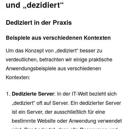
und „dezidiert“
Dediziert in der Praxis
Beispiele aus verschiedenen Kontexten
Um das Konzept von „dediziert“ besser zu
verdeutlichen, betrachten wir einige praktische
Anwendungsbeispiele aus verschiedenen
Kontexten:
: In der IT-Welt bezieht sich
Dedizierte Server
„dediziert“ oft auf Server. Ein dedizierter Server
ist ein Server, der ausschließlich für eine
bestimmte Website oder Anwendung verwendet