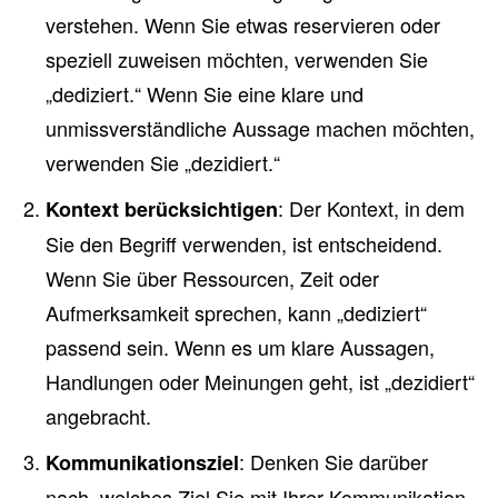
verstehen. Wenn Sie etwas reservieren oder
speziell zuweisen möchten, verwenden Sie
„dediziert.“ Wenn Sie eine klare und
unmissverständliche Aussage machen möchten,
verwenden Sie „dezidiert.“
: Der Kontext, in dem
Kontext berücksichtigen
Sie den Begriff verwenden, ist entscheidend.
Wenn Sie über Ressourcen, Zeit oder
Aufmerksamkeit sprechen, kann „dediziert“
passend sein. Wenn es um klare Aussagen,
Handlungen oder Meinungen geht, ist „dezidiert“
angebracht.
: Denken Sie darüber
Kommunikationsziel
nach, welches Ziel Sie mit Ihrer Kommunikation