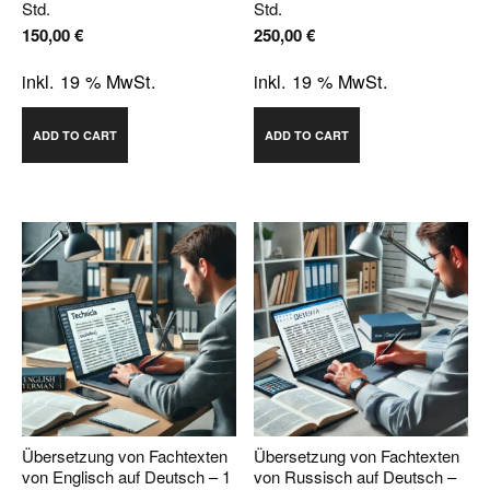
Std.
Std.
150,00
€
250,00
€
inkl. 19 % MwSt.
inkl. 19 % MwSt.
ADD TO CART
ADD TO CART
Übersetzung von Fachtexten
Übersetzung von Fachtexten
von Englisch auf Deutsch – 1
von Russisch auf Deutsch –