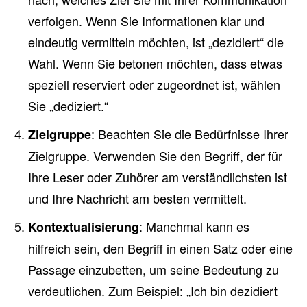
verfolgen. Wenn Sie Informationen klar und
eindeutig vermitteln möchten, ist „dezidiert“ die
Wahl. Wenn Sie betonen möchten, dass etwas
speziell reserviert oder zugeordnet ist, wählen
Sie „dediziert.“
: Beachten Sie die Bedürfnisse Ihrer
Zielgruppe
Zielgruppe. Verwenden Sie den Begriff, der für
Ihre Leser oder Zuhörer am verständlichsten ist
und Ihre Nachricht am besten vermittelt.
: Manchmal kann es
Kontextualisierung
hilfreich sein, den Begriff in einen Satz oder eine
Passage einzubetten, um seine Bedeutung zu
verdeutlichen. Zum Beispiel: „Ich bin dezidiert