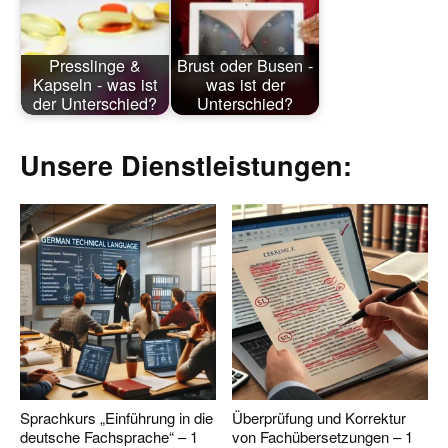
Presslinge &
Brust oder Busen -
Kapseln - was ist
was ist der
der Unterschied?
Unterschied?
Unsere Dienstleistungen:
Sprachkurs „Einführung in die
Überprüfung und Korrektur
deutsche Fachsprache“ – 1
von Fachübersetzungen – 1