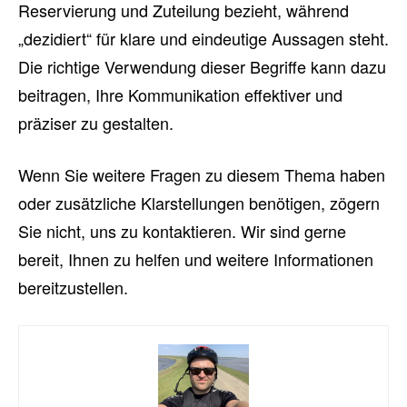
Reservierung und Zuteilung bezieht, während
„dezidiert“ für klare und eindeutige Aussagen steht.
Die richtige Verwendung dieser Begriffe kann dazu
beitragen, Ihre Kommunikation effektiver und
präziser zu gestalten.
Wenn Sie weitere Fragen zu diesem Thema haben
oder zusätzliche Klarstellungen benötigen, zögern
Sie nicht, uns zu kontaktieren. Wir sind gerne
bereit, Ihnen zu helfen und weitere Informationen
bereitzustellen.