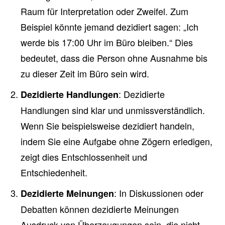
Raum für Interpretation oder Zweifel. Zum
Beispiel könnte jemand dezidiert sagen: „Ich
werde bis 17:00 Uhr im Büro bleiben.“ Dies
bedeutet, dass die Person ohne Ausnahme bis
zu dieser Zeit im Büro sein wird.
: Dezidierte
Dezidierte Handlungen
Handlungen sind klar und unmissverständlich.
Wenn Sie beispielsweise dezidiert handeln,
indem Sie eine Aufgabe ohne Zögern erledigen,
zeigt dies Entschlossenheit und
Entschiedenheit.
: In Diskussionen oder
Dezidierte Meinungen
Debatten können dezidierte Meinungen
Ausdruck von Überzeugungen sein, die nicht