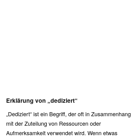
Erklärung von „dediziert“
„Dediziert“ ist ein Begriff, der oft in Zusammenhang
mit der Zuteilung von Ressourcen oder
Aufmerksamkeit verwendet wird. Wenn etwas