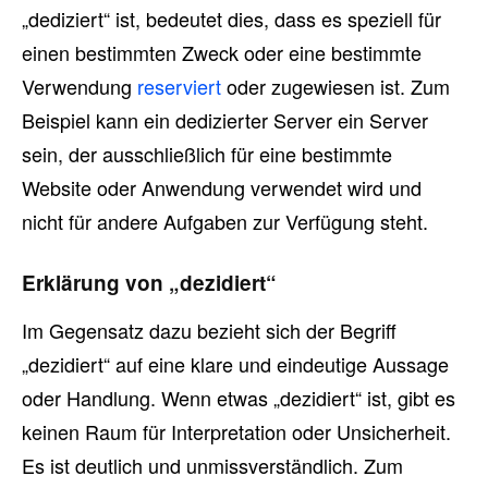
„dediziert“ ist, bedeutet dies, dass es speziell für
einen bestimmten Zweck oder eine bestimmte
Verwendung
reserviert
oder zugewiesen ist. Zum
Beispiel kann ein dedizierter Server ein Server
sein, der ausschließlich für eine bestimmte
Website oder Anwendung verwendet wird und
nicht für andere Aufgaben zur Verfügung steht.
Erklärung von „dezidiert“
Im Gegensatz dazu bezieht sich der Begriff
„dezidiert“ auf eine klare und eindeutige Aussage
oder Handlung. Wenn etwas „dezidiert“ ist, gibt es
keinen Raum für Interpretation oder Unsicherheit.
Es ist deutlich und unmissverständlich. Zum