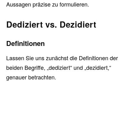
Aussagen präzise zu formulieren.
Dediziert vs. Dezidiert
Definitionen
Lassen Sie uns zunächst die Definitionen der
beiden Begriffe, „dediziert“ und „dezidiert,“
genauer betrachten.