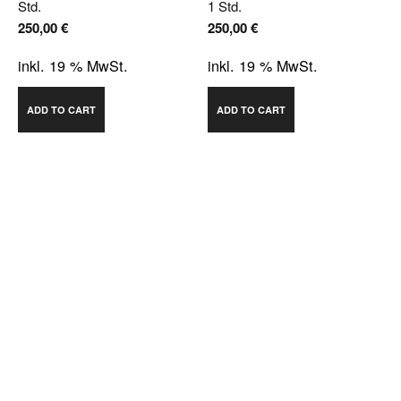
Std.
1 Std.
250,00
€
250,00
€
inkl. 19 % MwSt.
inkl. 19 % MwSt.
ADD TO CART
ADD TO CART