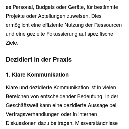
es Personal, Budgets oder Geräte, für bestimmte
Projekte oder Abteilungen zuweisen. Dies
ermöglicht eine effiziente Nutzung der Ressourcen
und eine gezielte Fokussierung auf spezifische
Ziele.
Dezidiert in der Praxis
1. Klare Kommunikation
Klare und dezidierte Kommunikation ist in vielen
Bereichen von entscheidender Bedeutung. In der
Geschäftswelt kann eine dezidierte Aussage bei
Vertragsverhandlungen oder in internen
Diskussionen dazu beitragen, Missverständnisse