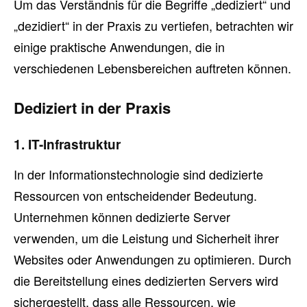
Um das Verständnis für die Begriffe „dediziert“ und
„dezidiert“ in der Praxis zu vertiefen, betrachten wir
einige praktische Anwendungen, die in
verschiedenen Lebensbereichen auftreten können.
Dediziert in der Praxis
1. IT-Infrastruktur
In der Informationstechnologie sind dedizierte
Ressourcen von entscheidender Bedeutung.
Unternehmen können dedizierte Server
verwenden, um die Leistung und Sicherheit ihrer
Websites oder Anwendungen zu optimieren. Durch
die Bereitstellung eines dedizierten Servers wird
sichergestellt, dass alle Ressourcen, wie