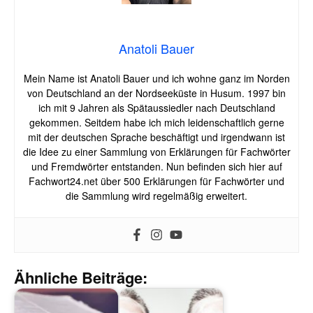
Anatoli Bauer
Mein Name ist Anatoli Bauer und ich wohne ganz im Norden
von Deutschland an der Nordseeküste in Husum. 1997 bin
ich mit 9 Jahren als Spätaussiedler nach Deutschland
gekommen. Seitdem habe ich mich leidenschaftlich gerne
mit der deutschen Sprache beschäftigt und irgendwann ist
die Idee zu einer Sammlung von Erklärungen für Fachwörter
und Fremdwörter entstanden. Nun befinden sich hier auf
Fachwort24.net über 500 Erklärungen für Fachwörter und
die Sammlung wird regelmäßig erweitert.
Ähnliche Beiträge: