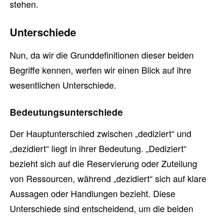
stehen.
Unterschiede
Nun, da wir die Grunddefinitionen dieser beiden
Begriffe kennen, werfen wir einen Blick auf ihre
wesentlichen Unterschiede.
Bedeutungsunterschiede
Der Hauptunterschied zwischen „dediziert“ und
„dezidiert“ liegt in ihrer Bedeutung. „Dediziert“
bezieht sich auf die Reservierung oder Zuteilung
von Ressourcen, während „dezidiert“ sich auf klare
Aussagen oder Handlungen bezieht. Diese
Unterschiede sind entscheidend, um die beiden