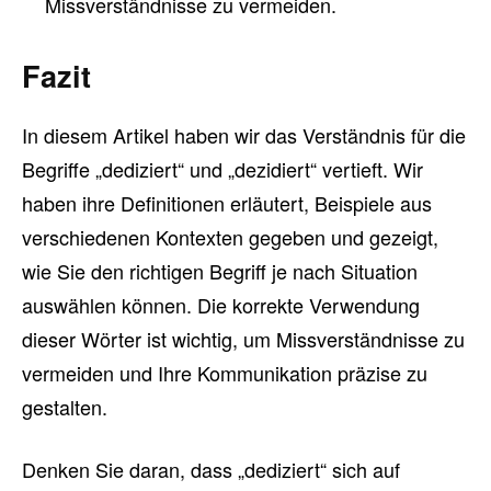
Missverständnisse zu vermeiden.
Fazit
In diesem Artikel haben wir das Verständnis für die
Begriffe „dediziert“ und „dezidiert“ vertieft. Wir
haben ihre Definitionen erläutert, Beispiele aus
verschiedenen Kontexten gegeben und gezeigt,
wie Sie den richtigen Begriff je nach Situation
auswählen können. Die korrekte Verwendung
dieser Wörter ist wichtig, um Missverständnisse zu
vermeiden und Ihre Kommunikation präzise zu
gestalten.
Denken Sie daran, dass „dediziert“ sich auf