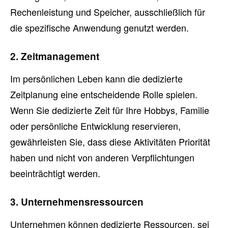
Rechenleistung und Speicher, ausschließlich für
die spezifische Anwendung genutzt werden.
2. Zeitmanagement
Im persönlichen Leben kann die dedizierte
Zeitplanung eine entscheidende Rolle spielen.
Wenn Sie dedizierte Zeit für Ihre Hobbys, Familie
oder persönliche Entwicklung reservieren,
gewährleisten Sie, dass diese Aktivitäten Priorität
haben und nicht von anderen Verpflichtungen
beeinträchtigt werden.
3. Unternehmensressourcen
Unternehmen können dedizierte Ressourcen, sei