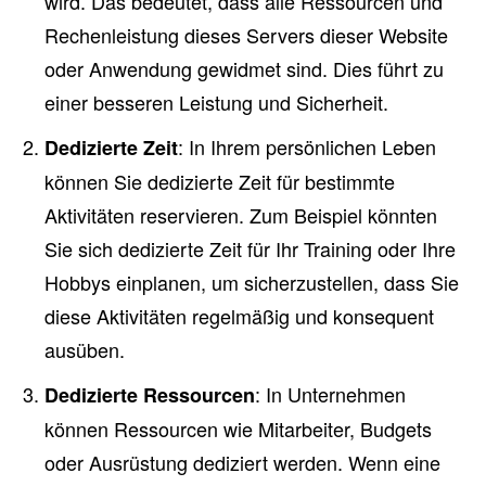
wird. Das bedeutet, dass alle Ressourcen und
Rechenleistung dieses Servers dieser Website
oder Anwendung gewidmet sind. Dies führt zu
einer besseren Leistung und Sicherheit.
: In Ihrem persönlichen Leben
Dedizierte Zeit
können Sie dedizierte Zeit für bestimmte
Aktivitäten reservieren. Zum Beispiel könnten
Sie sich dedizierte Zeit für Ihr Training oder Ihre
Hobbys einplanen, um sicherzustellen, dass Sie
diese Aktivitäten regelmäßig und konsequent
ausüben.
: In Unternehmen
Dedizierte Ressourcen
können Ressourcen wie Mitarbeiter, Budgets
oder Ausrüstung dediziert werden. Wenn eine