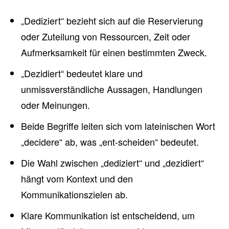
„Dediziert“ bezieht sich auf die Reservierung
oder Zuteilung von Ressourcen, Zeit oder
Aufmerksamkeit für einen bestimmten Zweck.
„Dezidiert“ bedeutet klare und
unmissverständliche Aussagen, Handlungen
oder Meinungen.
Beide Begriffe leiten sich vom lateinischen Wort
„decidere“ ab, was „ent-scheiden“ bedeutet.
Die Wahl zwischen „dediziert“ und „dezidiert“
hängt vom Kontext und den
Kommunikationszielen ab.
Klare Kommunikation ist entscheidend, um