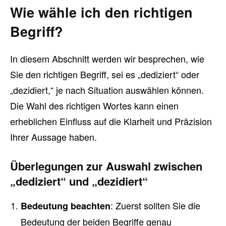
Wie wähle ich den richtigen
Begriff?
In diesem Abschnitt werden wir besprechen, wie
Sie den richtigen Begriff, sei es „dediziert“ oder
„dezidiert,“ je nach Situation auswählen können.
Die Wahl des richtigen Wortes kann einen
erheblichen Einfluss auf die Klarheit und Präzision
Ihrer Aussage haben.
Überlegungen zur Auswahl zwischen
„dediziert“ und „dezidiert“
: Zuerst sollten Sie die
Bedeutung beachten
Bedeutung der beiden Begriffe genau