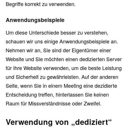
Begriffe korrekt zu verwenden.
Anwendungsbeispiele
Um diese Unterschiede besser zu verstehen,
schauen wir uns einige Anwendungsbeispiele an.
Nehmen wir an, Sie sind der Eigentümer einer
Website und Sie möchten einen dedizierten Server
für Ihre Website verwenden, um die beste Leistung
und Sicherheit zu gewährleisten. Auf der anderen
Seite, wenn Sie in einem Meeting eine dezidierte
Entscheidung treffen, hinterlassen Sie keinen
Raum für Missverständnisse oder Zweifel.
Verwendung von „dediziert“