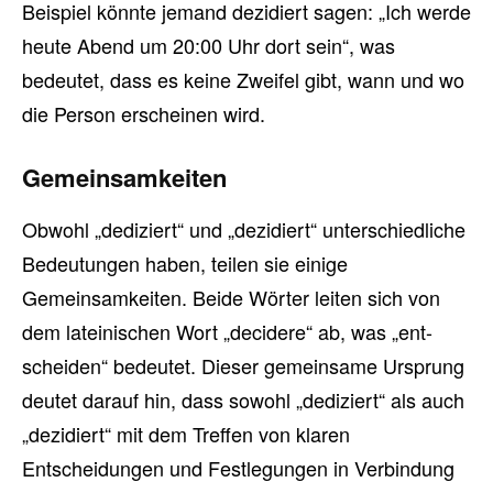
Beispiel könnte jemand dezidiert sagen: „Ich werde
heute Abend um 20:00 Uhr dort sein“, was
bedeutet, dass es keine Zweifel gibt, wann und wo
die Person erscheinen wird.
Gemeinsamkeiten
Obwohl „dediziert“ und „dezidiert“ unterschiedliche
Bedeutungen haben, teilen sie einige
Gemeinsamkeiten. Beide Wörter leiten sich von
dem lateinischen Wort „decidere“ ab, was „ent-
scheiden“ bedeutet. Dieser gemeinsame Ursprung
deutet darauf hin, dass sowohl „dediziert“ als auch
„dezidiert“ mit dem Treffen von klaren
Entscheidungen und Festlegungen in Verbindung