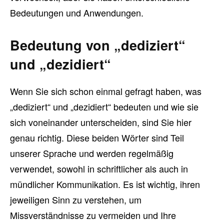
Bedeutungen und Anwendungen.
Bedeutung von „dediziert“
und „dezidiert“
Wenn Sie sich schon einmal gefragt haben, was
„dediziert“ und „dezidiert“ bedeuten und wie sie
sich voneinander unterscheiden, sind Sie hier
genau richtig. Diese beiden Wörter sind Teil
unserer Sprache und werden regelmäßig
verwendet, sowohl in schriftlicher als auch in
mündlicher Kommunikation. Es ist wichtig, ihren
jeweiligen Sinn zu verstehen, um
Missverständnisse zu vermeiden und Ihre