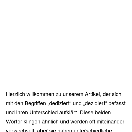
Herzlich willkommen zu unserem Artikel, der sich
mit den Begriffen „dediziert“ und „dezidiert“ befasst
und ihren Unterschied aufklärt. Diese beiden
Wörter klingen ähnlich und werden oft miteinander
verwechselt, aber sie haben unterschiedliche