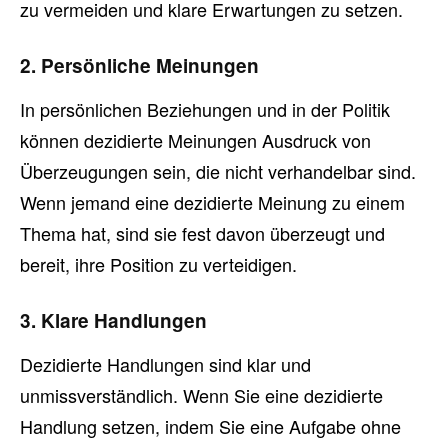
zu vermeiden und klare Erwartungen zu setzen.
2. Persönliche Meinungen
In persönlichen Beziehungen und in der Politik
können dezidierte Meinungen Ausdruck von
Überzeugungen sein, die nicht verhandelbar sind.
Wenn jemand eine dezidierte Meinung zu einem
Thema hat, sind sie fest davon überzeugt und
bereit, ihre Position zu verteidigen.
3. Klare Handlungen
Dezidierte Handlungen sind klar und
unmissverständlich. Wenn Sie eine dezidierte
Handlung setzen, indem Sie eine Aufgabe ohne