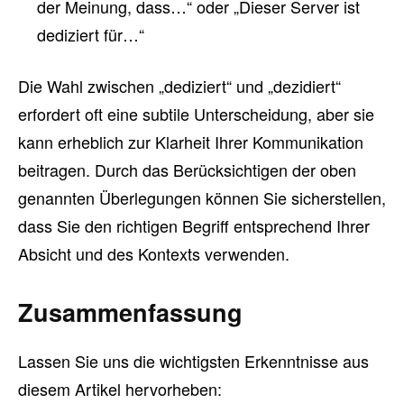
der Meinung, dass…“ oder „Dieser Server ist
dediziert für…“
Die Wahl zwischen „dediziert“ und „dezidiert“
erfordert oft eine subtile Unterscheidung, aber sie
kann erheblich zur Klarheit Ihrer Kommunikation
beitragen. Durch das Berücksichtigen der oben
genannten Überlegungen können Sie sicherstellen,
dass Sie den richtigen Begriff entsprechend Ihrer
Absicht und des Kontexts verwenden.
Zusammenfassung
Lassen Sie uns die wichtigsten Erkenntnisse aus
diesem Artikel hervorheben: