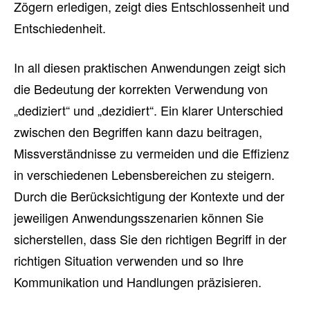
Zögern erledigen, zeigt dies Entschlossenheit und
Entschiedenheit.
In all diesen praktischen Anwendungen zeigt sich
die Bedeutung der korrekten Verwendung von
„dediziert“ und „dezidiert“. Ein klarer Unterschied
zwischen den Begriffen kann dazu beitragen,
Missverständnisse zu vermeiden und die Effizienz
in verschiedenen Lebensbereichen zu steigern.
Durch die Berücksichtigung der Kontexte und der
jeweiligen Anwendungsszenarien können Sie
sicherstellen, dass Sie den richtigen Begriff in der
richtigen Situation verwenden und so Ihre
Kommunikation und Handlungen präzisieren.