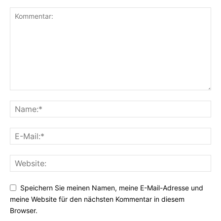
Speichern Sie meinen Namen, meine E-Mail-Adresse und
meine Website für den nächsten Kommentar in diesem
Browser.