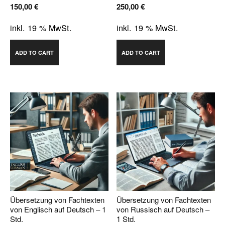
150,00
€
250,00
€
inkl. 19 % MwSt.
inkl. 19 % MwSt.
ADD TO CART
ADD TO CART
Übersetzung von Fachtexten
Übersetzung von Fachtexten
von Englisch auf Deutsch – 1
von Russisch auf Deutsch –
Std.
1 Std.