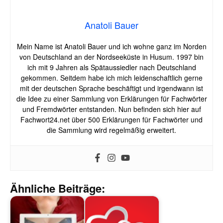
Anatoli Bauer
Mein Name ist Anatoli Bauer und ich wohne ganz im Norden
von Deutschland an der Nordseeküste in Husum. 1997 bin
ich mit 9 Jahren als Spätaussiedler nach Deutschland
gekommen. Seitdem habe ich mich leidenschaftlich gerne
mit der deutschen Sprache beschäftigt und irgendwann ist
die Idee zu einer Sammlung von Erklärungen für Fachwörter
und Fremdwörter entstanden. Nun befinden sich hier auf
Fachwort24.net über 500 Erklärungen für Fachwörter und
die Sammlung wird regelmäßig erweitert.
Ähnliche Beiträge: