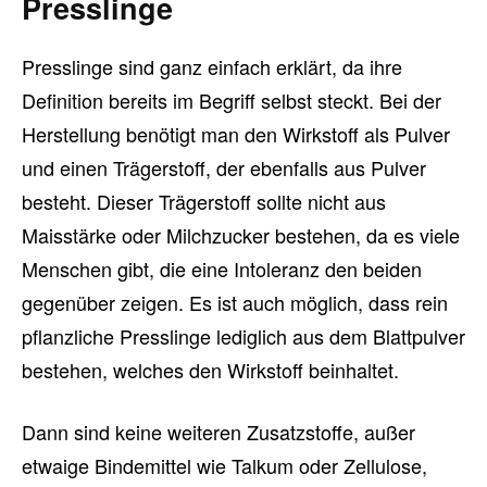
Presslinge
Presslinge sind ganz einfach erklärt, da ihre
Definition bereits im Begriff selbst steckt. Bei der
Herstellung benötigt man den Wirkstoff als Pulver
und einen Trägerstoff, der ebenfalls aus Pulver
besteht. Dieser Trägerstoff sollte nicht aus
Maisstärke oder Milchzucker bestehen, da es viele
Menschen gibt, die eine Intoleranz den beiden
gegenüber zeigen. Es ist auch möglich, dass rein
pflanzliche Presslinge lediglich aus dem Blattpulver
bestehen, welches den Wirkstoff beinhaltet.
Dann sind keine weiteren Zusatzstoffe, außer
etwaige Bindemittel wie Talkum oder Zellulose,