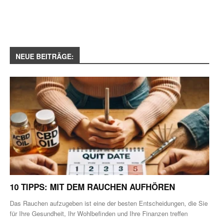
NEUE BEITRÄGE:
10 TIPPS: MIT DEM RAUCHEN AUFHÖREN
Das Rauchen aufzugeben ist eine der besten Entscheidungen, die Sie
für Ihre Gesundheit, Ihr Wohlbefinden und Ihre Finanzen treffen