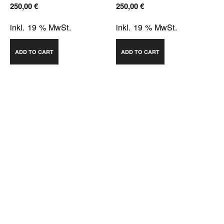
250,00
€
250,00
€
inkl. 19 % MwSt.
inkl. 19 % MwSt.
ADD TO CART
ADD TO CART