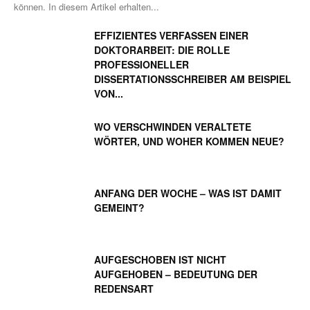
können. In diesem Artikel erhalten...
EFFIZIENTES VERFASSEN EINER
DOKTORARBEIT: DIE ROLLE
PROFESSIONELLER
DISSERTATIONSSCHREIBER AM BEISPIEL
VON...
WO VERSCHWINDEN VERALTETE
WÖRTER, UND WOHER KOMMEN NEUE?
ANFANG DER WOCHE – WAS IST DAMIT
GEMEINT?
AUFGESCHOBEN IST NICHT
AUFGEHOBEN – BEDEUTUNG DER
REDENSART