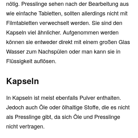
nötig. Presslinge sehen nach der Bearbeitung aus
wie einfache Tabletten, sollten allerdings nicht mit
Filmtabletten verwechselt werden. Sie sind den
Kapseln viel ähnlicher. Aufgenommen werden
können sie entweder direkt mit einem großen Glas
Wasser zum Nachspülen oder man kann sie in
Flüssigkeit auflösen.
Kapseln
In Kapseln ist meist ebenfalls Pulver enthalten.
Jedoch auch Öle oder ölhaltige Stoffe, die es nicht
als Presslinge gibt, da sich Öle und Presslinge
nicht vertragen.