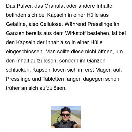
Das Pulver, das Granulat oder andere Inhalte
befinden sich bei Kapseln in einer Hülle aus
Gelatine, also Cellulose. Während Presslinge im
Ganzen bereits aus dem Wirkstoff bestehen, ist bei
den Kapseln der Inhalt also in einer Hülle
eingeschlossen. Man sollte diese nicht öffnen, um
den Inhalt aufzulösen, sondern im Ganzen
schlucken. Kapseln lösen sich im erst Magen auf.
Presslinge und Tabletten fangen dagegen schon
früher an sich aufzulösen.