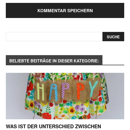
BELIEBTE BEITRÄGE IN DIESER KATEGORIE:
WAS IST DER UNTERSCHIED ZWISCHEN