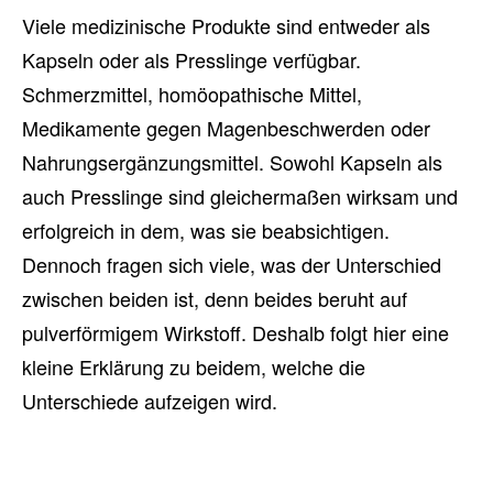
Viele medizinische Produkte sind entweder als
Kapseln oder als Presslinge verfügbar.
Schmerzmittel, homöopathische Mittel,
Medikamente gegen Magenbeschwerden oder
Nahrungsergänzungsmittel. Sowohl Kapseln als
auch Presslinge sind gleichermaßen wirksam und
erfolgreich in dem, was sie beabsichtigen.
Dennoch fragen sich viele, was der Unterschied
zwischen beiden ist, denn beides beruht auf
pulverförmigem Wirkstoff. Deshalb folgt hier eine
kleine Erklärung zu beidem, welche die
Unterschiede aufzeigen wird.