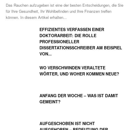
Das Rauchen aufzugeben ist eine der besten Entscheidungen, die Sie
für Ihre Gesundheit, Ihr Wohlbefinden und Ihre Finanzen treffen
können. In diesem Artikel erhalten...
EFFIZIENTES VERFASSEN EINER
DOKTORARBEIT: DIE ROLLE
PROFESSIONELLER
DISSERTATIONSSCHREIBER AM BEISPIEL
VON...
WO VERSCHWINDEN VERALTETE
WÖRTER, UND WOHER KOMMEN NEUE?
ANFANG DER WOCHE – WAS IST DAMIT
GEMEINT?
AUFGESCHOBEN IST NICHT
AUFGEHOBEN – BEDEUTUNG DER