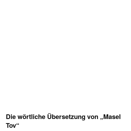
Die wörtliche Übersetzung von „Masel
Tov“