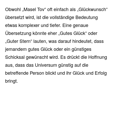
Obwohl „Masel Tov“ oft einfach als „Glückwunsch“
übersetzt wird, ist die vollständige Bedeutung
etwas komplexer und tiefer. Eine genaue
Übersetzung könnte eher „Gutes Glück“ oder
„Guter Stern“ lauten, was darauf hindeutet, dass
jemandem gutes Glück oder ein günstiges
Schicksal gewünscht wird. Es drückt die Hoffnung
aus, dass das Universum günstig auf die
betreffende Person blickt und ihr Glück und Erfolg
bringt.