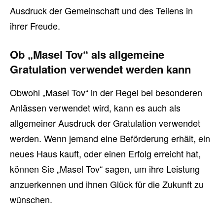
Ausdruck der Gemeinschaft und des Teilens in
ihrer Freude.
Ob „Masel Tov“ als allgemeine
Gratulation verwendet werden kann
Obwohl „Masel Tov“ in der Regel bei besonderen
Anlässen verwendet wird, kann es auch als
allgemeiner Ausdruck der Gratulation verwendet
werden. Wenn jemand eine Beförderung erhält, ein
neues Haus kauft, oder einen Erfolg erreicht hat,
können Sie „Masel Tov“ sagen, um ihre Leistung
anzuerkennen und ihnen Glück für die Zukunft zu
wünschen.