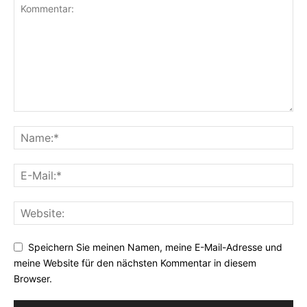
Speichern Sie meinen Namen, meine E-Mail-Adresse und
meine Website für den nächsten Kommentar in diesem
Browser.