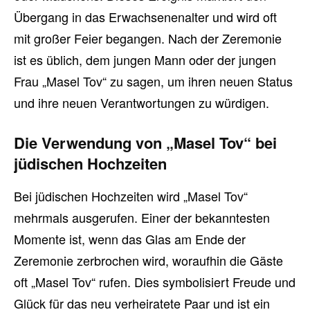
Übergang in das Erwachsenenalter und wird oft
mit großer Feier begangen. Nach der Zeremonie
ist es üblich, dem jungen Mann oder der jungen
Frau „Masel Tov“ zu sagen, um ihren neuen Status
und ihre neuen Verantwortungen zu würdigen.
Die Verwendung von „Masel Tov“ bei
jüdischen Hochzeiten
Bei jüdischen Hochzeiten wird „Masel Tov“
mehrmals ausgerufen. Einer der bekanntesten
Momente ist, wenn das Glas am Ende der
Zeremonie zerbrochen wird, woraufhin die Gäste
oft „Masel Tov“ rufen. Dies symbolisiert Freude und
Glück für das neu verheiratete Paar und ist ein