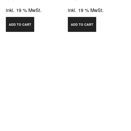
inkl. 19 % MwSt.
inkl. 19 % MwSt.
ADD TO CART
ADD TO CART