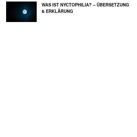
WAS IST NYCTOPHILIA? – ÜBERSETZUNG
& ERKLÄRUNG