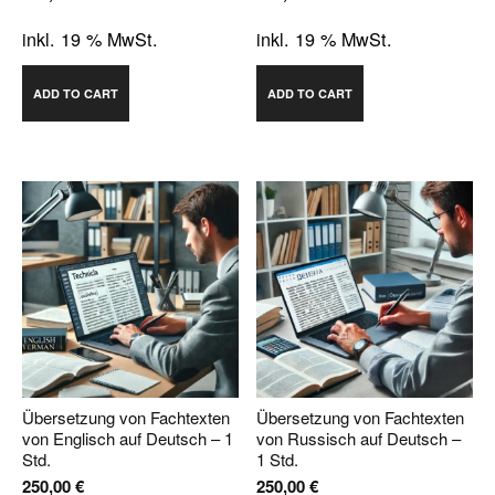
inkl. 19 % MwSt.
inkl. 19 % MwSt.
ADD TO CART
ADD TO CART
Übersetzung von Fachtexten
Übersetzung von Fachtexten
von Englisch auf Deutsch – 1
von Russisch auf Deutsch –
Std.
1 Std.
250,00
€
250,00
€