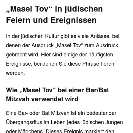
„Masel Tov“ in jüdischen
Feiern und Ereignissen
In der jüdischen Kultur gibt es viele Anlässe, bei
denen der Ausdruck „Masel Tov“ zum Ausdruck
gebracht wird. Hier sind einige der häufigsten
Ereignisse, bei denen Sie diese Phrase hören
werden.
Wie „Masel Tov“ bei einer Bar/Bat
Mitzvah verwendet wird
Eine Bar- oder Bat Mitzvah ist ein bedeutender
Übergangsritus im Leben jedes jüdischen Jungen
oder Mädchens. Dieses Ereignis markiert den