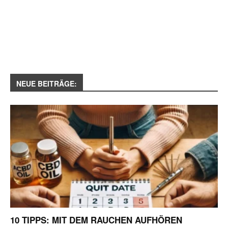
NEUE BEITRÄGE:
10 TIPPS: MIT DEM RAUCHEN AUFHÖREN