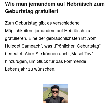
Wie man jemandem auf Hebräisch zum
Geburtstag gratuliert
Zum Geburtstag gibt es verschiedene
Möglichkeiten, jemandem auf Hebräisch zu
gratulieren. Eine der gebräuchlichsten ist „Yom
Huledet Sameach“, was „Fröhlichen Geburtstag“
bedeutet. Aber Sie können auch „Masel Tov“
hinzufügen, um Glück für das kommende
Lebensjahr zu wünschen.