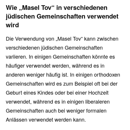
Wie „Masel Tov“ in verschiedenen
jüdischen Gemeinschaften verwendet
wird
Die Verwendung von „Masel Tov“ kann zwischen
verschiedenen jüdischen Gemeinschaften
variieren. In einigen Gemeinschaften könnte es
häufiger verwendet werden, während es in
anderen weniger häufig ist. In einigen orthodoxen
Gemeinschaften wird es zum Beispiel oft bei der
Geburt eines Kindes oder bei einer Hochzeit
verwendet, während es in einigen liberaleren
Gemeinschaften auch bei weniger formalen
Anlässen verwendet werden kann.