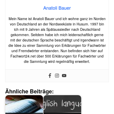
Anatoli Bauer
Mein Name ist Anatoli Bauer und ich wohne ganz im Norden
von Deutschland an der Nordseeküste in Husum. 1997 bin
ich mit 9 Jahren als Spätaussiedler nach Deutschland
gekommen. Seitdem habe ich mich leidenschaftlich gerne
mit der deutschen Sprache beschäftigt und irgendwann ist
die Idee zu einer Sammlung von Erklärungen für Fachwörter
und Fremdwörter entstanden. Nun befinden sich hier auf
Fachwort24.net über 500 Erklärungen für Fachwörter und
die Sammlung wird regelmäßig erweitert.
Ähnliche Beiträge: