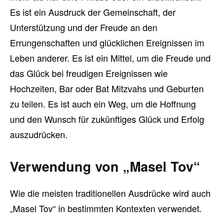
Es ist ein Ausdruck der Gemeinschaft, der
Unterstützung und der Freude an den
Errungenschaften und glücklichen Ereignissen im
Leben anderer. Es ist ein Mittel, um die Freude und
das Glück bei freudigen Ereignissen wie
Hochzeiten, Bar oder Bat Mitzvahs und Geburten
zu teilen. Es ist auch ein Weg, um die Hoffnung
und den Wunsch für zukünftiges Glück und Erfolg
auszudrücken.
Verwendung von „Masel Tov“
Wie die meisten traditionellen Ausdrücke wird auch
„Masel Tov“ in bestimmten Kontexten verwendet.