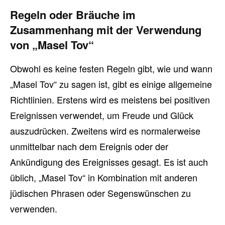
Regeln oder Bräuche im
Zusammenhang mit der Verwendung
von „Masel Tov“
Obwohl es keine festen Regeln gibt, wie und wann
„Masel Tov“ zu sagen ist, gibt es einige allgemeine
Richtlinien. Erstens wird es meistens bei positiven
Ereignissen verwendet, um Freude und Glück
auszudrücken. Zweitens wird es normalerweise
unmittelbar nach dem Ereignis oder der
Ankündigung des Ereignisses gesagt. Es ist auch
üblich, „Masel Tov“ in Kombination mit anderen
jüdischen Phrasen oder Segenswünschen zu
verwenden.