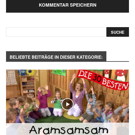
BELIEBTE BEITRÄGE IN DIESER KATEGORIE: