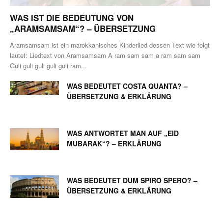
WAS IST DIE BEDEUTUNG VON
„ARAMSAMSAM“? – ÜBERSETZUNG
Aramsamsam ist ein marokkanisches Kinderlied dessen Text wie folgt
lautet: Liedtext von Aramsamsam A ram sam sam a ram sam sam
Guli guli guli guli guli ram...
WAS BEDEUTET COSTA QUANTA? –
ÜBERSETZUNG & ERKLÄRUNG
WAS ANTWORTET MAN AUF „EID
MUBARAK“? – ERKLÄRUNG
WAS BEDEUTET DUM SPIRO SPERO? –
ÜBERSETZUNG & ERKLÄRUNG