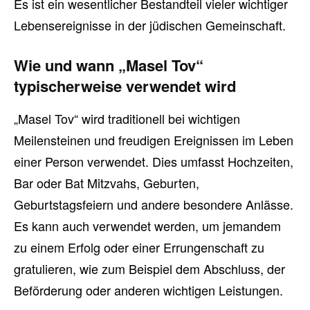
Es ist ein wesentlicher Bestandteil vieler wichtiger
Lebensereignisse in der jüdischen Gemeinschaft.
Wie und wann „Masel Tov“
typischerweise verwendet wird
„Masel Tov“ wird traditionell bei wichtigen
Meilensteinen und freudigen Ereignissen im Leben
einer Person verwendet. Dies umfasst Hochzeiten,
Bar oder Bat Mitzvahs, Geburten,
Geburtstagsfeiern und andere besondere Anlässe.
Es kann auch verwendet werden, um jemandem
zu einem Erfolg oder einer Errungenschaft zu
gratulieren, wie zum Beispiel dem Abschluss, der
Beförderung oder anderen wichtigen Leistungen.