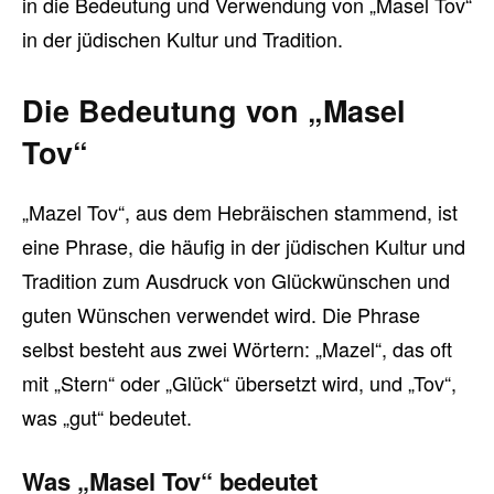
in die Bedeutung und Verwendung von „Masel Tov“
in der jüdischen Kultur und Tradition.
Die Bedeutung von „Masel
Tov“
„Mazel Tov“, aus dem Hebräischen stammend, ist
eine Phrase, die häufig in der jüdischen Kultur und
Tradition zum Ausdruck von Glückwünschen und
guten Wünschen verwendet wird. Die Phrase
selbst besteht aus zwei Wörtern: „Mazel“, das oft
mit „Stern“ oder „Glück“ übersetzt wird, und „Tov“,
was „gut“ bedeutet.
Was „Masel Tov“ bedeutet