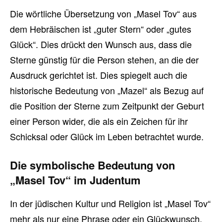
Die wörtliche Übersetzung von „Masel Tov“ aus
dem Hebräischen ist „guter Stern“ oder „gutes
Glück“. Dies drückt den Wunsch aus, dass die
Sterne günstig für die Person stehen, an die der
Ausdruck gerichtet ist. Dies spiegelt auch die
historische Bedeutung von „Mazel“ als Bezug auf
die Position der Sterne zum Zeitpunkt der Geburt
einer Person wider, die als ein Zeichen für ihr
Schicksal oder Glück im Leben betrachtet wurde.
Die symbolische Bedeutung von
„Masel Tov“ im Judentum
In der jüdischen Kultur und Religion ist „Masel Tov“
mehr als nur eine Phrase oder ein Glückwunsch.