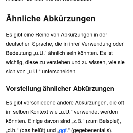
Ähnliche Abkürzungen
Es gibt eine Reihe von Abkürzungen in der
deutschen Sprache, die in ihrer Verwendung oder
Bedeutung „u.U.“ ähnlich sein könnten. Es ist
wichtig, diese zu verstehen und zu wissen, wie sie
sich von „u.U.“ unterscheiden.
Vorstellung ähnlicher Abkürzungen
Es gibt verschiedene andere Abkürzungen, die oft
im selben Kontext wie „u.U.“ verwendet werden
könnten. Einige davon sind „z.B.“ (zum Beispiel),
„d.h.“ (das heißt) und „
ggf
.“ (gegebenenfalls).