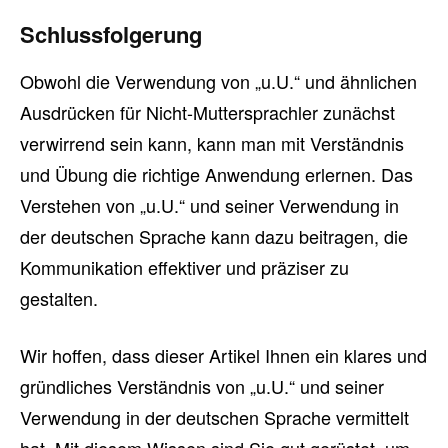
Schlussfolgerung
Obwohl die Verwendung von „u.U.“ und ähnlichen
Ausdrücken für Nicht-Muttersprachler zunächst
verwirrend sein kann, kann man mit Verständnis
und Übung die richtige Anwendung erlernen. Das
Verstehen von „u.U.“ und seiner Verwendung in
der deutschen Sprache kann dazu beitragen, die
Kommunikation effektiver und präziser zu
gestalten.
Wir hoffen, dass dieser Artikel Ihnen ein klares und
gründliches Verständnis von „u.U.“ und seiner
Verwendung in der deutschen Sprache vermittelt