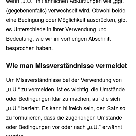
wenn „u.U.“ mit ähnlichen Abkürzungen wie „ggf.“
(gegebenenfalls) verwechselt wird. Obwohl beide
eine Bedingung oder Möglichkeit ausdrücken, gibt
es Unterschiede in ihrer Verwendung und
Bedeutung, wie wir im vorherigen Abschnitt
besprochen haben.
Wie man Missverständnisse vermeidet
Um Missverständnisse bei der Verwendung von
„u.U.“ zu vermeiden, ist es wichtig, die Umstände
oder Bedingungen klar zu machen, auf die sich
„u.U.“ bezieht. Es kann hilfreich sein, den Satz so
zu formulieren, dass die zugehörigen Umstände
oder Bedingungen vor oder nach „u.U.“ erwähnt