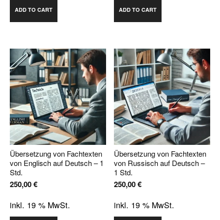
ADD TO CART
ADD TO CART
Übersetzung von Fachtexten
Übersetzung von Fachtexten
von Englisch auf Deutsch – 1
von Russisch auf Deutsch –
Std.
1 Std.
250,00
€
250,00
€
inkl. 19 % MwSt.
inkl. 19 % MwSt.