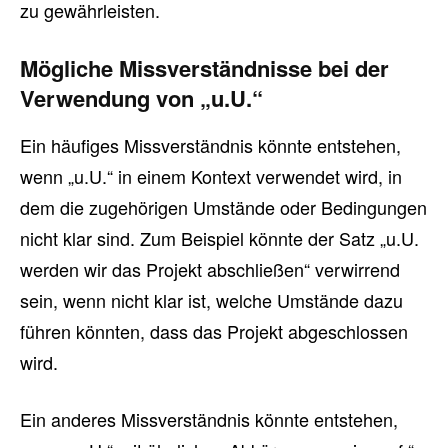
zu gewährleisten.
Mögliche Missverständnisse bei der
Verwendung von „u.U.“
Ein häufiges Missverständnis könnte entstehen,
wenn „u.U.“ in einem Kontext verwendet wird, in
dem die zugehörigen Umstände oder Bedingungen
nicht klar sind. Zum Beispiel könnte der Satz „u.U.
werden wir das Projekt abschließen“ verwirrend
sein, wenn nicht klar ist, welche Umstände dazu
führen könnten, dass das Projekt abgeschlossen
wird.
Ein anderes Missverständnis könnte entstehen,