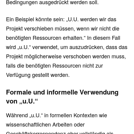
Bedingungen ausgedrückt werden soll.
Ein Beispiel könnte sein: „U.U. werden wir das
Projekt verschieben müssen, wenn wir nicht die
benötigten Ressourcen erhalten.“ In diesem Fall
wird „u.U.“ verwendet, um auszudrücken, dass das
Projekt möglicherweise verschoben werden muss,
falls die benötigten Ressourcen nicht zur
Verfügung gestellt werden.
Formale und informelle Verwendung
von „u.U.“
Während „u.U.“ in formellen Kontexten wie
wissenschaftlichen Arbeiten oder
Geschäftskorrespondenz eher vollständig als