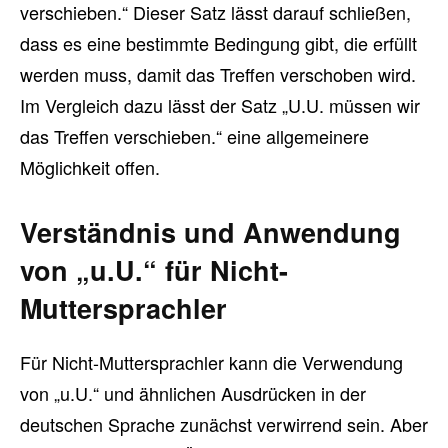
verschieben.“ Dieser Satz lässt darauf schließen,
dass es eine bestimmte Bedingung gibt, die erfüllt
werden muss, damit das Treffen verschoben wird.
Im Vergleich dazu lässt der Satz „U.U. müssen wir
das Treffen verschieben.“ eine allgemeinere
Möglichkeit offen.
Verständnis und Anwendung
von „u.U.“ für Nicht-
Muttersprachler
Für Nicht-Muttersprachler kann die Verwendung
von „u.U.“ und ähnlichen Ausdrücken in der
deutschen Sprache zunächst verwirrend sein. Aber