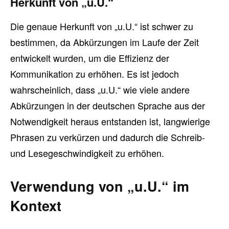
Herkunft von „u.U.“
Die genaue Herkunft von „u.U.“ ist schwer zu
bestimmen, da Abkürzungen im Laufe der Zeit
entwickelt wurden, um die Effizienz der
Kommunikation zu erhöhen. Es ist jedoch
wahrscheinlich, dass „u.U.“ wie viele andere
Abkürzungen in der deutschen Sprache aus der
Notwendigkeit heraus entstanden ist, langwierige
Phrasen zu verkürzen und dadurch die Schreib-
und Lesegeschwindigkeit zu erhöhen.
Verwendung von „u.U.“ im
Kontext