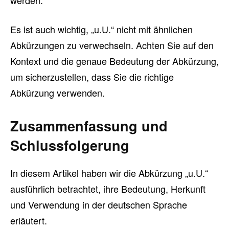
werden.
Es ist auch wichtig, „u.U.“ nicht mit ähnlichen
Abkürzungen zu verwechseln. Achten Sie auf den
Kontext und die genaue Bedeutung der Abkürzung,
um sicherzustellen, dass Sie die richtige
Abkürzung verwenden.
Zusammenfassung und
Schlussfolgerung
In diesem Artikel haben wir die Abkürzung „u.U.“
ausführlich betrachtet, ihre Bedeutung, Herkunft
und Verwendung in der deutschen Sprache
erläutert.