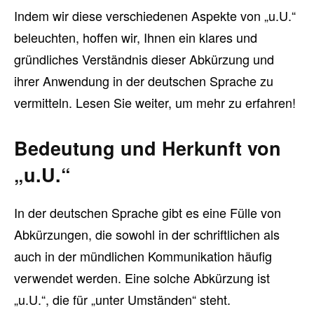
Indem wir diese verschiedenen Aspekte von „u.U.“
beleuchten, hoffen wir, Ihnen ein klares und
gründliches Verständnis dieser Abkürzung und
ihrer Anwendung in der deutschen Sprache zu
vermitteln. Lesen Sie weiter, um mehr zu erfahren!
Bedeutung und Herkunft von
„u.U.“
In der deutschen Sprache gibt es eine Fülle von
Abkürzungen, die sowohl in der schriftlichen als
auch in der mündlichen Kommunikation häufig
verwendet werden. Eine solche Abkürzung ist
„u.U.“, die für „unter Umständen“ steht.