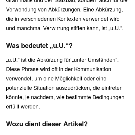
Verwendung von Abkürzungen. Eine Abkürzung,
die in verschiedenen Kontexten verwendet wird
und manchmal Verwirrung stiften kann, ist „u.U.“.
Was bedeutet „u.U.“?
„u.U.“ ist die Abkürzung für „unter Umständen“.
Diese Phrase wird oft in der Kommunikation
verwendet, um eine Möglichkeit oder eine
potenzielle Situation auszudrücken, die eintreten
könnte, je nachdem, wie bestimmte Bedingungen
erfüllt werden.
Wozu dient dieser Artikel?