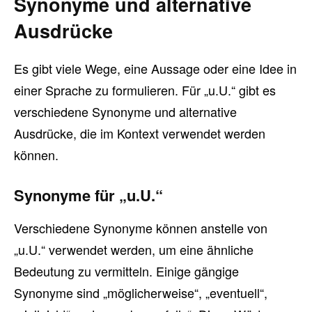
Synonyme und alternative
Ausdrücke
Es gibt viele Wege, eine Aussage oder eine Idee in
einer Sprache zu formulieren. Für „u.U.“ gibt es
verschiedene Synonyme und alternative
Ausdrücke, die im Kontext verwendet werden
können.
Synonyme für „u.U.“
Verschiedene Synonyme können anstelle von
„u.U.“ verwendet werden, um eine ähnliche
Bedeutung zu vermitteln. Einige gängige
Synonyme sind „möglicherweise“, „eventuell“,