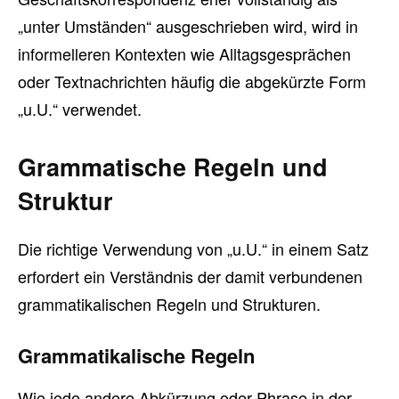
„unter Umständen“ ausgeschrieben wird, wird in
informelleren Kontexten wie Alltagsgesprächen
oder Textnachrichten häufig die abgekürzte Form
„u.U.“ verwendet.
Grammatische Regeln und
Struktur
Die richtige Verwendung von „u.U.“ in einem Satz
erfordert ein Verständnis der damit verbundenen
grammatikalischen Regeln und Strukturen.
Grammatikalische Regeln
Wie jede andere Abkürzung oder Phrase in der