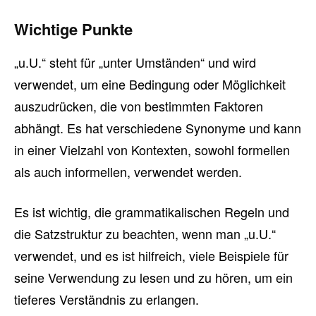
Wichtige Punkte
„u.U.“ steht für „unter Umständen“ und wird
verwendet, um eine Bedingung oder Möglichkeit
auszudrücken, die von bestimmten Faktoren
abhängt. Es hat verschiedene Synonyme und kann
in einer Vielzahl von Kontexten, sowohl formellen
als auch informellen, verwendet werden.
Es ist wichtig, die grammatikalischen Regeln und
die Satzstruktur zu beachten, wenn man „u.U.“
verwendet, und es ist hilfreich, viele Beispiele für
seine Verwendung zu lesen und zu hören, um ein
tieferes Verständnis zu erlangen.