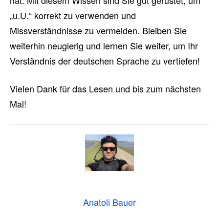
hat. Mit diesem Wissen sind Sie gut gerüstet, um
„u.U.“ korrekt zu verwenden und
Missverständnisse zu vermeiden. Bleiben Sie
weiterhin neugierig und lernen Sie weiter, um Ihr
Verständnis der deutschen Sprache zu vertiefen!
Vielen Dank für das Lesen und bis zum nächsten
Mal!
Anatoli Bauer