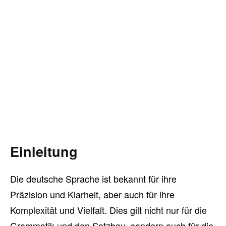
Einleitung
Die deutsche Sprache ist bekannt für ihre
Präzision und Klarheit, aber auch für ihre
Komplexität und Vielfalt. Dies gilt nicht nur für die
Grammatik und den Satzbau, sondern auch für die