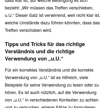
dass klar ist, auf welche Bedingung es sich
bezieht: „Wir müssen das Treffen verschieben,
u.U.“ Dieser Satz ist verwirrend, weil nicht klar ist,
welche Umstände dazu führen könnten, dass das
Treffen verschoben wird.
Tipps und Tricks für das richtige
Verständnis und die richtige
Verwendung von „u.U.“
Für ein korrektes Verständnis und die korrekte
Verwendung von „u.U.“ ist es hilfreich, viele
Beispiele für seine Verwendung zu lesen oder zu
hören. Es ist auch nützlich, auf die Verwendung
von „u.U.“ in verschiedenen Kontexten zu achten
und zu versuchen, eigene Sätze zu formulieren.