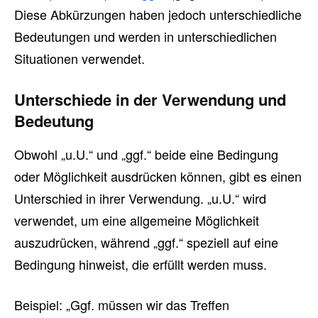
Diese Abkürzungen haben jedoch unterschiedliche
Bedeutungen und werden in unterschiedlichen
Situationen verwendet.
Unterschiede in der Verwendung und
Bedeutung
Obwohl „u.U.“ und „ggf.“ beide eine Bedingung
oder Möglichkeit ausdrücken können, gibt es einen
Unterschied in ihrer Verwendung. „u.U.“ wird
verwendet, um eine allgemeine Möglichkeit
auszudrücken, während „ggf.“ speziell auf eine
Bedingung hinweist, die erfüllt werden muss.
Beispiel: „Ggf. müssen wir das Treffen