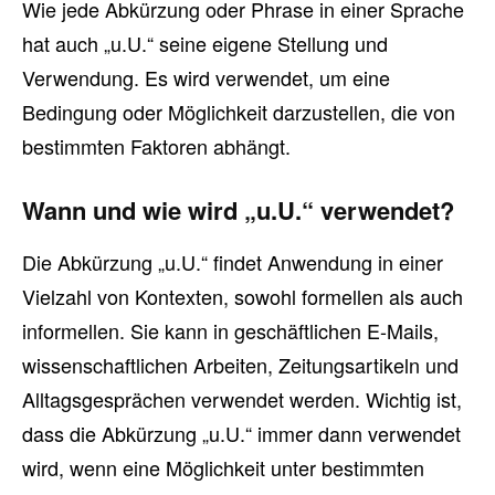
Wie jede Abkürzung oder Phrase in einer Sprache
hat auch „u.U.“ seine eigene Stellung und
Verwendung. Es wird verwendet, um eine
Bedingung oder Möglichkeit darzustellen, die von
bestimmten Faktoren abhängt.
Wann und wie wird „u.U.“ verwendet?
Die Abkürzung „u.U.“ findet Anwendung in einer
Vielzahl von Kontexten, sowohl formellen als auch
informellen. Sie kann in geschäftlichen E-Mails,
wissenschaftlichen Arbeiten, Zeitungsartikeln und
Alltagsgesprächen verwendet werden. Wichtig ist,
dass die Abkürzung „u.U.“ immer dann verwendet
wird, wenn eine Möglichkeit unter bestimmten