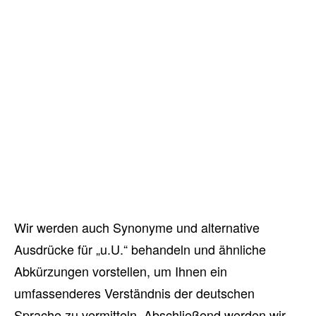
Wir werden auch Synonyme und alternative
Ausdrücke für „u.U.“ behandeln und ähnliche
Abkürzungen vorstellen, um Ihnen ein
umfassenderes Verständnis der deutschen
Sprache zu vermitteln. Abschließend werden wir