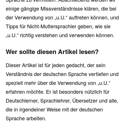
einige gängige Missverständnisse klären, die bei
der Verwendung von „u.U.“ auftreten können, und
Tipps für Nicht-Muttersprachler geben, wie sie
„u.U.“ richtig verstehen und verwenden können.
Wer sollte diesen Artikel lesen?
Dieser Artikel ist für jeden gedacht, der sein
Verständnis der deutschen Sprache vertiefen und
speziell mehr über die Verwendung von „u.U.“
erfahren möchte. Er ist besonders nützlich für
Deutschlerner, Sprachlehrer, Übersetzer und alle,
die in irgendeiner Weise mit der deutschen
Sprache arbeiten.