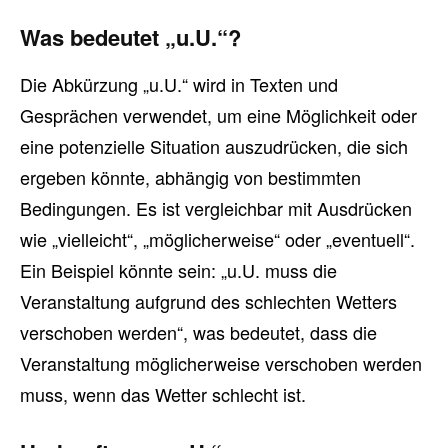
Was bedeutet „u.U.“?
Die Abkürzung „u.U.“ wird in Texten und
Gesprächen verwendet, um eine Möglichkeit oder
eine potenzielle Situation auszudrücken, die sich
ergeben könnte, abhängig von bestimmten
Bedingungen. Es ist vergleichbar mit Ausdrücken
wie „vielleicht“, „möglicherweise“ oder „eventuell“.
Ein Beispiel könnte sein: „u.U. muss die
Veranstaltung aufgrund des schlechten Wetters
verschoben werden“, was bedeutet, dass die
Veranstaltung möglicherweise verschoben werden
muss, wenn das Wetter schlecht ist.