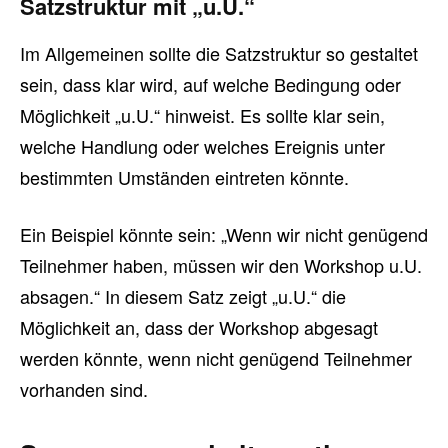
Satzstruktur mit „u.U.“
Im Allgemeinen sollte die Satzstruktur so gestaltet
sein, dass klar wird, auf welche Bedingung oder
Möglichkeit „u.U.“ hinweist. Es sollte klar sein,
welche Handlung oder welches Ereignis unter
bestimmten Umständen eintreten könnte.
Ein Beispiel könnte sein: „Wenn wir nicht genügend
Teilnehmer haben, müssen wir den Workshop u.U.
absagen.“ In diesem Satz zeigt „u.U.“ die
Möglichkeit an, dass der Workshop abgesagt
werden könnte, wenn nicht genügend Teilnehmer
vorhanden sind.