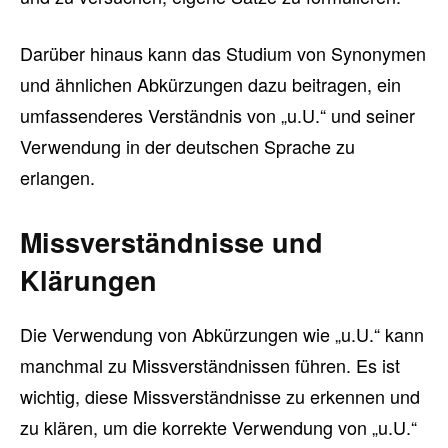
Darüber hinaus kann das Studium von Synonymen
und ähnlichen Abkürzungen dazu beitragen, ein
umfassenderes Verständnis von „u.U.“ und seiner
Verwendung in der deutschen Sprache zu
erlangen.
Missverständnisse und
Klärungen
Die Verwendung von Abkürzungen wie „u.U.“ kann
manchmal zu Missverständnissen führen. Es ist
wichtig, diese Missverständnisse zu erkennen und
zu klären, um die korrekte Verwendung von „u.U.“