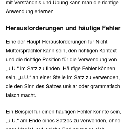
mit Verständnis und Übung kann man die richtige
Anwendung erlernen.
Herausforderungen und häufige Fehler
Eine der Haupt-Herausforderungen für Nicht-
Muttersprachler kann sein, den richtigen Kontext
und die richtige Position für die Verwendung von
„u.U.“ im Satz zu finden. Häufige Fehler können
sein, „u.U.“ an einer Stelle im Satz zu verwenden,
die den Sinn des Satzes unklar oder grammatisch
falsch macht.
Ein Beispiel für einen häufigen Fehler könnte sein,
„u.U.“ am Ende eines Satzes zu verwenden, ohne