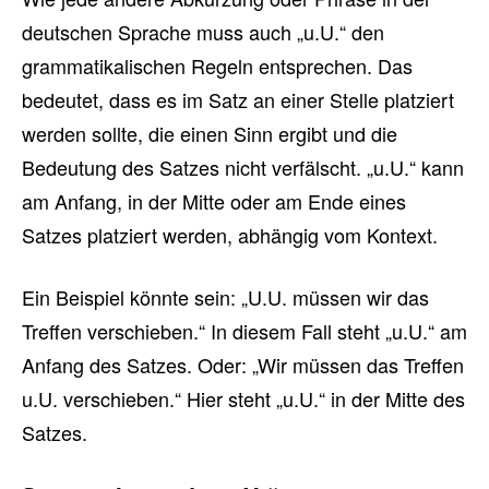
deutschen Sprache muss auch „u.U.“ den
grammatikalischen Regeln entsprechen. Das
bedeutet, dass es im Satz an einer Stelle platziert
werden sollte, die einen Sinn ergibt und die
Bedeutung des Satzes nicht verfälscht. „u.U.“ kann
am Anfang, in der Mitte oder am Ende eines
Satzes platziert werden, abhängig vom Kontext.
Ein Beispiel könnte sein: „U.U. müssen wir das
Treffen verschieben.“ In diesem Fall steht „u.U.“ am
Anfang des Satzes. Oder: „Wir müssen das Treffen
u.U. verschieben.“ Hier steht „u.U.“ in der Mitte des
Satzes.