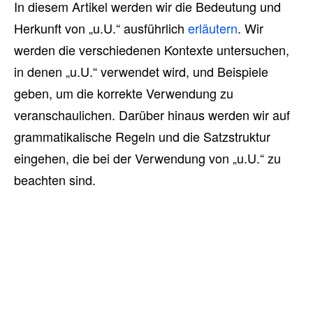
In diesem Artikel werden wir die Bedeutung und
Herkunft von „u.U.“ ausführlich
erläutern
. Wir
werden die verschiedenen Kontexte untersuchen,
in denen „u.U.“ verwendet wird, und Beispiele
geben, um die korrekte Verwendung zu
veranschaulichen. Darüber hinaus werden wir auf
grammatikalische Regeln und die Satzstruktur
eingehen, die bei der Verwendung von „u.U.“ zu
beachten sind.