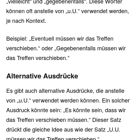
„vielleicht“ und „gegebenenfalls“. Diese Wörter
können oft anstelle von „u.U.“ verwendet werden,
je nach Kontext.
Beispiel: „Eventuell müssen wir das Treffen
verschieben.“ oder „Gegebenenfalls müssen wir
das Treffen verschieben.“
Alternative Ausdrücke
Es gibt auch alternative Ausdrücke, die anstelle
von „u.U.“ verwendet werden können. Ein solcher
Ausdruck könnte sein: „Es könnte sein, dass wir
das Treffen verschieben müssen.“ Dieser Satz
drückt die gleiche Idee aus wie der Satz „U.U.
müssen wir das Treffen verschieben.“