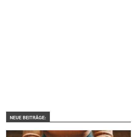
NEUE BEITRÄGE: