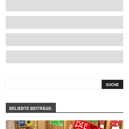
BELIEBTE BEITRÄGE: