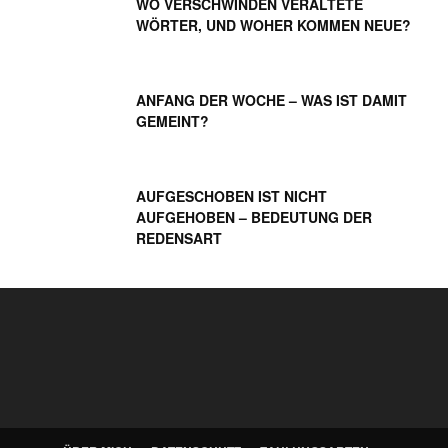
WO VERSCHWINDEN VERALTETE
WÖRTER, UND WOHER KOMMEN NEUE?
ANFANG DER WOCHE – WAS IST DAMIT
GEMEINT?
AUFGESCHOBEN IST NICHT
AUFGEHOBEN – BEDEUTUNG DER
REDENSART