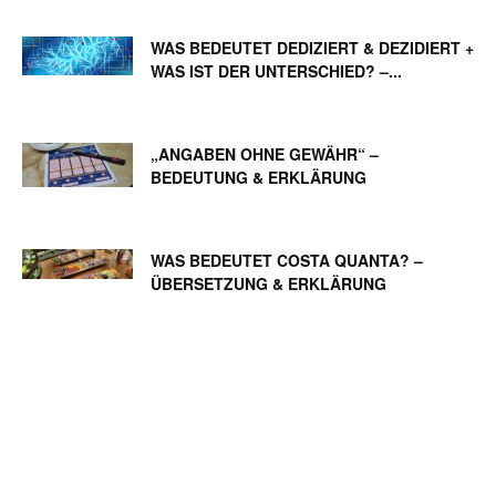
WAS BEDEUTET DEDIZIERT & DEZIDIERT +
WAS IST DER UNTERSCHIED? –...
„ANGABEN OHNE GEWÄHR“ –
BEDEUTUNG & ERKLÄRUNG
WAS BEDEUTET COSTA QUANTA? –
ÜBERSETZUNG & ERKLÄRUNG