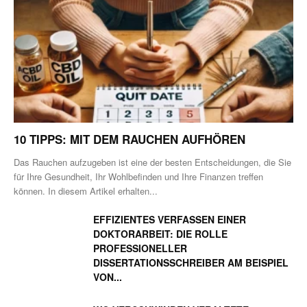
10 TIPPS: MIT DEM RAUCHEN AUFHÖREN
Das Rauchen aufzugeben ist eine der besten Entscheidungen, die Sie
für Ihre Gesundheit, Ihr Wohlbefinden und Ihre Finanzen treffen
können. In diesem Artikel erhalten...
EFFIZIENTES VERFASSEN EINER
DOKTORARBEIT: DIE ROLLE
PROFESSIONELLER
DISSERTATIONSSCHREIBER AM BEISPIEL
VON...