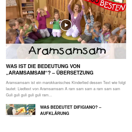
WAS IST DIE BEDEUTUNG VON
„ARAMSAMSAM“? – ÜBERSETZUNG
Aramsamsam ist ein marokkanisches Kinderlied dessen Text wie folgt
lautet: Liedtext von Aramsamsam A ram sam sam a ram sam sam
Guli guli guli guli guli ram...
WAS BEDEUTET DIFIGIANO? –
AUFKLÄRUNG