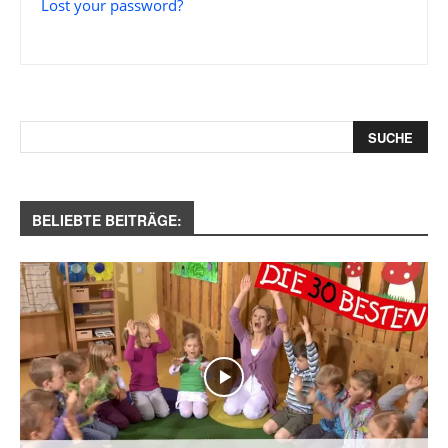
Lost your password?
BELIEBTE BEITRÄGE: