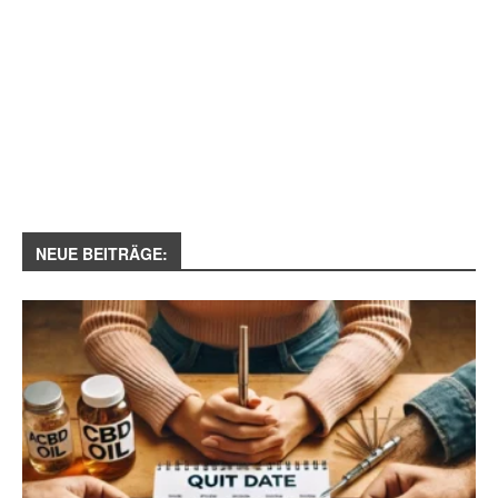
NEUE BEITRÄGE: