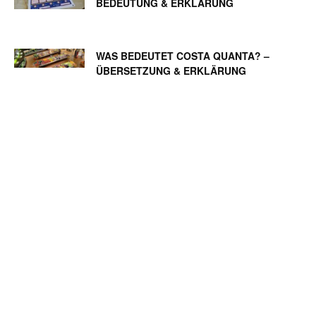
BEDEUTUNG & ERKLÄRUNG
WAS BEDEUTET COSTA QUANTA? –
ÜBERSETZUNG & ERKLÄRUNG